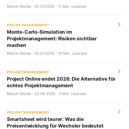
Marvin Blome · 02.07.2026 · 11 Min. Lesezeit
PROJEKTMANAGEMENT
Monte-Carlo-Simulation im
Projektmanagement: Risiken sichtbar
machen
Marvin Blome · 02.07.2026 · 10 Min. Lesezeit
PROJEKTMANAGEMENT
Project Online endet 2026: Die Alternative für
echtes Projektmanagement
Marvin Blome · 23.06.2026 · 3 Min. Lesezeit
PROJEKTMANAGEMENT
Smartsheet wird teurer: Was die
Preisentwicklung für Wechsler bedeutet