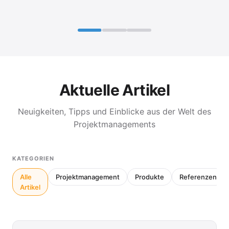
Aktuelle Artikel
Neuigkeiten, Tipps und Einblicke aus der Welt des
Projektmanagements
KATEGORIEN
Alle
Projektmanagement
Produkte
Referenzen
Artikel