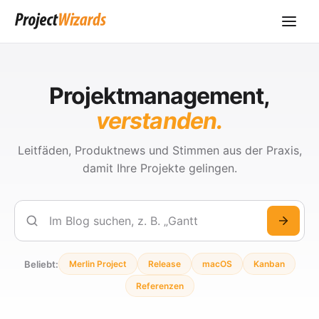
Projektmanagement,
verstanden.
Leitfäden, Produktnews und Stimmen aus der Praxis,
damit Ihre Projekte gelingen.
Suchen
Beliebt:
Merlin Project
Release
macOS
Kanban
Referenzen