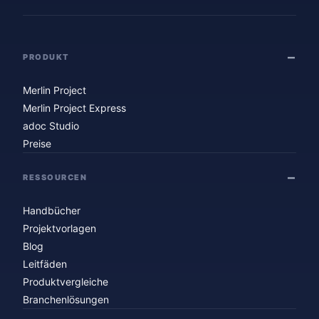
PRODUKT
Merlin Project
Merlin Project Express
adoc Studio
Preise
RESSOURCEN
Handbücher
Projektvorlagen
Blog
Leitfäden
Produktvergleiche
Branchenlösungen