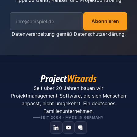
Tipps zu Gantt, Kanban und Projektcontrolling.
Abonnieren
Datenverarbeitung gemäß
Datenschutzerklärung
.
Seit über 20 Jahren bauen wir
Projektmanagement-Software, die sich Menschen
anpasst, nicht umgekehrt. Ein deutsches
Familienunternehmen.
SEIT 2004 · MADE IN GERMANY