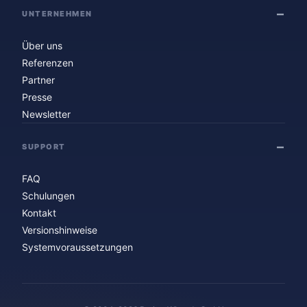
UNTERNEHMEN
Über uns
Referenzen
Partner
Presse
Newsletter
SUPPORT
FAQ
Schulungen
Kontakt
Versionshinweise
Systemvoraussetzungen