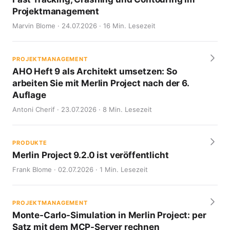
Projektmanagement
Marvin Blome · 24.07.2026 · 16 Min. Lesezeit
PROJEKTMANAGEMENT
AHO Heft 9 als Architekt umsetzen: So
arbeiten Sie mit Merlin Project nach der 6.
Auflage
Antoni Cherif · 23.07.2026 · 8 Min. Lesezeit
PRODUKTE
Merlin Project 9.2.0 ist veröffentlicht
Frank Blome · 02.07.2026 · 1 Min. Lesezeit
PROJEKTMANAGEMENT
Monte-Carlo-Simulation in Merlin Project: per
Satz mit dem MCP-Server rechnen