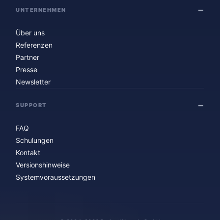
UNTERNEHMEN
Über uns
Referenzen
Partner
Presse
Newsletter
SUPPORT
FAQ
Schulungen
Kontakt
Versionshinweise
Systemvoraussetzungen