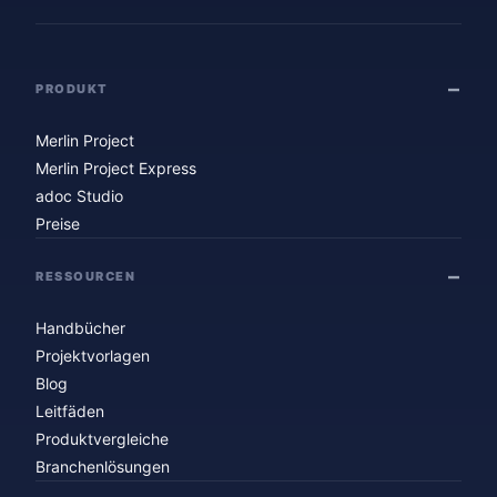
PRODUKT
Merlin Project
Merlin Project Express
adoc Studio
Preise
RESSOURCEN
Handbücher
Projektvorlagen
Blog
Leitfäden
Produktvergleiche
Branchenlösungen