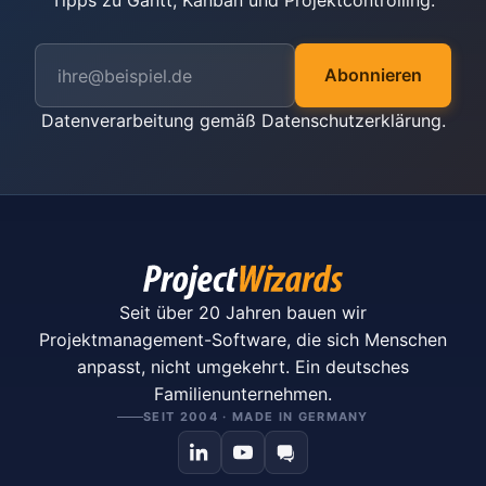
Tipps zu Gantt, Kanban und Projektcontrolling.
Abonnieren
Datenverarbeitung gemäß
Datenschutzerklärung
.
Seit über 20 Jahren bauen wir
Projektmanagement-Software, die sich Menschen
anpasst, nicht umgekehrt. Ein deutsches
Familienunternehmen.
SEIT 2004 · MADE IN GERMANY