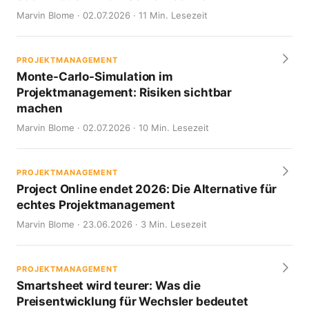
Marvin Blome · 02.07.2026 · 11 Min. Lesezeit
PROJEKTMANAGEMENT
Monte-Carlo-Simulation im
Projektmanagement: Risiken sichtbar
machen
Marvin Blome · 02.07.2026 · 10 Min. Lesezeit
PROJEKTMANAGEMENT
Project Online endet 2026: Die Alternative für
echtes Projektmanagement
Marvin Blome · 23.06.2026 · 3 Min. Lesezeit
PROJEKTMANAGEMENT
Smartsheet wird teurer: Was die
Preisentwicklung für Wechsler bedeutet