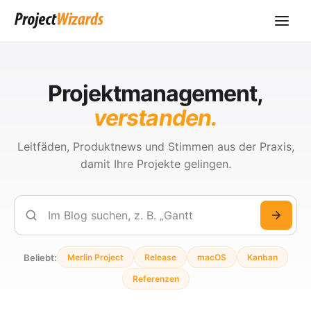
Projektmanagement,
verstanden.
Leitfäden, Produktnews und Stimmen aus der Praxis,
damit Ihre Projekte gelingen.
Suchen
Beliebt:
Merlin Project
Release
macOS
Kanban
Referenzen