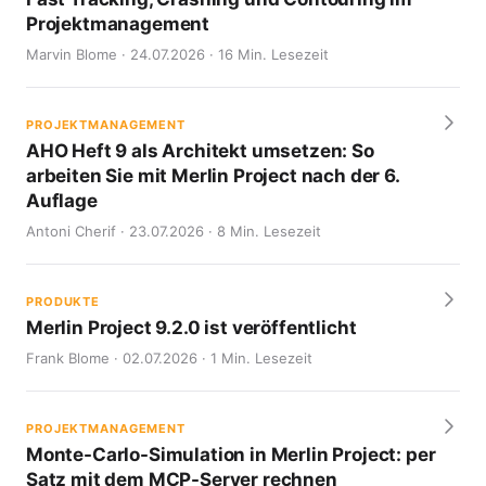
Projektmanagement
Marvin Blome · 24.07.2026 · 16 Min. Lesezeit
PROJEKTMANAGEMENT
AHO Heft 9 als Architekt umsetzen: So
arbeiten Sie mit Merlin Project nach der 6.
Auflage
Antoni Cherif · 23.07.2026 · 8 Min. Lesezeit
PRODUKTE
Merlin Project 9.2.0 ist veröffentlicht
Frank Blome · 02.07.2026 · 1 Min. Lesezeit
PROJEKTMANAGEMENT
Monte-Carlo-Simulation in Merlin Project: per
Satz mit dem MCP-Server rechnen