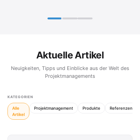
Aktuelle Artikel
Neuigkeiten, Tipps und Einblicke aus der Welt des
Projektmanagements
KATEGORIEN
Alle
Projektmanagement
Produkte
Referenzen
Artikel