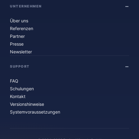
UNTERNEHMEN
Über uns
Referenzen
Partner
Presse
Newsletter
SUPPORT
FAQ
Schulungen
Kontakt
Versionshinweise
Systemvoraussetzungen