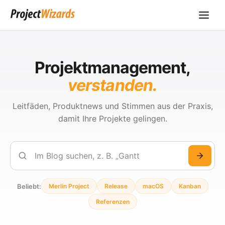
Projektmanagement,
verstanden.
Leitfäden, Produktnews und Stimmen aus der Praxis,
damit Ihre Projekte gelingen.
Suchen
Beliebt:
Merlin Project
Release
macOS
Kanban
Referenzen