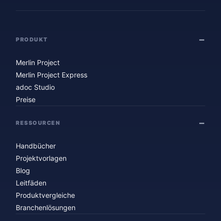
PRODUKT
Merlin Project
Merlin Project Express
adoc Studio
Preise
RESSOURCEN
Handbücher
Projektvorlagen
Blog
Leitfäden
Produktvergleiche
Branchenlösungen