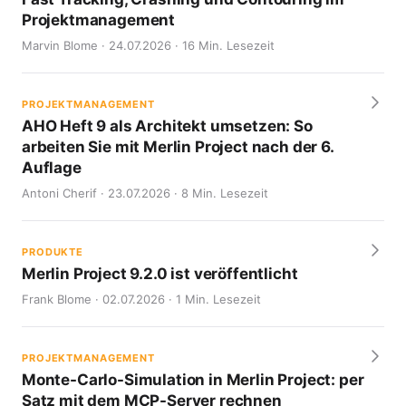
Projektmanagement
Marvin Blome · 24.07.2026 · 16 Min. Lesezeit
PROJEKTMANAGEMENT
AHO Heft 9 als Architekt umsetzen: So
arbeiten Sie mit Merlin Project nach der 6.
Auflage
Antoni Cherif · 23.07.2026 · 8 Min. Lesezeit
PRODUKTE
Merlin Project 9.2.0 ist veröffentlicht
Frank Blome · 02.07.2026 · 1 Min. Lesezeit
PROJEKTMANAGEMENT
Monte-Carlo-Simulation in Merlin Project: per
Satz mit dem MCP-Server rechnen