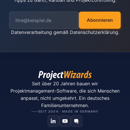
Tipps zu Gantt, Kanban und Projektcontrolling.
Abonnieren
Datenverarbeitung gemäß
Datenschutzerklärung
.
Seit über 20 Jahren bauen wir
Projektmanagement-Software, die sich Menschen
anpasst, nicht umgekehrt. Ein deutsches
Familienunternehmen.
SEIT 2004 · MADE IN GERMANY