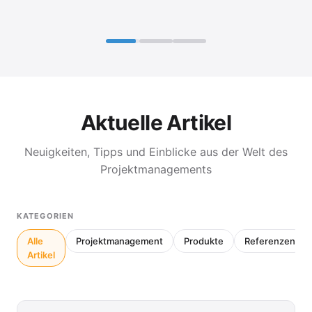
Aktuelle Artikel
Neuigkeiten, Tipps und Einblicke aus der Welt des
Projektmanagements
KATEGORIEN
Alle
Projektmanagement
Produkte
Referenzen
Artikel