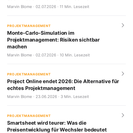
Marvin Blome · 02.07.2026 · 11 Min. Lesezeit
PROJEKTMANAGEMENT
Monte-Carlo-Simulation im
Projektmanagement: Risiken sichtbar
machen
Marvin Blome · 02.07.2026 · 10 Min. Lesezeit
PROJEKTMANAGEMENT
Project Online endet 2026: Die Alternative für
echtes Projektmanagement
Marvin Blome · 23.06.2026 · 3 Min. Lesezeit
PROJEKTMANAGEMENT
Smartsheet wird teurer: Was die
Preisentwicklung für Wechsler bedeutet