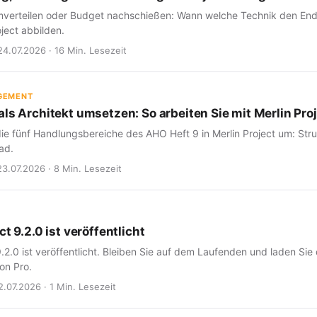
verteilen oder Budget nachschießen: Wann welche Technik den Endte
oject abbilden.
24.07.2026 · 16 Min. Lesezeit
GEMENT
ls Architekt umsetzen: So arbeiten Sie mit Merlin Proj
ie fünf Handlungsbereiche des AHO Heft 9 in Merlin Project um: Struk
ad.
23.07.2026 · 8 Min. Lesezeit
ct 9.2.0 ist veröffentlicht
9.2.0 ist veröffentlicht. Bleiben Sie auf dem Laufenden und laden Sie
on Pro.
2.07.2026 · 1 Min. Lesezeit