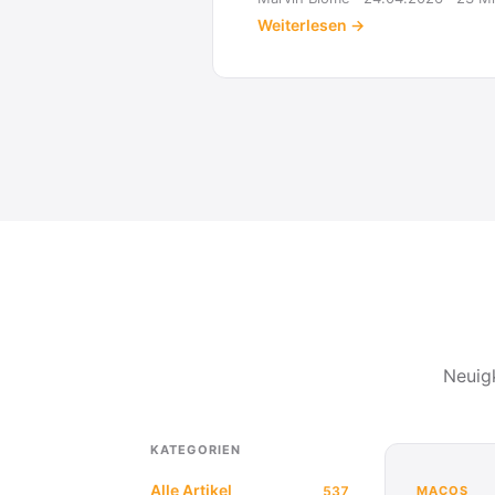
Neuig
KATEGORIEN
Alle Artikel
537
MACOS