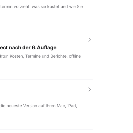
rmin vorzieht, was sie kostet und wie Sie
ect nach der 6. Auflage
tur, Kosten, Termine und Berichte, offline
 die neueste Version auf Ihren Mac, iPad,