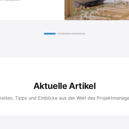
Aktuelle Artikel
keiten, Tipps und Einblicke aus der Welt des Projektmanag