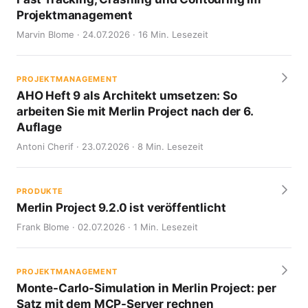
Projektmanagement
Marvin Blome · 24.07.2026 · 16 Min. Lesezeit
PROJEKTMANAGEMENT
AHO Heft 9 als Architekt umsetzen: So
arbeiten Sie mit Merlin Project nach der 6.
Auflage
Antoni Cherif · 23.07.2026 · 8 Min. Lesezeit
PRODUKTE
Merlin Project 9.2.0 ist veröffentlicht
Frank Blome · 02.07.2026 · 1 Min. Lesezeit
PROJEKTMANAGEMENT
Monte-Carlo-Simulation in Merlin Project: per
Satz mit dem MCP-Server rechnen