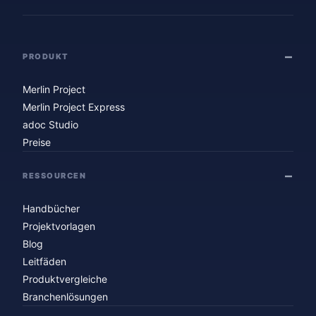
PRODUKT
Merlin Project
Merlin Project Express
adoc Studio
Preise
RESSOURCEN
Handbücher
Projektvorlagen
Blog
Leitfäden
Produktvergleiche
Branchenlösungen