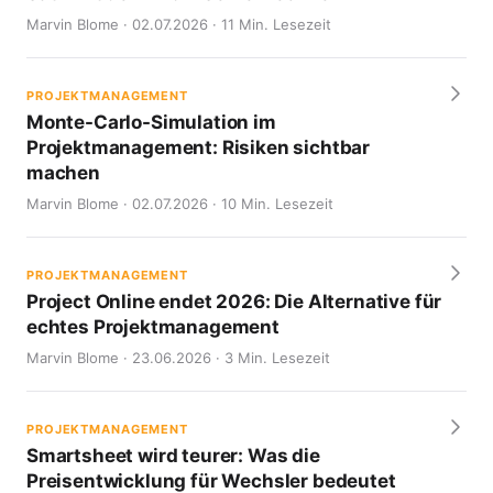
Marvin Blome · 02.07.2026 · 11 Min. Lesezeit
PROJEKTMANAGEMENT
Monte-Carlo-Simulation im
Projektmanagement: Risiken sichtbar
machen
Marvin Blome · 02.07.2026 · 10 Min. Lesezeit
PROJEKTMANAGEMENT
Project Online endet 2026: Die Alternative für
echtes Projektmanagement
Marvin Blome · 23.06.2026 · 3 Min. Lesezeit
PROJEKTMANAGEMENT
Smartsheet wird teurer: Was die
Preisentwicklung für Wechsler bedeutet