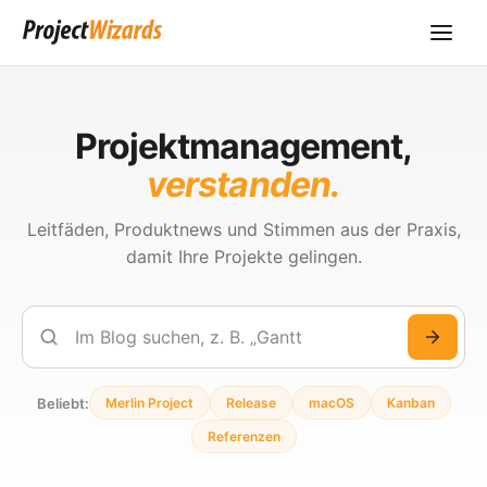
Projektmanagement,
verstanden.
Leitfäden, Produktnews und Stimmen aus der Praxis,
damit Ihre Projekte gelingen.
Suchen
Beliebt:
Merlin Project
Release
macOS
Kanban
Referenzen