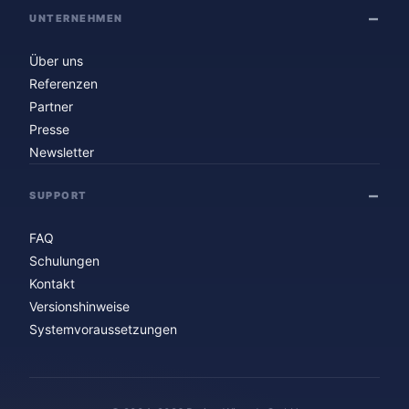
UNTERNEHMEN
Über uns
Referenzen
Partner
Presse
Newsletter
SUPPORT
FAQ
Schulungen
Kontakt
Versionshinweise
Systemvoraussetzungen