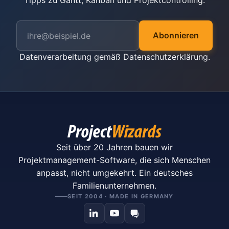
Tipps zu Gantt, Kanban und Projektcontrolling.
Abonnieren
Datenverarbeitung gemäß
Datenschutzerklärung
.
Seit über 20 Jahren bauen wir
Projektmanagement-Software, die sich Menschen
anpasst, nicht umgekehrt. Ein deutsches
Familienunternehmen.
SEIT 2004 · MADE IN GERMANY