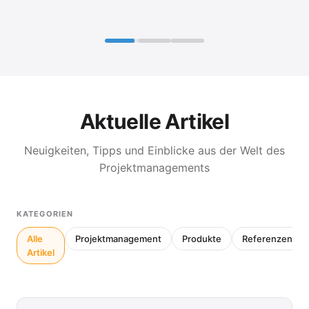
Aktuelle Artikel
Neuigkeiten, Tipps und Einblicke aus der Welt des
Projektmanagements
KATEGORIEN
Alle
Projektmanagement
Produkte
Referenzen
Artikel