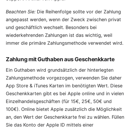
Beachten Sie:
Die Reihenfolge sollte vor der Zahlung
angepasst werden, wenn der Zweck zwischen privat
und geschäftlich wechselt. Besonders bei
wiederkehrenden Zahlungen ist das wichtig, weil
immer die primäre Zahlungsmethode verwendet wird.
Zahlung mit Guthaben aus Geschenkkarte
Ein Guthaben wird grundsätzlich der hinterlegten
Zahlungsmethode vorgezogen, verwenden Sie daher
App Store & iTunes Karten im benötigten Wert. Diese
Geschenkkarten gibt es bei Apple online und in vielen
Einzelhandelsgeschäften (für 15€, 25€, 50€ und
100€). Online bietet Apple zusätzlich die Möglichkeit
an, den Wert der Geschenkkarte frei zu wählen. Füllen
Sie das Konto der Apple ID mittels einer