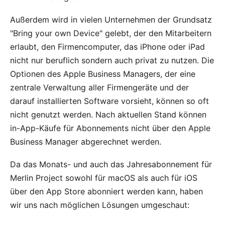
Außerdem wird in vielen Unternehmen der Grundsatz
"Bring your own Device" gelebt, der den Mitarbeitern
erlaubt, den Firmencomputer, das iPhone oder iPad
nicht nur beruflich sondern auch privat zu nutzen. Die
Optionen des
Apple Business Managers
, der eine
zentrale Verwaltung aller Firmengeräte und der
darauf installierten Software vorsieht, können so oft
nicht genutzt werden. Nach aktuellen Stand können
in-App-Käufe für Abonnements nicht über den Apple
Business Manager abgerechnet werden.
Da das Monats- und auch das Jahresabonnement für
Merlin Project
sowohl
für macOS
als auch
für iOS
über den App Store abonniert werden kann, haben
wir uns nach möglichen Lösungen umgeschaut: