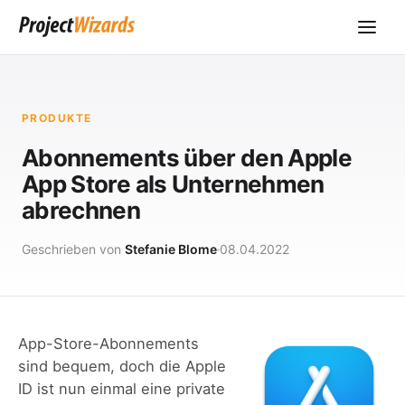
PRODUKTE
Abonnements über den Apple
App Store als Unternehmen
abrechnen
Geschrieben von
Stefanie Blome
08.04.2022
App-Store-Abonnements
sind bequem, doch die Apple
ID ist nun einmal eine private