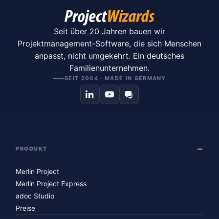
Seit über 20 Jahren bauen wir
Projektmanagement-Software, die sich Menschen
anpasst, nicht umgekehrt. Ein deutsches
Familienunternehmen.
SEIT 2004 · MADE IN GERMANY
PRODUKT
Merlin Project
Merlin Project Express
adoc Studio
Preise