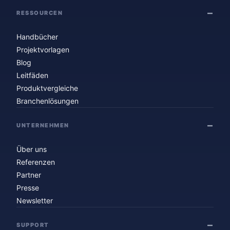
RESSOURCEN
Handbücher
Projektvorlagen
Blog
Leitfäden
Produktvergleiche
Branchenlösungen
UNTERNEHMEN
Über uns
Referenzen
Partner
Presse
Newsletter
SUPPORT