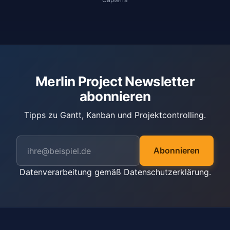
Merlin Project Newsletter
abonnieren
Tipps zu Gantt, Kanban und Projektcontrolling.
Abonnieren
Datenverarbeitung gemäß
Datenschutzerklärung
.