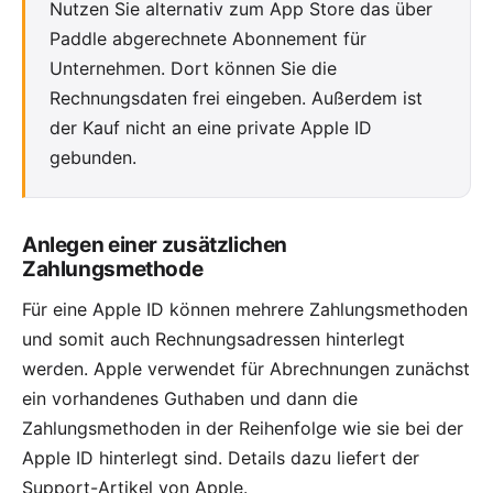
Nutzen Sie alternativ zum App Store das
über
Paddle abgerechnete Abonnement
für
Unternehmen. Dort können Sie die
Rechnungsdaten frei eingeben. Außerdem ist
der Kauf nicht an eine private Apple ID
gebunden.
Anlegen einer zusätzlichen
Zahlungsmethode
Für eine Apple ID können mehrere Zahlungsmethoden
und somit auch Rechnungsadressen hinterlegt
werden. Apple verwendet für Abrechnungen zunächst
ein vorhandenes Guthaben und dann die
Zahlungsmethoden in der Reihenfolge wie sie bei der
Apple ID hinterlegt sind. Details dazu liefert der
Support-Artikel von Apple
.