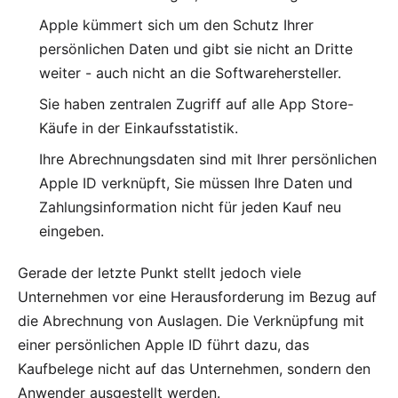
Apple kümmert sich um den Schutz Ihrer
persönlichen Daten und gibt sie nicht an Dritte
weiter - auch nicht an die Softwarehersteller.
Sie haben zentralen Zugriff auf alle App Store-
Käufe in der
Einkaufsstatistik
.
Ihre Abrechnungsdaten sind mit Ihrer persönlichen
Apple ID verknüpft, Sie müssen Ihre Daten und
Zahlungsinformation nicht für jeden Kauf neu
eingeben.
Gerade der letzte Punkt stellt jedoch viele
Unternehmen vor eine Herausforderung im Bezug auf
die Abrechnung von Auslagen. Die Verknüpfung mit
einer persönlichen Apple ID führt dazu, das
Kaufbelege nicht auf das Unternehmen, sondern den
Anwender ausgestellt werden.