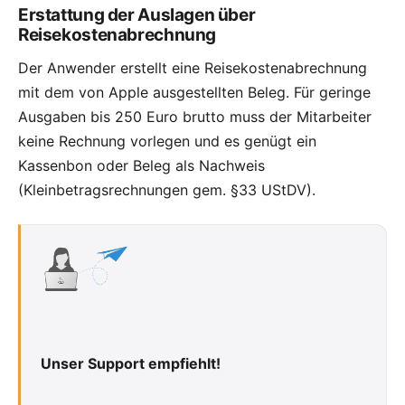
Erstattung der Auslagen über
Reisekostenabrechnung
Der Anwender erstellt eine Reisekostenabrechnung
mit dem von Apple ausgestellten Beleg. Für geringe
Ausgaben bis 250 Euro brutto muss der Mitarbeiter
keine Rechnung vorlegen und es genügt ein
Kassenbon oder Beleg als Nachweis
(
Kleinbetragsrechnungen gem. §33 UStDV
).
Unser Support empfiehlt!