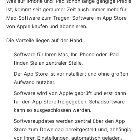
Was auf iPhone und iPad schon lange gängige Praxis
ist, kommt seit geraumer Zeit auch immer mehr für
Mac-Software zum Tragen: Software im App Store
von Apple kaufen und abonnieren.
Die Vorteile liegen auf der Hand:
Software für Ihren Mac, Ihr iPhone oder iPad
finden Sie an zentraler Stelle.
Der App Store ist vorinstalliert und ohne großen
Aufwand nutzbar.
Software wird von Apple geprüft und erst dann
für den App Store freigegeben. Schadsoftware
kann so ausgeschlossen werden.
Softwareupdates werden zentral über den App
Store zum Download bereitgestellt und, abhängig
von Ihren Einstellungen, automatisch geladen.