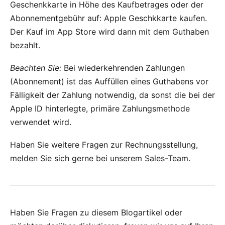
Geschenkkarte in Höhe des Kaufbetrages oder der
Abonnementgebühr auf:
Apple Geschkkarte kaufen
.
Der Kauf im App Store wird dann mit dem Guthaben
bezahlt.
Beachten Sie:
Bei wiederkehrenden Zahlungen
(Abonnement) ist das Auffüllen eines Guthabens vor
Fälligkeit der Zahlung notwendig, da sonst die bei der
Apple ID hinterlegte, primäre Zahlungsmethode
verwendet wird.
Haben Sie weitere Fragen zur Rechnungsstellung,
melden Sie sich gerne bei unserem
Sales-Team
.
Haben Sie Fragen zu diesem Blogartikel oder