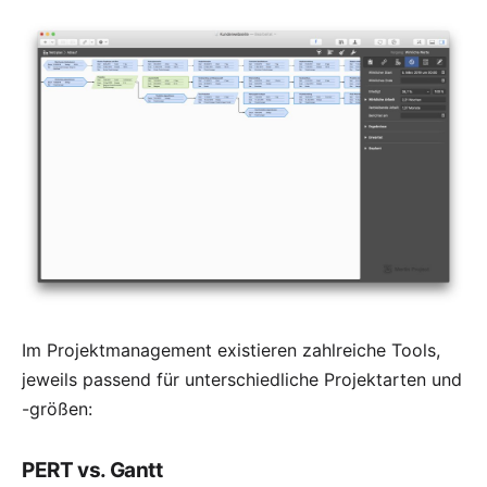
Im Projektmanagement existieren zahlreiche Tools,
jeweils passend für unterschiedliche Projektarten und
-größen:
PERT vs. Gantt