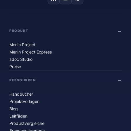
PRODUKT
Merlin Project
Merlin Project Express
adoc Studio
Preise
RESSOURCEN
Handbücher
Projektvorlagen
Blog
Leitfäden
Produktvergleiche
Branchenlösungen