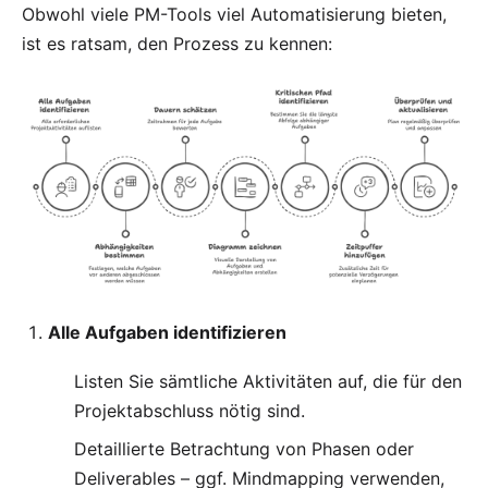
Obwohl viele PM-Tools viel Automatisierung bieten,
ist es ratsam, den Prozess zu kennen:
Alle Aufgaben identifizieren
Listen Sie sämtliche Aktivitäten auf, die für den
Projektabschluss nötig sind.
Detaillierte Betrachtung von Phasen oder
Deliverables – ggf.
Mindmapping
verwenden,