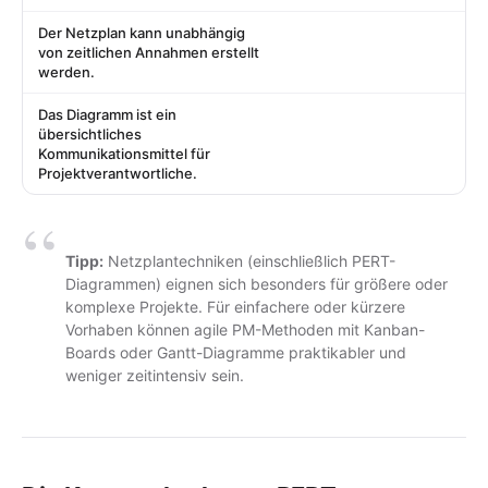
Der Netzplan kann unabhängig
von zeitlichen Annahmen erstellt
werden.
Das Diagramm ist ein
übersichtliches
Kommunikationsmittel für
Projektverantwortliche.
Tipp:
Netzplantechniken (einschließlich PERT-
Diagrammen) eignen sich besonders für größere oder
komplexe Projekte. Für einfachere oder kürzere
Vorhaben können
agile PM-Methoden mit Kanban-
Boards
oder
Gantt-Diagramme
praktikabler und
weniger zeitintensiv sein.