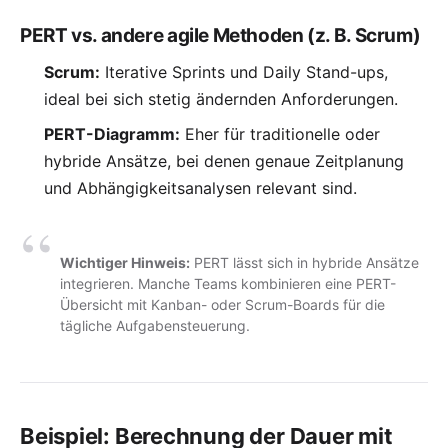
PERT vs. andere agile Methoden (z. B. Scrum)
Scrum:
Iterative Sprints und Daily Stand-ups,
ideal bei sich stetig ändernden Anforderungen.
PERT-Diagramm:
Eher für traditionelle oder
hybride Ansätze, bei denen genaue Zeitplanung
und Abhängigkeitsanalysen relevant sind.
Wichtiger Hinweis:
PERT lässt sich in hybride Ansätze
integrieren. Manche Teams kombinieren eine PERT-
Übersicht mit
Kanban-
oder Scrum-Boards für die
tägliche Aufgabensteuerung.
Beispiel: Berechnung der Dauer mit