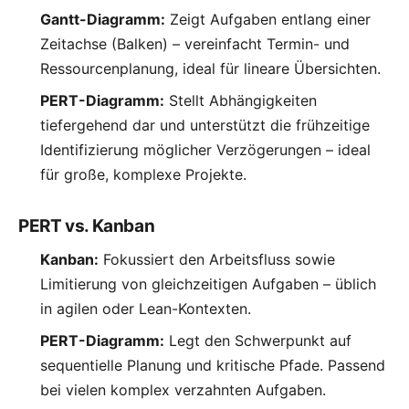
Gantt-Diagramm:
Zeigt Aufgaben entlang einer
Zeitachse (Balken) – vereinfacht Termin- und
Ressourcenplanung, ideal für lineare Übersichten.
PERT-Diagramm:
Stellt Abhängigkeiten
tiefergehend dar und unterstützt die frühzeitige
Identifizierung möglicher Verzögerungen – ideal
für große, komplexe Projekte.
PERT vs. Kanban
Kanban:
Fokussiert den Arbeitsfluss sowie
Limitierung von gleichzeitigen Aufgaben – üblich
in agilen oder Lean-Kontexten.
PERT-Diagramm:
Legt den Schwerpunkt auf
sequentielle Planung und kritische Pfade. Passend
bei vielen komplex verzahnten Aufgaben.