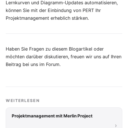
Lernkurven und Diagramm-Updates automatisieren,
können Sie mit der Einbindung von PERT Ihr
Projektmanagement erheblich stärken.
Haben Sie Fragen zu diesem Blogartikel oder
möchten darüber diskutieren, freuen wir uns auf Ihren
Beitrag bei uns im Forum
.
WEITERLESEN
Projektmanagement mit Merlin Project
›