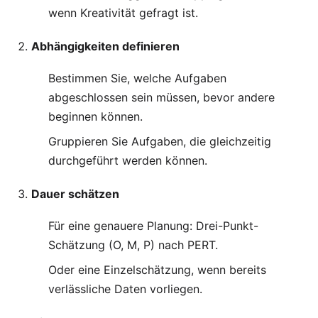
wenn Kreativität gefragt ist.
Abhängigkeiten definieren
Bestimmen Sie, welche Aufgaben
abgeschlossen sein müssen, bevor andere
beginnen können.
Gruppieren Sie Aufgaben, die gleichzeitig
durchgeführt werden können.
Dauer schätzen
Für eine genauere Planung: Drei-Punkt-
Schätzung (O, M, P) nach PERT.
Oder eine Einzelschätzung, wenn bereits
verlässliche Daten vorliegen.