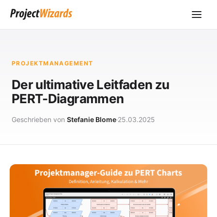
PROJEKTMANAGEMENT
Der ultimative Leitfaden zu
PERT-Diagrammen
Geschrieben von
Stefanie Blome
25.03.2025