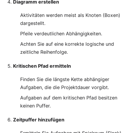
Diagramm erstellen
Aktivitäten werden meist als Knoten (Boxen)
dargestellt.
Pfeile verdeutlichen Abhängigkeiten.
Achten Sie auf eine korrekte logische und
zeitliche Reihenfolge.
Kritischen Pfad ermitteln
Finden Sie die längste Kette abhängiger
Aufgaben, die die Projektdauer vorgibt.
Aufgaben auf dem kritischen Pfad besitzen
keinen Puffer.
Zeitpuffer hinzufügen