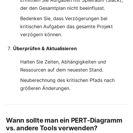
Ermitteln Sie Aufgaben mit Spielraum (Slack),
der den Gesamtplan nicht beeinflusst.
Bedenken Sie, dass Verzögerungen bei
kritischen Aufgaben das gesamte Projekt
verzögern können.
Überprüfen & Aktualisieren
Halten Sie Zeiten, Abhängigkeiten und
Ressourcen auf dem neuesten Stand.
Neuberechnung des kritischen Pfads nach
größeren Änderungen.
Wann sollte man ein PERT-Diagramm
vs. andere Tools verwenden?