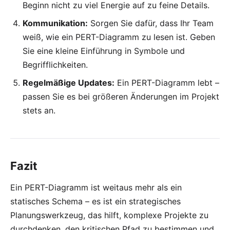
Beginn nicht zu viel Energie auf zu feine Details.
Kommunikation:
Sorgen Sie dafür, dass Ihr Team
weiß, wie ein PERT-Diagramm zu lesen ist. Geben
Sie eine kleine Einführung in Symbole und
Begrifflichkeiten.
Regelmäßige Updates:
Ein PERT-Diagramm lebt –
passen Sie es bei größeren Änderungen im Projekt
stets an.
Fazit
Ein PERT-Diagramm ist weitaus mehr als ein
statisches Schema – es ist ein strategisches
Planungswerkzeug, das hilft, komplexe Projekte zu
durchdenken, den kritischen Pfad zu bestimmen und