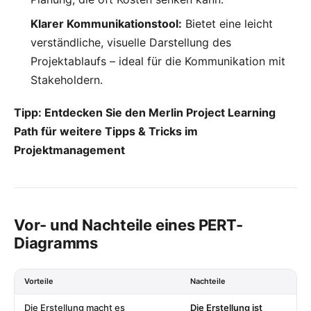
Klarer Kommunikationstool:
Bietet eine leicht
verständliche, visuelle Darstellung des
Projektablaufs – ideal für die Kommunikation mit
Stakeholdern.
Tipp: Entdecken Sie den
Merlin Project Learning
Path
für weitere Tipps & Tricks im
Projektmanagement
Vor- und Nachteile eines PERT-
Diagramms
Vorteile
Nachteile
Die Erstellung macht es
Die Erstellung ist