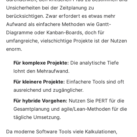
Unsicherheiten bei der Zeitplanung zu
berücksichtigen. Zwar erfordert es etwas mehr
Aufwand als einfachere Methoden wie
Gantt-
Diagramme
oder
Kanban-Boards
, doch für
umfangreiche, vielschichtige Projekte ist der Nutzen
enorm.
Für komplexe Projekte:
Die analytische Tiefe
lohnt den Mehraufwand.
Für kleinere Projekte:
Einfachere Tools sind oft
ausreichend und zugänglicher.
Für hybride Vorgehen:
Nutzen Sie PERT für die
Gesamtplanung und agile/Lean-Methoden für die
tägliche Umsetzung.
Da moderne Software Tools viele Kalkulationen,