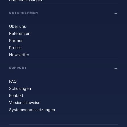
UNTERNEHMEN
Über uns
Referenzen
Partner
Presse
Newsletter
SUPPORT
FAQ
Schulungen
Kontakt
Versionshinweise
Systemvoraussetzungen