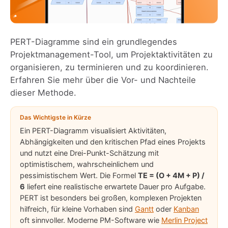
PERT-Diagramme sind ein grundlegendes
Projektmanagement-Tool, um Projektaktivitäten zu
organisieren, zu terminieren und zu koordinieren.
Erfahren Sie mehr über die Vor- und Nachteile
dieser Methode.
Das Wichtigste in Kürze
Ein PERT-Diagramm visualisiert Aktivitäten,
Abhängigkeiten und den kritischen Pfad eines Projekts
und nutzt eine Drei-Punkt-Schätzung mit
optimistischem, wahrscheinlichem und
pessimistischem Wert. Die Formel
TE = (O + 4M + P) /
6
liefert eine realistische erwartete Dauer pro Aufgabe.
PERT ist besonders bei großen, komplexen Projekten
hilfreich, für kleine Vorhaben sind
Gantt
oder
Kanban
oft sinnvoller. Moderne PM-Software wie
Merlin Project