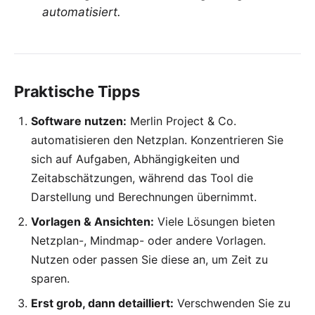
automatisiert.
Praktische Tipps
Software nutzen:
Merlin Project
& Co.
automatisieren den Netzplan. Konzentrieren Sie
sich auf Aufgaben, Abhängigkeiten und
Zeitabschätzungen, während das Tool die
Darstellung und Berechnungen übernimmt.
Vorlagen & Ansichten:
Viele Lösungen bieten
Netzplan-, Mindmap- oder andere Vorlagen.
Nutzen oder passen Sie diese an, um Zeit zu
sparen.
Erst grob, dann detailliert:
Verschwenden Sie zu