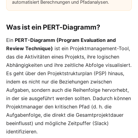
automatisiert Berechnungen und Pfadanalysen.
Was ist ein PERT-Diagramm?
Ein
PERT-Diagramm (Program Evaluation and
Review Technique)
ist ein Projektmanagement-Tool,
das die Aktivitäten eines Projekts, ihre logischen
Abhängigkeiten und ihre zeitliche Abfolge visualisiert.
Es geht über den Projektstrukturplan (PSP) hinaus,
indem es nicht nur die Beziehungen zwischen
Aufgaben, sondern auch die Reihenfolge hervorhebt,
in der sie ausgeführt werden sollten. Dadurch können
Projektmanager den kritischen Pfad (d. h. die
Aufgabenfolge, die direkt die Gesamtprojektdauer
beeinflusst) und mögliche
Zeitpuffer (Slack)
identifizieren.