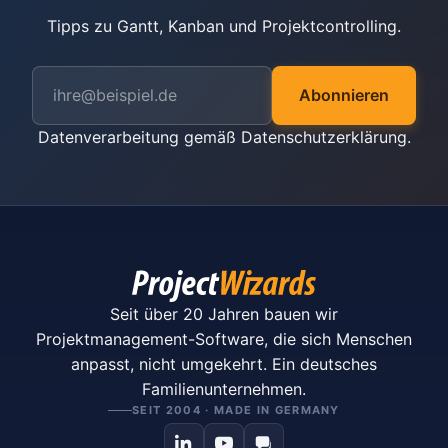
Tipps zu Gantt, Kanban und Projektcontrolling.
Abonnieren
Datenverarbeitung gemäß
Datenschutzerklärung
.
Seit über 20 Jahren bauen wir
Projektmanagement-Software, die sich Menschen
anpasst, nicht umgekehrt. Ein deutsches
Familienunternehmen.
SEIT 2004 · MADE IN GERMANY