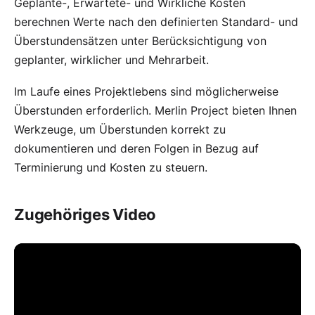
Geplante-, Erwartete- und Wirkliche Kosten
berechnen Werte nach den definierten Standard- und
Überstundensätzen unter Berücksichtigung von
geplanter, wirklicher und Mehrarbeit.
Im Laufe eines Projektlebens sind möglicherweise
Überstunden erforderlich. Merlin Project bieten Ihnen
Werkzeuge, um Überstunden korrekt zu
dokumentieren und deren Folgen in Bezug auf
Terminierung und Kosten zu steuern.
Zugehöriges Video