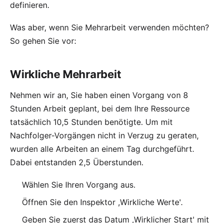
definieren.
Was aber, wenn Sie Mehrarbeit verwenden möchten?
So gehen Sie vor:
Wirkliche Mehrarbeit
Nehmen wir an, Sie haben einen Vorgang von 8
Stunden Arbeit geplant, bei dem Ihre Ressource
tatsächlich 10,5 Stunden benötigte. Um mit
Nachfolger-Vorgängen nicht in Verzug zu geraten,
wurden alle Arbeiten an einem Tag durchgeführt.
Dabei entstanden 2,5 Überstunden.
Wählen Sie Ihren Vorgang aus.
Öffnen Sie den Inspektor ,Wirkliche Werte'.
Geben Sie zuerst das Datum ,Wirklicher Start' mit