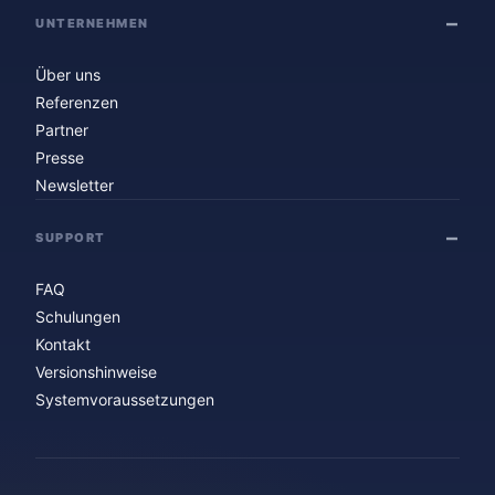
UNTERNEHMEN
Über uns
Referenzen
Partner
Presse
Newsletter
SUPPORT
FAQ
Schulungen
Kontakt
Versionshinweise
Systemvoraussetzungen