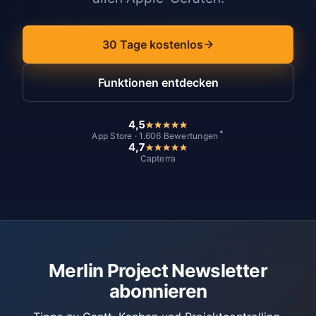
30 Tage kostenlos
Funktionen entdecken
4,5
*
App Store · 1.606 Bewertungen
4,7
Capterra
Merlin Project Newsletter
abonnieren