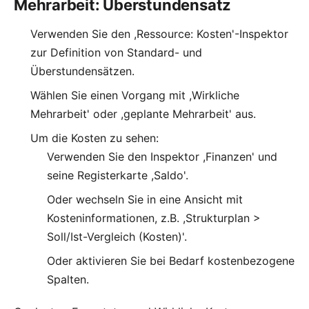
Mehrarbeit: Überstundensatz
Verwenden Sie den ,Ressource: Kosten'-Inspektor
zur Definition von Standard- und
Überstundensätzen.
Wählen Sie einen Vorgang mit ,Wirkliche
Mehrarbeit' oder ,geplante Mehrarbeit' aus.
Um die Kosten zu sehen:
Verwenden Sie den Inspektor ,Finanzen' und
seine Registerkarte ,Saldo'.
Oder wechseln Sie in eine Ansicht mit
Kosteninformationen, z.B. ,Strukturplan >
Soll/Ist-Vergleich (Kosten)'.
Oder aktivieren Sie bei Bedarf kostenbezogene
Spalten.