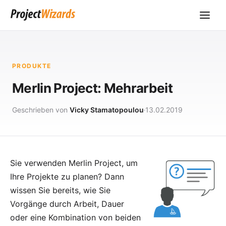
PRODUKTE
Merlin Project: Mehrarbeit
Geschrieben von
Vicky Stamatopoulou
13.02.2019
Sie verwenden
Merlin Project
, um
Ihre Projekte zu planen? Dann
wissen Sie bereits, wie Sie
Vorgänge durch
Arbeit, Dauer
oder eine Kombination von beiden