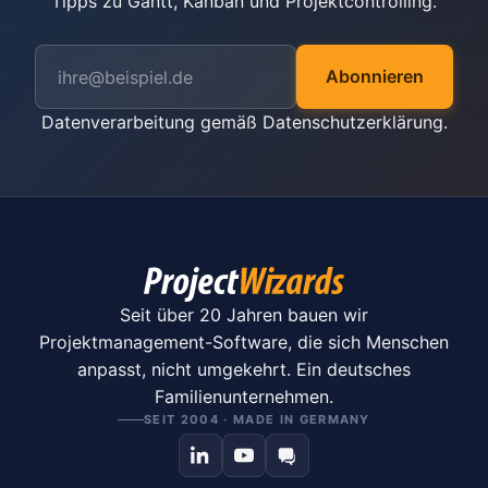
Tipps zu Gantt, Kanban und Projektcontrolling.
Abonnieren
Datenverarbeitung gemäß
Datenschutzerklärung
.
Seit über 20 Jahren bauen wir
Projektmanagement-Software, die sich Menschen
anpasst, nicht umgekehrt. Ein deutsches
Familienunternehmen.
SEIT 2004 · MADE IN GERMANY