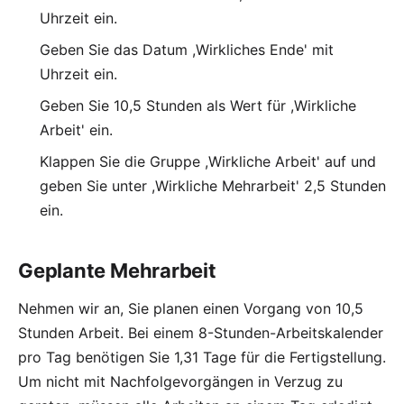
Uhrzeit ein.
Geben Sie das Datum ,Wirkliches Ende' mit
Uhrzeit ein.
Geben Sie 10,5 Stunden als Wert für ,Wirkliche
Arbeit' ein.
Klappen Sie die Gruppe ,Wirkliche Arbeit' auf und
geben Sie unter ,Wirkliche Mehrarbeit' 2,5 Stunden
ein.
Geplante Mehrarbeit
Nehmen wir an, Sie planen einen Vorgang von 10,5
Stunden Arbeit. Bei einem 8-Stunden-Arbeitskalender
pro Tag benötigen Sie 1,31 Tage für die Fertigstellung.
Um nicht mit Nachfolgevorgängen in Verzug zu