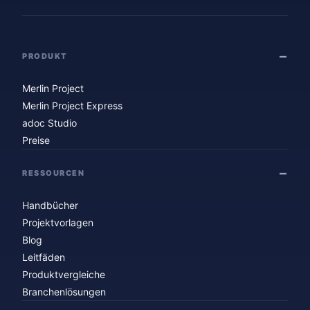
PRODUKT
Merlin Project
Merlin Project Express
adoc Studio
Preise
RESSOURCEN
Handbücher
Projektvorlagen
Blog
Leitfäden
Produktvergleiche
Branchenlösungen