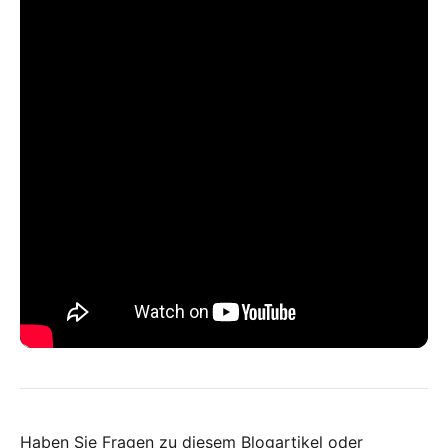
Haben Sie Fragen zu diesem Blogartikel oder