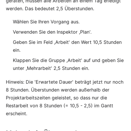
geraten, müssen alle Arbeiten an einem Tag erledigt
werden. Das bedeutet 2,5 Überstunden.
Wählen Sie Ihren Vorgang aus.
Verwenden Sie den Inspektor ,Plan'.
Geben Sie im Feld ,Arbeit' den Wert 10,5 Stunden
ein.
Klappen Sie die Gruppe ,Arbeit' auf und geben Sie
unter ,Mehrarbeit' 2,5 Stunden ein.
Hinweis: Die 'Erwartete Dauer' beträgt jetzt nur noch
8 Stunden. Überstunden werden außerhalb der
Projektarbeitszeiten geleistet, so dass nur die
Restarbeit von 8 Stunden (= 10,5 - 2,5) im Gantt
erscheint.