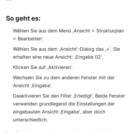
So geht es:
Wählen Sie aus dem Menü ,Ansicht > Strukturplan
> Bearbeiten'.
Wählen Sie aus dem ,Ansicht'-Dialog das ,+'. Sie
erhalten eine neue Ansicht: ,Eingabe 02'.
Klicken Sie auf ,Aktivieren'.
Wechseln Sie zu dem anderen Fenster mit der
Ansicht ,Eingabe'.
Deaktivieren Sie den Filter ,Erledigt'. Beide Fenster
verwenden grundlegend die Einstellungen der
eingebauten Ansicht ,Eingabe', aber doch
unterschiedlich.