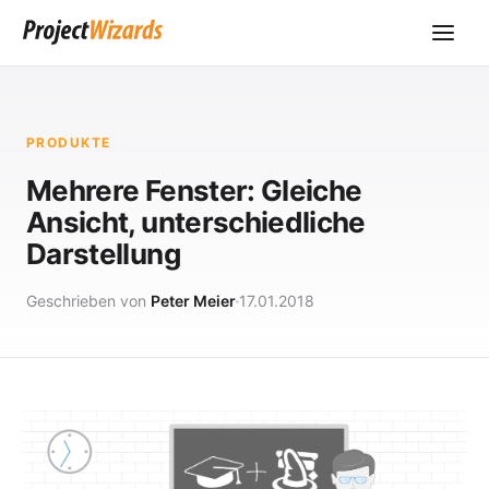
PRODUKTE
Mehrere Fenster: Gleiche
Ansicht, unterschiedliche
Darstellung
Geschrieben von
Peter Meier
17.01.2018