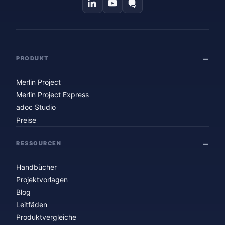
PRODUKT
Merlin Project
Merlin Project Express
adoc Studio
Preise
RESSOURCEN
Handbücher
Projektvorlagen
Blog
Leitfäden
Produktvergleiche