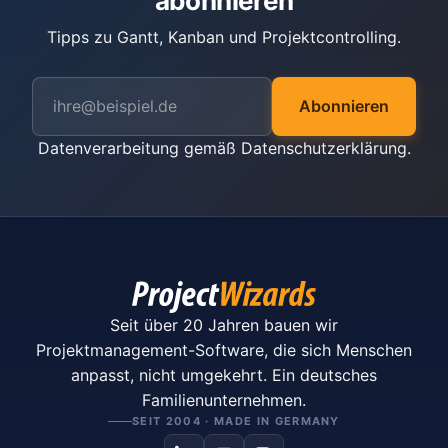
abonnieren
Tipps zu Gantt, Kanban und Projektcontrolling.
Abonnieren
Datenverarbeitung gemäß
Datenschutzerklärung
.
Seit über 20 Jahren bauen wir
Projektmanagement-Software, die sich Menschen
anpasst, nicht umgekehrt. Ein deutsches
Familienunternehmen.
SEIT 2004 · MADE IN GERMANY