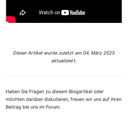
Dieser Artikel wurde zuletzt am 04. März 2025
aktualisiert.
Haben Sie Fragen zu diesem Blogartikel oder
möchten darüber diskutieren, freuen wir uns auf Ihren
Beitrag bei uns im Forum
.