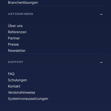
Branchenlösungen
UNTERNEHMEN
Über uns
Referenzen
Partner
Presse
Newsletter
SUPPORT
FAQ
Schulungen
Kontakt
Versionshinweise
Systemvoraussetzungen