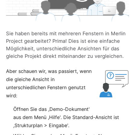
Sie haben bereits mit mehreren Fenstern in
Merlin
Project
gearbeitet? Prima! Dies ist eine einfache
Möglichkeit, unterschiedliche Ansichten für das
gleiche Projekt direkt miteinander zu vergleichen.
Aber schauen wir, was passiert, wenn
die gleiche Ansicht in
unterschiedlichen Fenstern genutzt
wird:
Öffnen Sie das ,Demo-Dokument'
aus dem Menü ,Hilfe'. Die Standard-Ansicht ist
,Strukturplan > Eingabe'.