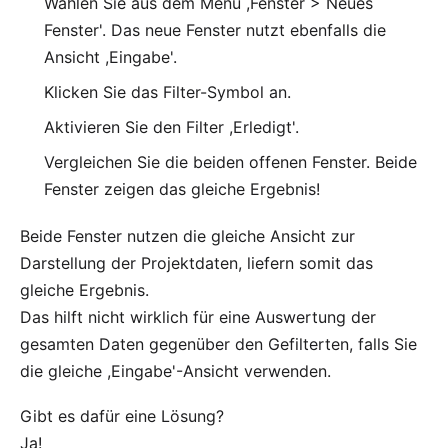
Wählen Sie aus dem Menü ,Fenster > Neues
Fenster'. Das neue Fenster nutzt ebenfalls die
Ansicht ,Eingabe'.
Klicken Sie das Filter-Symbol an.
Aktivieren Sie den Filter ,Erledigt'.
Vergleichen Sie die beiden offenen Fenster. Beide
Fenster zeigen das gleiche Ergebnis!
Beide Fenster nutzen die gleiche Ansicht zur
Darstellung der Projektdaten, liefern somit das
gleiche Ergebnis.
Das hilft nicht wirklich für eine Auswertung der
gesamten Daten gegenüber den Gefilterten, falls Sie
die gleiche ,Eingabe'-Ansicht verwenden.
Gibt es dafür eine Lösung?
Ja!