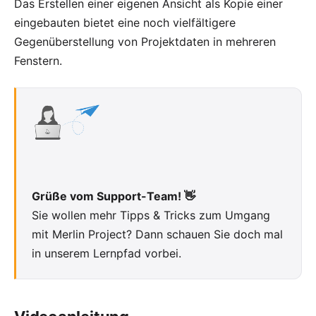
Das Erstellen einer eigenen Ansicht als Kopie einer
eingebauten bietet eine noch vielfältigere
Gegenüberstellung von Projektdaten in mehreren
Fenstern.
Grüße vom Support-Team! 👋
Sie wollen mehr Tipps & Tricks zum Umgang
mit
Merlin Project
? Dann
schauen Sie doch mal
in unserem Lernpfad vorbei
.