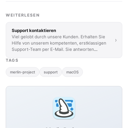
WEITERLESEN
Support kontaktieren
Viel gelobt durch unsere Kunden. Erhalten Sie
›
Hilfe von unserem kompetenten, erstklassigen
Support-Team per E-Mail. Sie antworten
innerhalb …
TAGS
merlin-project
support
macOS