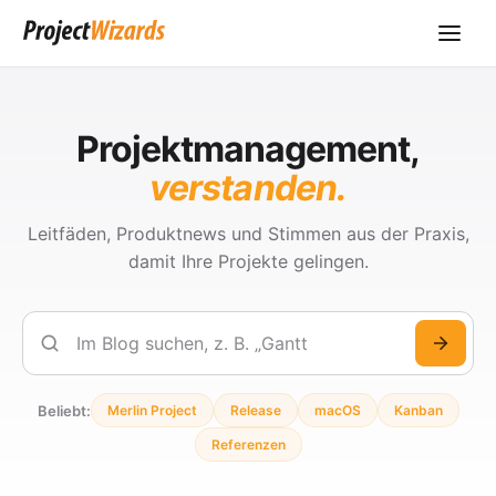
Projektmanagement,
verstanden.
Leitfäden, Produktnews und Stimmen aus der Praxis,
damit Ihre Projekte gelingen.
Suchen
Beliebt:
Merlin Project
Release
macOS
Kanban
Referenzen