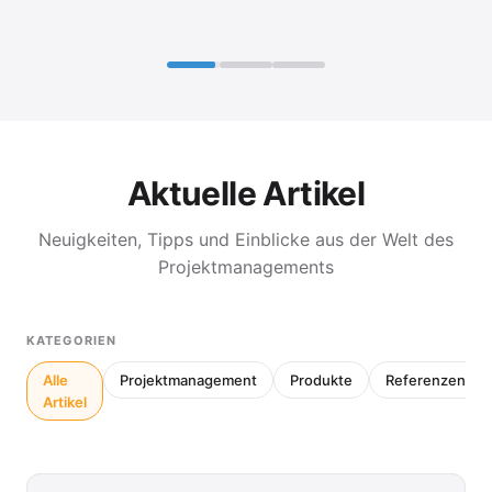
Aktuelle Artikel
Neuigkeiten, Tipps und Einblicke aus der Welt des
Projektmanagements
KATEGORIEN
Alle
Projektmanagement
Produkte
Referenzen
Artikel