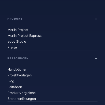
PRODUKT
Merlin Project
Merlin Project Express
adoc Studio
Preise
RESSOURCEN
Handbücher
Projektvorlagen
Blog
Leitfäden
Produktvergleiche
Branchenlösungen