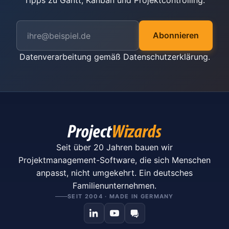
Tipps zu Gantt, Kanban und Projektcontrolling.
Abonnieren
Datenverarbeitung gemäß
Datenschutzerklärung
.
Seit über 20 Jahren bauen wir
Projektmanagement-Software, die sich Menschen
anpasst, nicht umgekehrt. Ein deutsches
Familienunternehmen.
SEIT 2004 · MADE IN GERMANY