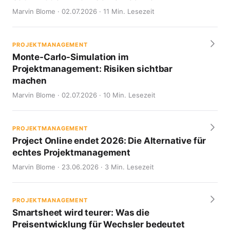
Marvin Blome · 02.07.2026 · 11 Min. Lesezeit
PROJEKTMANAGEMENT
Monte-Carlo-Simulation im
Projektmanagement: Risiken sichtbar
machen
Marvin Blome · 02.07.2026 · 10 Min. Lesezeit
PROJEKTMANAGEMENT
Project Online endet 2026: Die Alternative für
echtes Projektmanagement
Marvin Blome · 23.06.2026 · 3 Min. Lesezeit
PROJEKTMANAGEMENT
Smartsheet wird teurer: Was die
Preisentwicklung für Wechsler bedeutet