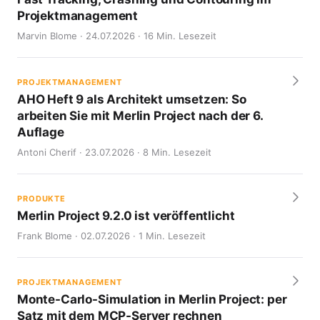
Projektmanagement
Marvin Blome · 24.07.2026 · 16 Min. Lesezeit
PROJEKTMANAGEMENT
AHO Heft 9 als Architekt umsetzen: So
arbeiten Sie mit Merlin Project nach der 6.
Auflage
Antoni Cherif · 23.07.2026 · 8 Min. Lesezeit
PRODUKTE
Merlin Project 9.2.0 ist veröffentlicht
Frank Blome · 02.07.2026 · 1 Min. Lesezeit
PROJEKTMANAGEMENT
Monte-Carlo-Simulation in Merlin Project: per
Satz mit dem MCP-Server rechnen