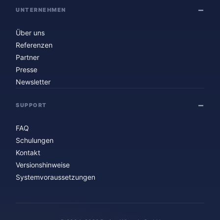
UNTERNEHMEN
Über uns
Referenzen
Partner
Presse
Newsletter
SUPPORT
FAQ
Schulungen
Kontakt
Versionshinweise
Systemvoraussetzungen