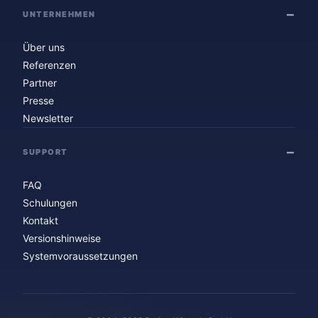
UNTERNEHMEN
Über uns
Referenzen
Partner
Presse
Newsletter
SUPPORT
FAQ
Schulungen
Kontakt
Versionshinweise
Systemvoraussetzungen