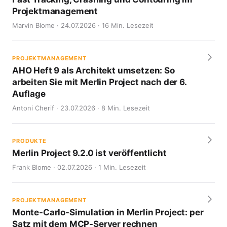
Projektmanagement
Marvin Blome · 24.07.2026 · 16 Min. Lesezeit
PROJEKTMANAGEMENT
AHO Heft 9 als Architekt umsetzen: So
arbeiten Sie mit Merlin Project nach der 6.
Auflage
Antoni Cherif · 23.07.2026 · 8 Min. Lesezeit
PRODUKTE
Merlin Project 9.2.0 ist veröffentlicht
Frank Blome · 02.07.2026 · 1 Min. Lesezeit
PROJEKTMANAGEMENT
Monte-Carlo-Simulation in Merlin Project: per
Satz mit dem MCP-Server rechnen