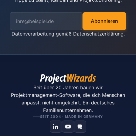
Tipps zu Gantt, Kanban und Projektcontrolling.
Abonnieren
Datenverarbeitung gemäß
Datenschutzerklärung
.
Seit über 20 Jahren bauen wir
Projektmanagement-Software, die sich Menschen
anpasst, nicht umgekehrt. Ein deutsches
Familienunternehmen.
SEIT 2004 · MADE IN GERMANY