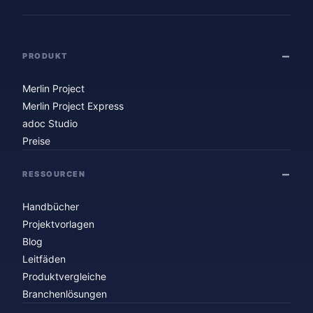
PRODUKT
Merlin Project
Merlin Project Express
adoc Studio
Preise
RESSOURCEN
Handbücher
Projektvorlagen
Blog
Leitfäden
Produktvergleiche
Branchenlösungen