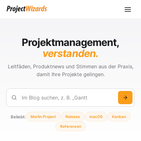
Projektmanagement,
verstanden.
Leitfäden, Produktnews und Stimmen aus der Praxis,
damit Ihre Projekte gelingen.
Suchen
Beliebt:
Merlin Project
Release
macOS
Kanban
Referenzen