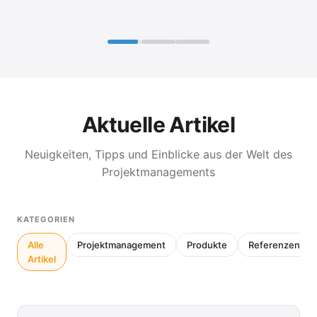
Aktuelle Artikel
Neuigkeiten, Tipps und Einblicke aus der Welt des
Projektmanagements
KATEGORIEN
Alle
Projektmanagement
Produkte
Referenzen
Artikel