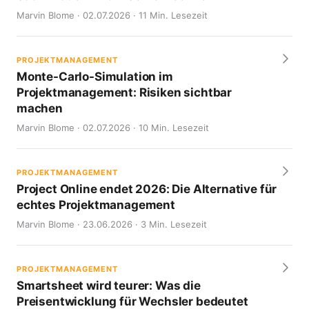
Marvin Blome · 02.07.2026 · 11 Min. Lesezeit
PROJEKTMANAGEMENT
Monte-Carlo-Simulation im
Projektmanagement: Risiken sichtbar
machen
Marvin Blome · 02.07.2026 · 10 Min. Lesezeit
PROJEKTMANAGEMENT
Project Online endet 2026: Die Alternative für
echtes Projektmanagement
Marvin Blome · 23.06.2026 · 3 Min. Lesezeit
PROJEKTMANAGEMENT
Smartsheet wird teurer: Was die
Preisentwicklung für Wechsler bedeutet