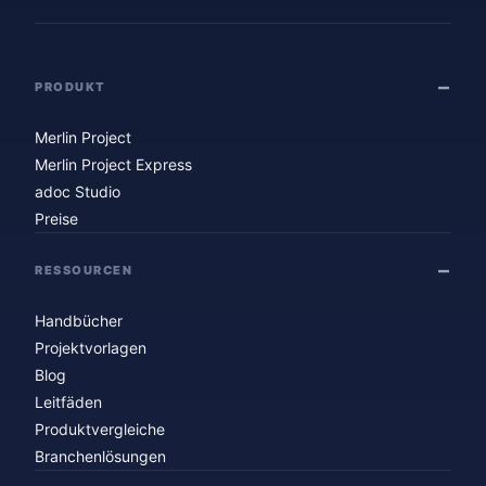
PRODUKT
Merlin Project
Merlin Project Express
adoc Studio
Preise
RESSOURCEN
Handbücher
Projektvorlagen
Blog
Leitfäden
Produktvergleiche
Branchenlösungen