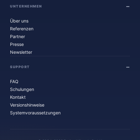
UNTERNEHMEN
Über uns
Referenzen
Partner
Presse
Newsletter
SUPPORT
FAQ
Schulungen
Kontakt
Versionshinweise
Systemvoraussetzungen