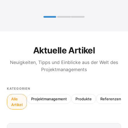
Aktuelle Artikel
Neuigkeiten, Tipps und Einblicke aus der Welt des
Projektmanagements
KATEGORIEN
Alle
Projektmanagement
Produkte
Referenzen
Artikel