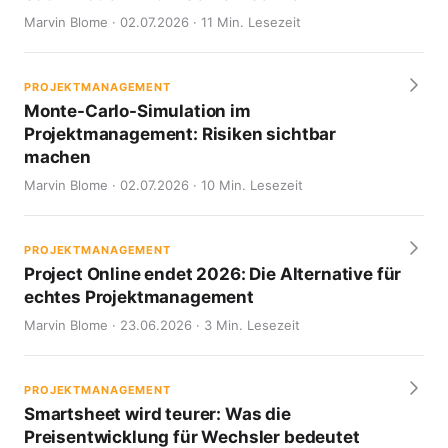
Marvin Blome · 02.07.2026 · 11 Min. Lesezeit
PROJEKTMANAGEMENT
Monte-Carlo-Simulation im
Projektmanagement: Risiken sichtbar
machen
Marvin Blome · 02.07.2026 · 10 Min. Lesezeit
PROJEKTMANAGEMENT
Project Online endet 2026: Die Alternative für
echtes Projektmanagement
Marvin Blome · 23.06.2026 · 3 Min. Lesezeit
PROJEKTMANAGEMENT
Smartsheet wird teurer: Was die
Preisentwicklung für Wechsler bedeutet