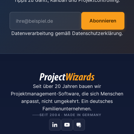
Tipps zu Gantt, Kanban und Projektcontrolling.
Abonnieren
Datenverarbeitung gemäß
Datenschutzerklärung
.
Seit über 20 Jahren bauen wir
Projektmanagement-Software, die sich Menschen
anpasst, nicht umgekehrt. Ein deutsches
Familienunternehmen.
SEIT 2004 · MADE IN GERMANY