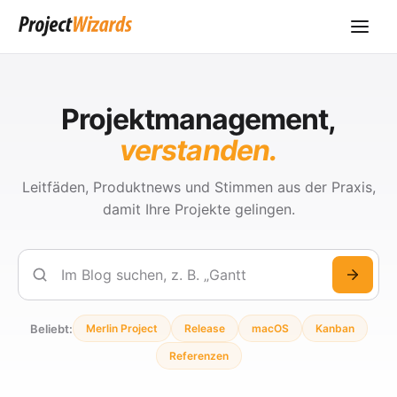
Projektmanagement,
verstanden.
Leitfäden, Produktnews und Stimmen aus der Praxis,
damit Ihre Projekte gelingen.
Suchen
Beliebt:
Merlin Project
Release
macOS
Kanban
Referenzen