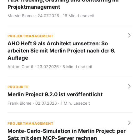
Projektmanagement
Marvin Blome · 24.07.2026 · 16 Min. Lesezeit
PROJEKTMANAGEMENT
AHO Heft 9 als Architekt umsetzen: So
arbeiten Sie mit Merlin Project nach der 6.
Auflage
Antoni Cherif · 23.07.2026 · 8 Min. Lesezeit
PRODUKTE
Merlin Project 9.2.0 ist veröffentlicht
Frank Blome · 02.07.2026 · 1 Min. Lesezeit
PROJEKTMANAGEMENT
Monte-Carlo-Simulation in Merlin Project: per
Satz mit dem MCP-Server rechnen