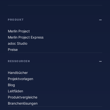
PRODUKT
Merlin Project
Merlin Project Express
adoc Studio
Preise
RESSOURCEN
Handbücher
Projektvorlagen
Blog
Leitfäden
Produktvergleiche
Branchenlösungen