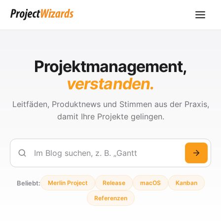
Projektmanagement,
verstanden.
Leitfäden, Produktnews und Stimmen aus der Praxis,
damit Ihre Projekte gelingen.
Suchen
Beliebt:
Merlin Project
Release
macOS
Kanban
Referenzen