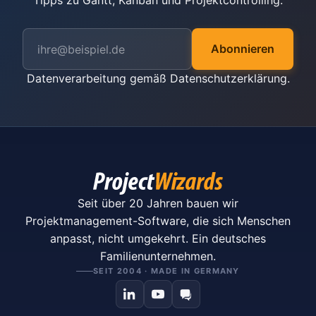
Tipps zu Gantt, Kanban und Projektcontrolling.
Abonnieren
Datenverarbeitung gemäß
Datenschutzerklärung
.
Seit über 20 Jahren bauen wir
Projektmanagement-Software, die sich Menschen
anpasst, nicht umgekehrt. Ein deutsches
Familienunternehmen.
SEIT 2004 · MADE IN GERMANY