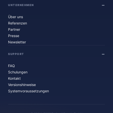
UNTERNEHMEN
Über uns
Referenzen
Partner
Presse
Newsletter
SUPPORT
FAQ
Schulungen
Kontakt
Versionshinweise
Systemvoraussetzungen