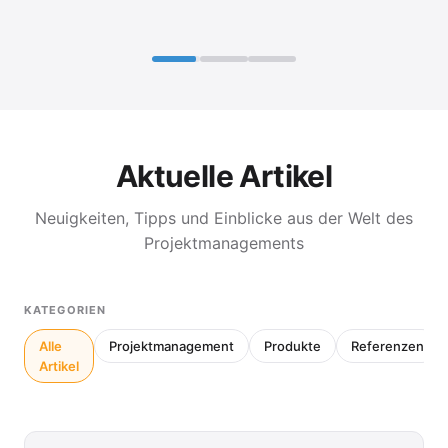
Aktuelle Artikel
Neuigkeiten, Tipps und Einblicke aus der Welt des
Projektmanagements
KATEGORIEN
Alle
Projektmanagement
Produkte
Referenzen
Artikel