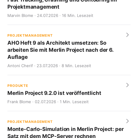
Projektmanagement
Marvin Blome · 24.07.2026 · 16 Min. Lesezeit
PROJEKTMANAGEMENT
AHO Heft 9 als Architekt umsetzen: So
arbeiten Sie mit Merlin Project nach der 6.
Auflage
Antoni Cherif · 23.07.2026 · 8 Min. Lesezeit
PRODUKTE
Merlin Project 9.2.0 ist veröffentlicht
Frank Blome · 02.07.2026 · 1 Min. Lesezeit
PROJEKTMANAGEMENT
Monte-Carlo-Simulation in Merlin Project: per
Satz mit dem MCP-Server rechnen