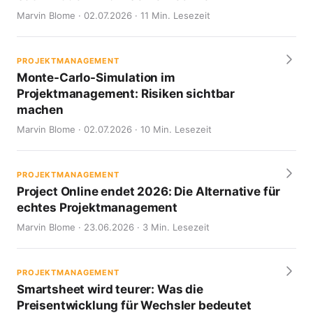
Marvin Blome · 02.07.2026 · 11 Min. Lesezeit
PROJEKTMANAGEMENT
Monte-Carlo-Simulation im
Projektmanagement: Risiken sichtbar
machen
Marvin Blome · 02.07.2026 · 10 Min. Lesezeit
PROJEKTMANAGEMENT
Project Online endet 2026: Die Alternative für
echtes Projektmanagement
Marvin Blome · 23.06.2026 · 3 Min. Lesezeit
PROJEKTMANAGEMENT
Smartsheet wird teurer: Was die
Preisentwicklung für Wechsler bedeutet