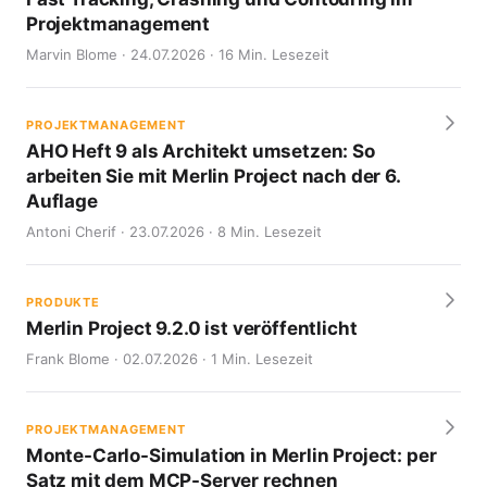
Projektmanagement
Marvin Blome · 24.07.2026 · 16 Min. Lesezeit
PROJEKTMANAGEMENT
AHO Heft 9 als Architekt umsetzen: So
arbeiten Sie mit Merlin Project nach der 6.
Auflage
Antoni Cherif · 23.07.2026 · 8 Min. Lesezeit
PRODUKTE
Merlin Project 9.2.0 ist veröffentlicht
Frank Blome · 02.07.2026 · 1 Min. Lesezeit
PROJEKTMANAGEMENT
Monte-Carlo-Simulation in Merlin Project: per
Satz mit dem MCP-Server rechnen