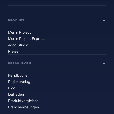
PRODUKT
Merlin Project
Merlin Project Express
adoc Studio
Preise
RESSOURCEN
Handbücher
Projektvorlagen
Blog
Leitfäden
Produktvergleiche
Branchenlösungen