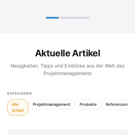
Aktuelle Artikel
Neuigkeiten, Tipps und Einblicke aus der Welt des
Projektmanagements
KATEGORIEN
Alle
Projektmanagement
Produkte
Referenzen
Artikel