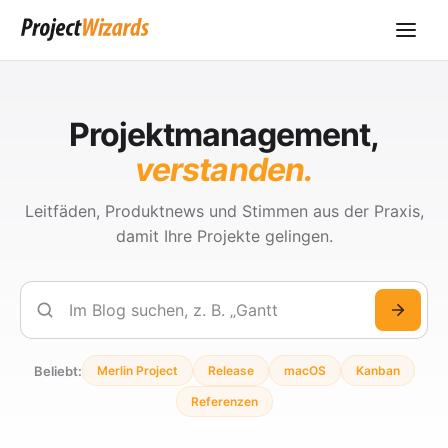
Projektmanagement,
verstanden.
Leitfäden, Produktnews und Stimmen aus der Praxis,
damit Ihre Projekte gelingen.
Suchen
Beliebt:
Merlin Project
Release
macOS
Kanban
Referenzen