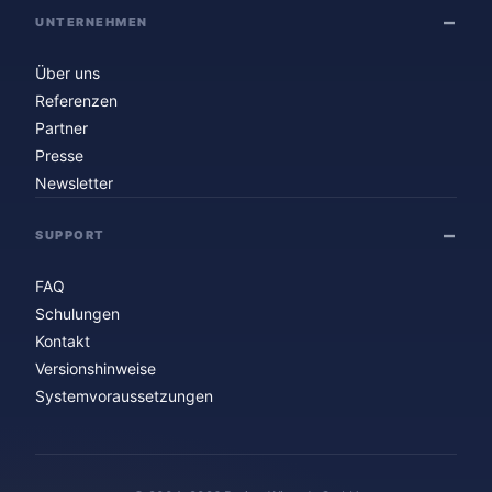
UNTERNEHMEN
Über uns
Referenzen
Partner
Presse
Newsletter
SUPPORT
FAQ
Schulungen
Kontakt
Versionshinweise
Systemvoraussetzungen