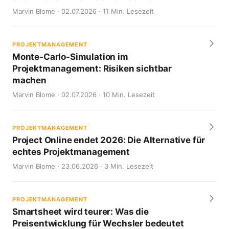
Marvin Blome · 02.07.2026 · 11 Min. Lesezeit
PROJEKTMANAGEMENT
Monte-Carlo-Simulation im
Projektmanagement: Risiken sichtbar
machen
Marvin Blome · 02.07.2026 · 10 Min. Lesezeit
PROJEKTMANAGEMENT
Project Online endet 2026: Die Alternative für
echtes Projektmanagement
Marvin Blome · 23.06.2026 · 3 Min. Lesezeit
PROJEKTMANAGEMENT
Smartsheet wird teurer: Was die
Preisentwicklung für Wechsler bedeutet