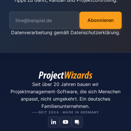
Tipps zu Gantt, Kanban und Projektcontrolling.
Abonnieren
Datenverarbeitung gemäß
Datenschutzerklärung
.
Seit über 20 Jahren bauen wir
Projektmanagement-Software, die sich Menschen
anpasst, nicht umgekehrt. Ein deutsches
Familienunternehmen.
SEIT 2004 · MADE IN GERMANY