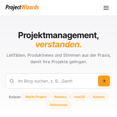
Projektmanagement,
verstanden.
Leitfäden, Produktnews und Stimmen aus der Praxis,
damit Ihre Projekte gelingen.
Suchen
Beliebt:
Merlin Project
Release
macOS
Kanban
Referenzen