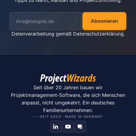
Tipps zu Gantt, Kanban und Projektcontrolling.
Abonnieren
Datenverarbeitung gemäß
Datenschutzerklärung
.
Seit über 20 Jahren bauen wir
Projektmanagement-Software, die sich Menschen
anpasst, nicht umgekehrt. Ein deutsches
Familienunternehmen.
SEIT 2004 · MADE IN GERMANY