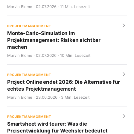
Marvin Blome · 02.07.2026 · 11 Min. Lesezeit
PROJEKTMANAGEMENT
Monte-Carlo-Simulation im
Projektmanagement: Risiken sichtbar
machen
Marvin Blome · 02.07.2026 · 10 Min. Lesezeit
PROJEKTMANAGEMENT
Project Online endet 2026: Die Alternative für
echtes Projektmanagement
Marvin Blome · 23.06.2026 · 3 Min. Lesezeit
PROJEKTMANAGEMENT
Smartsheet wird teurer: Was die
Preisentwicklung für Wechsler bedeutet