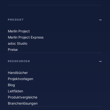
PRODUKT
Merlin Project
Merlin Project Express
adoc Studio
Preise
RESSOURCEN
Handbücher
Projektvorlagen
Blog
Leitfäden
Produktvergleiche
Branchenlösungen