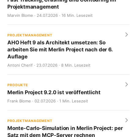
Projektmanagement
Marvin Blome · 24.07.2026 · 16 Min. Lesezeit
PROJEKTMANAGEMENT
AHO Heft 9 als Architekt umsetzen: So
arbeiten Sie mit Merlin Project nach der 6.
Auflage
Antoni Cherif · 23.07.2026 · 8 Min. Lesezeit
PRODUKTE
Merlin Project 9.2.0 ist veröffentlicht
Frank Blome · 02.07.2026 · 1 Min. Lesezeit
PROJEKTMANAGEMENT
Monte-Carlo-Simulation in Merlin Project: per
Satz mit dem MCP-Server rechnen