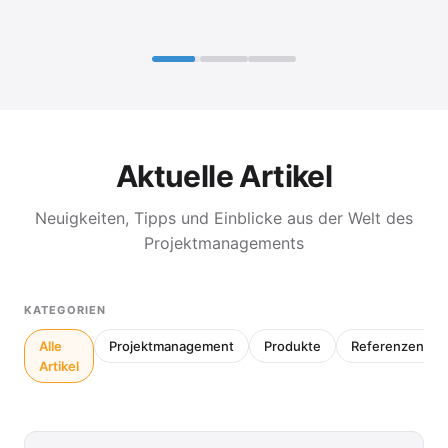
Aktuelle Artikel
Neuigkeiten, Tipps und Einblicke aus der Welt des
Projektmanagements
KATEGORIEN
Alle
Projektmanagement
Produkte
Referenzen
Artikel