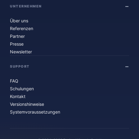
UNTERNEHMEN
Über uns
Referenzen
Partner
Presse
Newsletter
SUPPORT
FAQ
Schulungen
Kontakt
Versionshinweise
Systemvoraussetzungen