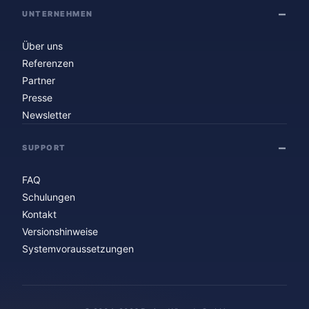
UNTERNEHMEN
Über uns
Referenzen
Partner
Presse
Newsletter
SUPPORT
FAQ
Schulungen
Kontakt
Versionshinweise
Systemvoraussetzungen