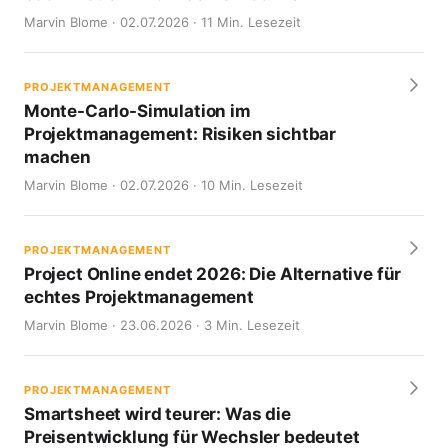
Marvin Blome · 02.07.2026 · 11 Min. Lesezeit
PROJEKTMANAGEMENT
Monte-Carlo-Simulation im
Projektmanagement: Risiken sichtbar
machen
Marvin Blome · 02.07.2026 · 10 Min. Lesezeit
PROJEKTMANAGEMENT
Project Online endet 2026: Die Alternative für
echtes Projektmanagement
Marvin Blome · 23.06.2026 · 3 Min. Lesezeit
PROJEKTMANAGEMENT
Smartsheet wird teurer: Was die
Preisentwicklung für Wechsler bedeutet