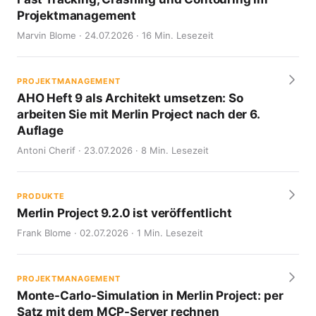
Projektmanagement
Marvin Blome · 24.07.2026 · 16 Min. Lesezeit
PROJEKTMANAGEMENT
AHO Heft 9 als Architekt umsetzen: So
arbeiten Sie mit Merlin Project nach der 6.
Auflage
Antoni Cherif · 23.07.2026 · 8 Min. Lesezeit
PRODUKTE
Merlin Project 9.2.0 ist veröffentlicht
Frank Blome · 02.07.2026 · 1 Min. Lesezeit
PROJEKTMANAGEMENT
Monte-Carlo-Simulation in Merlin Project: per
Satz mit dem MCP-Server rechnen