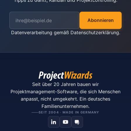
Tipps zu Gantt, Kanban und Projektcontrolling.
Abonnieren
Datenverarbeitung gemäß
Datenschutzerklärung
.
Seit über 20 Jahren bauen wir
Projektmanagement-Software, die sich Menschen
anpasst, nicht umgekehrt. Ein deutsches
Familienunternehmen.
SEIT 2004 · MADE IN GERMANY