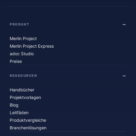
PRODUKT
Merlin Project
Merlin Project Express
adoc Studio
Preise
RESSOURCEN
Handbücher
Projektvorlagen
Blog
Leitfäden
Produktvergleiche
Branchenlösungen