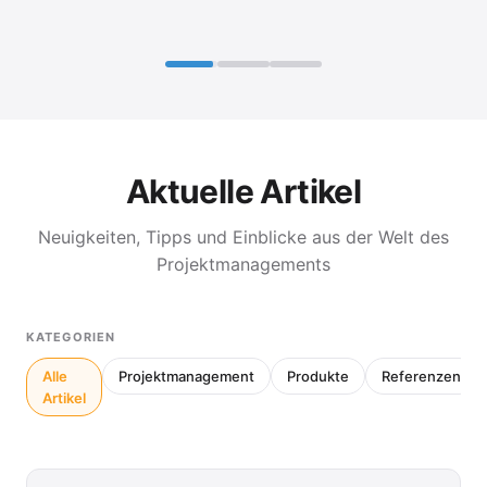
Aktuelle Artikel
Neuigkeiten, Tipps und Einblicke aus der Welt des
Projektmanagements
KATEGORIEN
Alle
Projektmanagement
Produkte
Referenzen
Artikel