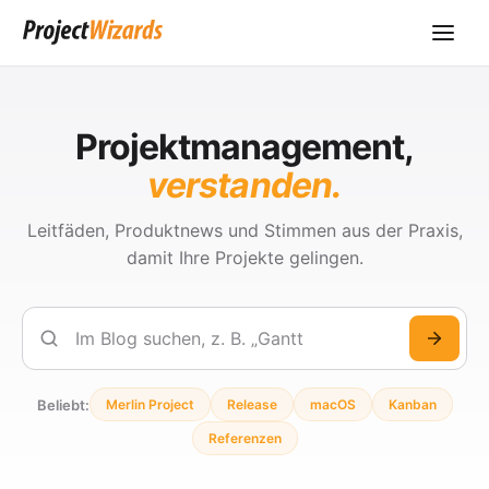
Projektmanagement,
verstanden.
Leitfäden, Produktnews und Stimmen aus der Praxis,
damit Ihre Projekte gelingen.
Suchen
Beliebt:
Merlin Project
Release
macOS
Kanban
Referenzen