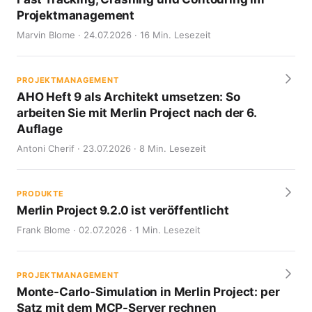
Projektmanagement
Marvin Blome · 24.07.2026 · 16 Min. Lesezeit
PROJEKTMANAGEMENT
AHO Heft 9 als Architekt umsetzen: So
arbeiten Sie mit Merlin Project nach der 6.
Auflage
Antoni Cherif · 23.07.2026 · 8 Min. Lesezeit
PRODUKTE
Merlin Project 9.2.0 ist veröffentlicht
Frank Blome · 02.07.2026 · 1 Min. Lesezeit
PROJEKTMANAGEMENT
Monte-Carlo-Simulation in Merlin Project: per
Satz mit dem MCP-Server rechnen