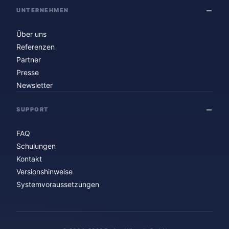
UNTERNEHMEN
Über uns
Referenzen
Partner
Presse
Newsletter
SUPPORT
FAQ
Schulungen
Kontakt
Versionshinweise
Systemvoraussetzungen