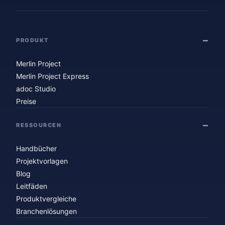
PRODUKT
Merlin Project
Merlin Project Express
adoc Studio
Preise
RESSOURCEN
Handbücher
Projektvorlagen
Blog
Leitfäden
Produktvergleiche
Branchenlösungen