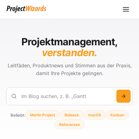
Projektmanagement,
verstanden.
Leitfäden, Produktnews und Stimmen aus der Praxis,
damit Ihre Projekte gelingen.
Suchen
Beliebt:
Merlin Project
Release
macOS
Kanban
Referenzen