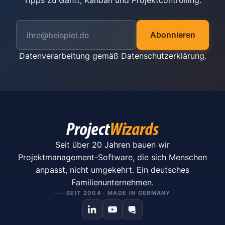
Tipps zu Gantt, Kanban und Projektcontrolling.
Abonnieren
Datenverarbeitung gemäß
Datenschutzerklärung
.
Seit über 20 Jahren bauen wir
Projektmanagement-Software, die sich Menschen
anpasst, nicht umgekehrt. Ein deutsches
Familienunternehmen.
SEIT 2004 · MADE IN GERMANY