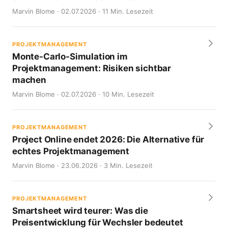
Marvin Blome · 02.07.2026 · 11 Min. Lesezeit
PROJEKTMANAGEMENT
Monte-Carlo-Simulation im
Projektmanagement: Risiken sichtbar
machen
Marvin Blome · 02.07.2026 · 10 Min. Lesezeit
PROJEKTMANAGEMENT
Project Online endet 2026: Die Alternative für
echtes Projektmanagement
Marvin Blome · 23.06.2026 · 3 Min. Lesezeit
PROJEKTMANAGEMENT
Smartsheet wird teurer: Was die
Preisentwicklung für Wechsler bedeutet