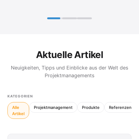
Aktuelle Artikel
Neuigkeiten, Tipps und Einblicke aus der Welt des
Projektmanagements
KATEGORIEN
Alle
Projektmanagement
Produkte
Referenzen
Artikel