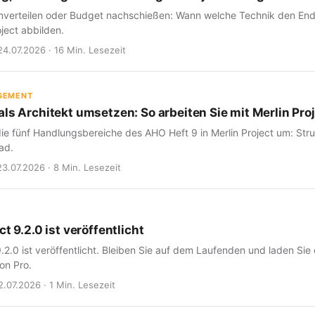
verteilen oder Budget nachschießen: Wann welche Technik den Endte
oject abbilden.
24.07.2026 · 16 Min. Lesezeit
GEMENT
ls Architekt umsetzen: So arbeiten Sie mit Merlin Proj
ie fünf Handlungsbereiche des AHO Heft 9 in Merlin Project um: Struk
ad.
23.07.2026 · 8 Min. Lesezeit
ct 9.2.0 ist veröffentlicht
9.2.0 ist veröffentlicht. Bleiben Sie auf dem Laufenden und laden Sie
on Pro.
2.07.2026 · 1 Min. Lesezeit