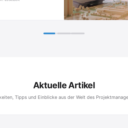
Aktuelle Artikel
keiten, Tipps und Einblicke aus der Welt des Projektmanag