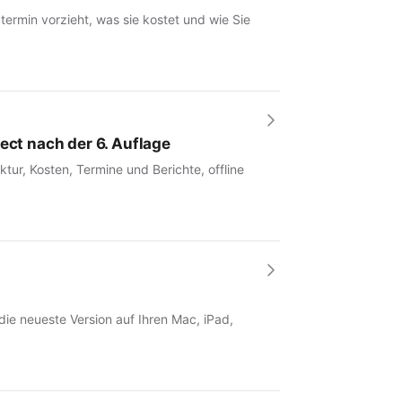
rmin vorzieht, was sie kostet und wie Sie
ect nach der 6. Auflage
tur, Kosten, Termine und Berichte, offline
 die neueste Version auf Ihren Mac, iPad,