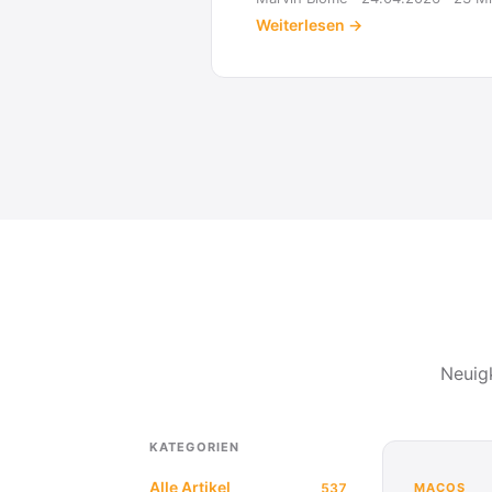
Neuig
KATEGORIEN
Alle Artikel
537
MACOS