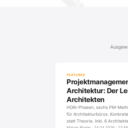
Ausgewä