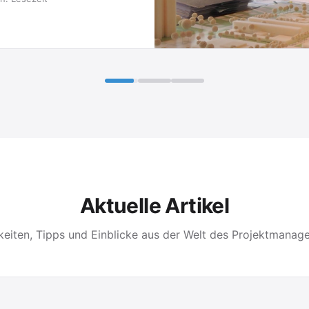
Aktuelle Artikel
keiten, Tipps und Einblicke aus der Welt des Projektmanag