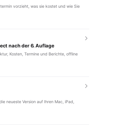
rmin vorzieht, was sie kostet und wie Sie
ect nach der 6. Auflage
tur, Kosten, Termine und Berichte, offline
 die neueste Version auf Ihren Mac, iPad,