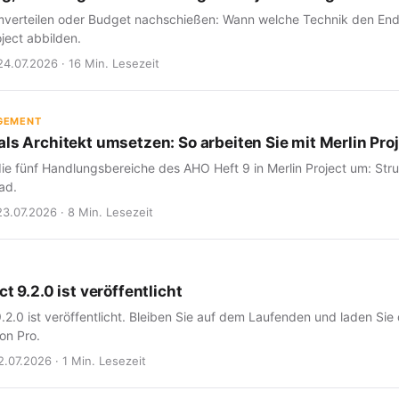
verteilen oder Budget nachschießen: Wann welche Technik den Endte
oject abbilden.
24.07.2026 · 16 Min. Lesezeit
GEMENT
ls Architekt umsetzen: So arbeiten Sie mit Merlin Proj
ie fünf Handlungsbereiche des AHO Heft 9 in Merlin Project um: Struk
ad.
23.07.2026 · 8 Min. Lesezeit
ct 9.2.0 ist veröffentlicht
9.2.0 ist veröffentlicht. Bleiben Sie auf dem Laufenden und laden Sie
on Pro.
2.07.2026 · 1 Min. Lesezeit