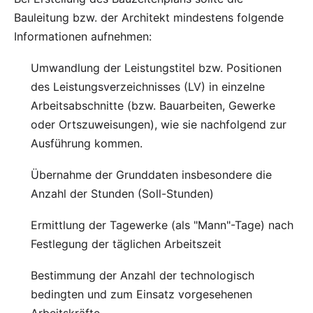
Bauleitung bzw. der Architekt mindestens folgende
Informationen aufnehmen:
Umwandlung der Leistungstitel bzw. Positionen
des Leistungsverzeichnisses (LV) in einzelne
Arbeitsabschnitte (bzw. Bauarbeiten, Gewerke
oder Ortszuweisungen), wie sie nachfolgend zur
Ausführung kommen.
Übernahme der Grunddaten insbesondere die
Anzahl der Stunden (Soll-Stunden)
Ermittlung der Tagewerke (als "Mann"-Tage) nach
Festlegung der täglichen Arbeitszeit
Bestimmung der Anzahl der technologisch
bedingten und zum Einsatz vorgesehenen