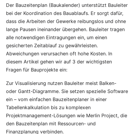
Der Bauzeitenplan (Baukalender) unterstützt Bauleiter
bei der Koordination des Bauablaufs. Er sorgt dafür,
dass die Arbeiten der Gewerke reibungslos und ohne
lange Pausen ineinander übergehen. Bauleiter tragen
alle notwendigen Eintragungen ein, um einen
gesicherten Zeitablauf zu gewährleisten.
Abweichungen verursachen oft hohe Kosten. In
diesem Artikel gehen wir auf 3 der wichtigsten
Fragen für Bauprojekte ein:
Zur Visualisierung nutzen Bauleiter meist Balken-
oder Gantt-Diagramme. Sie setzen spezielle Software
ein – vom einfachen Bauzeitenplaner in einer
Tabellenkalkulation bis zu komplexen
Projektmanagement-Lösungen wie
Merlin Project
, die
den Bauzeitenplan mit Ressourcen- und
Finanzplanung verbinden.