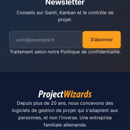
Newsletter
Conseils sur Gantt, Kanban et le contrôle de
projet.
S'abonner
Traitement selon notre
Politique de confidentialité
.
Depuis plus de 20 ans, nous concevons des
logiciels de gestion de projet qui s'adaptent aux
personnes, et non l'inverse. Une entreprise
familiale allemande.