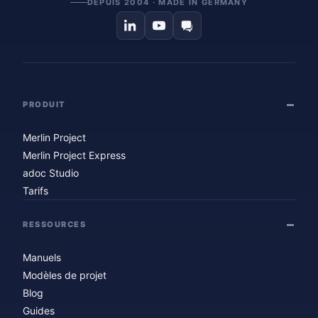
DEPUIS 2004 · MADE IN GERMANY
PRODUIT
Merlin Project
Merlin Project Express
adoc Studio
Tarifs
RESSOURCES
Manuels
Modèles de projet
Blog
Guides