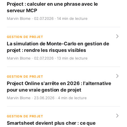
Project : calculer en une phrase avec le
serveur MCP
Marvin Blome · 02.07.2026 · 14 min de lecture
GESTION DE PROJET
La simulation de Monte-Carlo en gestion de
projet : rendre les risques visibles
Marvin Blome · 02.07.2026 · 13 min de lecture
GESTION DE PROJET
Project Online s'arrête en 2026 : l'alternative
pour une vraie gestion de projet
Marvin Blome · 23.06.2026 · 4 min de lecture
GESTION DE PROJET
Smartsheet devient plus cher : ce que