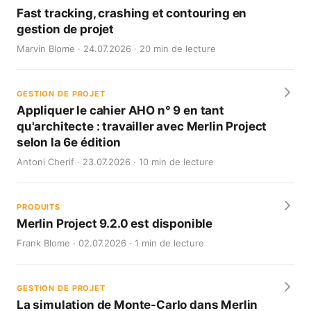
Fast tracking, crashing et contouring en
gestion de projet
Marvin Blome · 24.07.2026 · 20 min de lecture
GESTION DE PROJET
Appliquer le cahier AHO n° 9 en tant
qu'architecte : travailler avec Merlin Project
selon la 6e édition
Antoni Cherif · 23.07.2026 · 10 min de lecture
PRODUITS
Merlin Project 9.2.0 est disponible
Frank Blome · 02.07.2026 · 1 min de lecture
GESTION DE PROJET
La simulation de Monte-Carlo dans Merlin