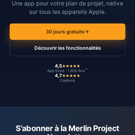
Une app pour votre plan de projet, native
sur tous les appareils Apple.
30 jours gratuits
Découvrir les fonctionnalités
4,5
*
App Store · 1.606 Avis
4,7
Capterra
S'abonner à la Merlin Project