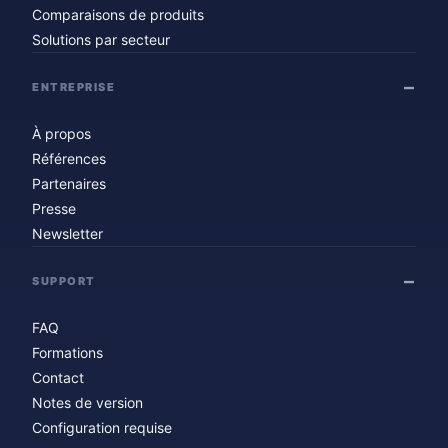
Comparaisons de produits
Solutions par secteur
ENTREPRISE
À propos
Références
Partenaires
Presse
Newsletter
SUPPORT
FAQ
Formations
Contact
Notes de version
Configuration requise