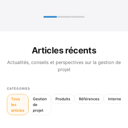
Articles récents
Actualités, conseils et perspectives sur la gestion de
projet
CATÉGORIES
Tous
Gestion
Produits
Références
Interne
les
de
articles
projet