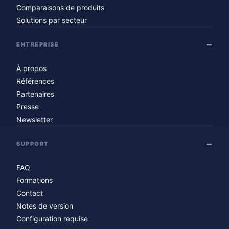
Comparaisons de produits
Solutions par secteur
ENTREPRISE
À propos
Références
Partenaires
Presse
Newsletter
SUPPORT
FAQ
Formations
Contact
Notes de version
Configuration requise