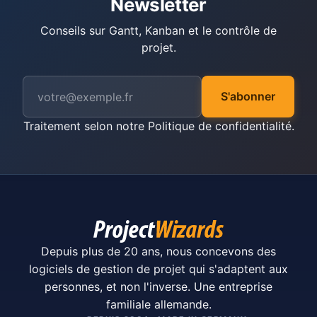
Newsletter
Conseils sur Gantt, Kanban et le contrôle de
projet.
S'abonner
Traitement selon notre
Politique de confidentialité
.
Depuis plus de 20 ans, nous concevons des
logiciels de gestion de projet qui s'adaptent aux
personnes, et non l'inverse. Une entreprise
familiale allemande.