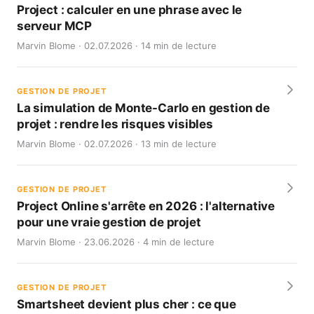
Project : calculer en une phrase avec le
serveur MCP
Marvin Blome · 02.07.2026 · 14 min de lecture
GESTION DE PROJET
La simulation de Monte-Carlo en gestion de
projet : rendre les risques visibles
Marvin Blome · 02.07.2026 · 13 min de lecture
GESTION DE PROJET
Project Online s'arrête en 2026 : l'alternative
pour une vraie gestion de projet
Marvin Blome · 23.06.2026 · 4 min de lecture
GESTION DE PROJET
Smartsheet devient plus cher : ce que