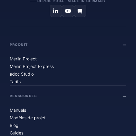
DEPUIS 2004 · MADE IN GERMANY
PRODUIT
Merlin Project
Merlin Project Express
adoc Studio
Tarifs
RESSOURCES
Manuels
Modèles de projet
Blog
Guides