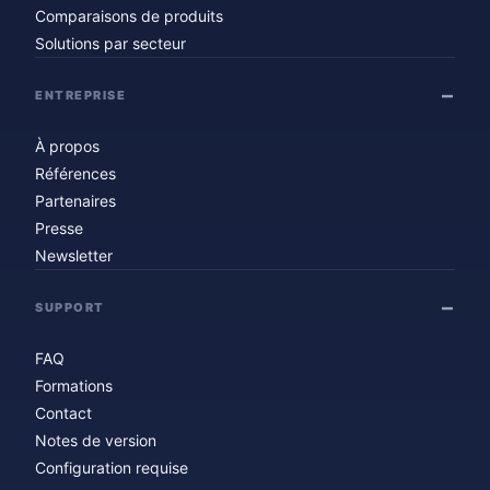
Comparaisons de produits
Solutions par secteur
ENTREPRISE
À propos
Références
Partenaires
Presse
Newsletter
SUPPORT
FAQ
Formations
Contact
Notes de version
Configuration requise