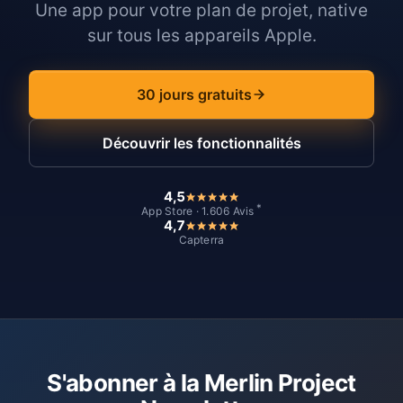
Une app pour votre plan de projet, native
sur tous les appareils Apple.
30 jours gratuits
Découvrir les fonctionnalités
4,5
*
App Store · 1.606 Avis
4,7
Capterra
S'abonner à la Merlin Project