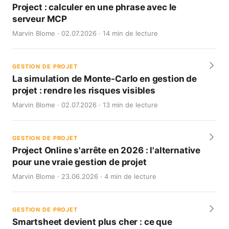
Project : calculer en une phrase avec le
serveur MCP
Marvin Blome · 02.07.2026 · 14 min de lecture
GESTION DE PROJET
La simulation de Monte-Carlo en gestion de
projet : rendre les risques visibles
Marvin Blome · 02.07.2026 · 13 min de lecture
GESTION DE PROJET
Project Online s'arrête en 2026 : l'alternative
pour une vraie gestion de projet
Marvin Blome · 23.06.2026 · 4 min de lecture
GESTION DE PROJET
Smartsheet devient plus cher : ce que