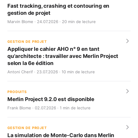
Fast tracking, crashing et contouring en
gestion de projet
Marvin Blome · 24.07.2026 · 20 min de lecture
GESTION DE PROJET
Appliquer le cahier AHO n° 9 en tant
qu'architecte : travailler avec Merlin Project
selon la 6e édition
Antoni Cherif · 23.07.2026 · 10 min de lecture
PRODUITS
Merlin Project 9.2.0 est disponible
Frank Blome · 02.07.2026 · 1 min de lecture
GESTION DE PROJET
La simulation de Monte-Carlo dans Merlin