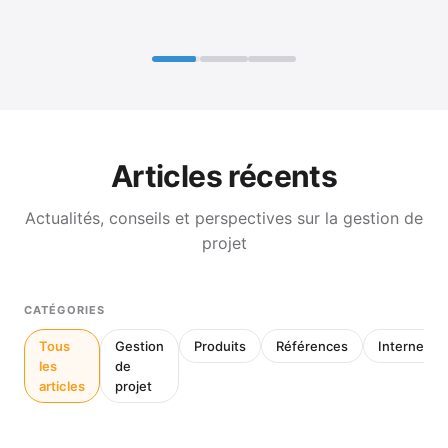
Articles récents
Actualités, conseils et perspectives sur la gestion de
projet
CATÉGORIES
Tous
Gestion
Produits
Références
Interne
les
de
articles
projet