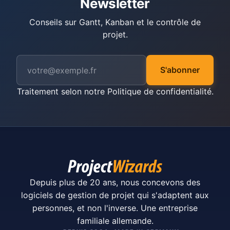
Newsletter
Conseils sur Gantt, Kanban et le contrôle de
projet.
S'abonner
Traitement selon notre
Politique de confidentialité
.
Depuis plus de 20 ans, nous concevons des
logiciels de gestion de projet qui s'adaptent aux
personnes, et non l'inverse. Une entreprise
familiale allemande.