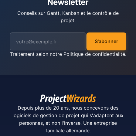
Newsletter
Conseils sur Gantt, Kanban et le contrôle de
projet.
S'abonner
Traitement selon notre
Politique de confidentialité
.
Depuis plus de 20 ans, nous concevons des
logiciels de gestion de projet qui s'adaptent aux
personnes, et non l'inverse. Une entreprise
familiale allemande.