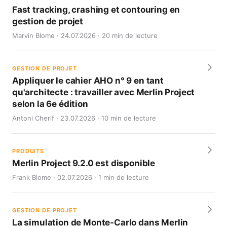
Fast tracking, crashing et contouring en
gestion de projet
Marvin Blome · 24.07.2026 · 20 min de lecture
GESTION DE PROJET
Appliquer le cahier AHO n° 9 en tant
qu'architecte : travailler avec Merlin Project
selon la 6e édition
Antoni Cherif · 23.07.2026 · 10 min de lecture
PRODUITS
Merlin Project 9.2.0 est disponible
Frank Blome · 02.07.2026 · 1 min de lecture
GESTION DE PROJET
La simulation de Monte-Carlo dans Merlin