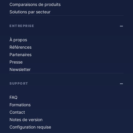
Comparaisons de produits
Solutions par secteur
ENTREPRISE
À propos
Références
Partenaires
Presse
Newsletter
SUPPORT
FAQ
Formations
Contact
Notes de version
Configuration requise