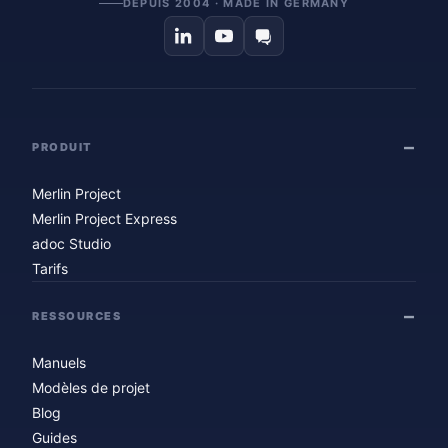
DEPUIS 2004 · MADE IN GERMANY
PRODUIT
Merlin Project
Merlin Project Express
adoc Studio
Tarifs
RESSOURCES
Manuels
Modèles de projet
Blog
Guides