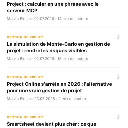
Project : calculer en une phrase avec le
serveur MCP
Marvin Blome · 02.07.2026 · 14 min de lecture
GESTION DE PROJET
La simulation de Monte-Carlo en gestion de
projet : rendre les risques visibles
Marvin Blome · 02.07.2026 · 13 min de lecture
GESTION DE PROJET
Project Online s'arrête en 2026 : l'alternative
pour une vraie gestion de projet
Marvin Blome · 23.06.2026 · 4 min de lecture
GESTION DE PROJET
Smartsheet devient plus cher : ce que