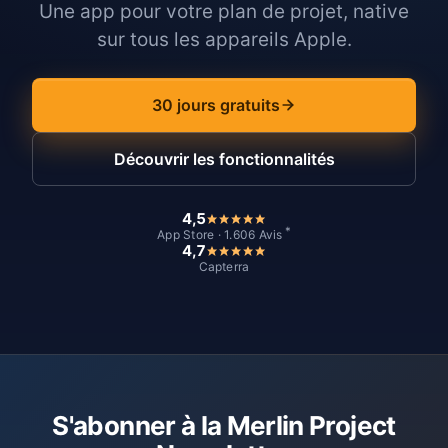
Une app pour votre plan de projet, native
sur tous les appareils Apple.
30 jours gratuits
Découvrir les fonctionnalités
4,5
*
App Store · 1.606 Avis
4,7
Capterra
S'abonner à la Merlin Project