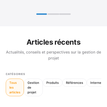
Articles récents
Actualités, conseils et perspectives sur la gestion de
projet
CATÉGORIES
Tous
Gestion
Produits
Références
Interne
les
de
articles
projet