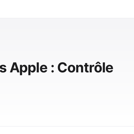
s Apple : Contrôle