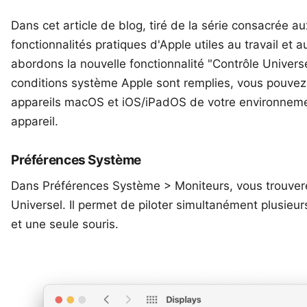
Dans cet article de blog, tiré de la série consacrée a
fonctionnalités pratiques d'Apple utiles au travail et 
abordons la nouvelle fonctionnalité "Contrôle Universel
conditions système Apple
sont remplies, vous pouvez 
appareils macOS et iOS/iPadOS de votre environneme
appareil.
Préférences Système
Dans
Préférences Système > Moniteurs
, vous trouve
Universel. Il permet de piloter simultanément plusieur
et une seule souris.