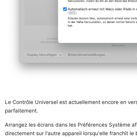
Le Contrôle Universel est actuellement encore en ver
parfaitement.
Arrangez les écrans dans les Préférences Système afi
directement sur l'autre appareil lorsqu'elle franchit le