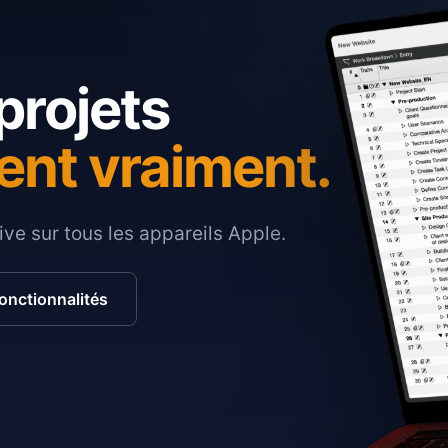
projets
ent vraiment.
ive sur tous les appareils Apple.
fonctionnalités