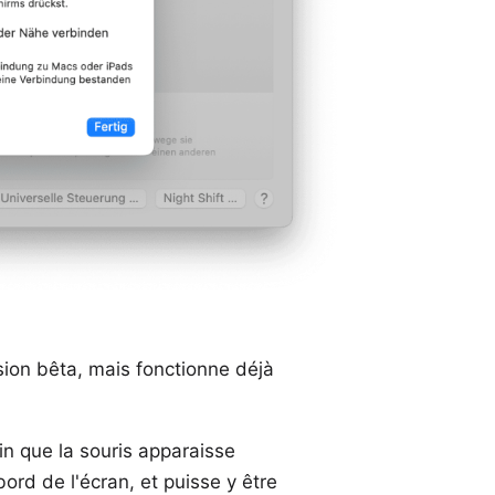
sion bêta, mais fonctionne déjà
n que la souris apparaisse
 bord de l'écran, et puisse y être