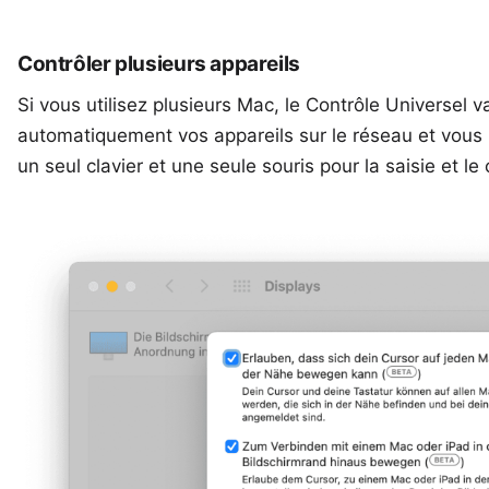
Contrôler plusieurs appareils
Si vous utilisez plusieurs Mac, le Contrôle Universel v
automatiquement vos appareils sur le réseau et vous 
un seul clavier et une seule souris pour la saisie et le 