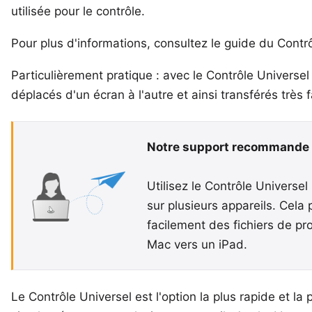
utilisée pour le contrôle.
Pour plus d'informations, consultez le
guide du Contrô
Particulièrement pratique : avec le Contrôle Universel 
déplacés d'un écran à l'autre et ainsi transférés très 
Notre support recommande 
Utilisez le Contrôle Universel
sur plusieurs appareils. Cela
facilement des fichiers de pr
Mac vers un iPad.
Le Contrôle Universel est l'option la plus rapide et la p