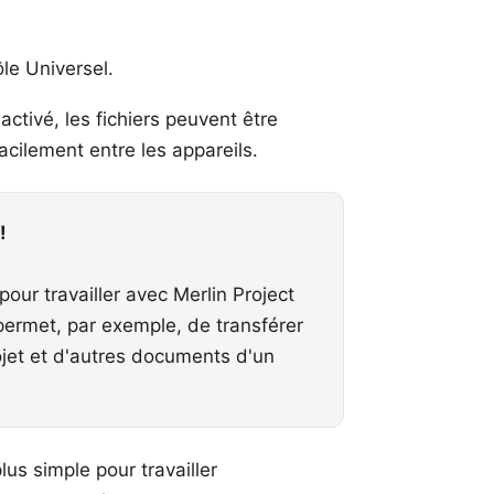
le Universel.
activé, les fichiers peuvent être
facilement entre les appareils.
!
 pour travailler avec
Merlin Project
 permet, par exemple, de transférer
ojet et d'autres documents d'un
lus simple pour travailler