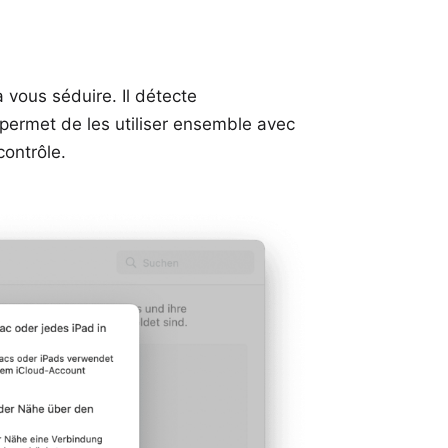
a vous séduire. Il détecte
permet de les utiliser ensemble avec
contrôle.