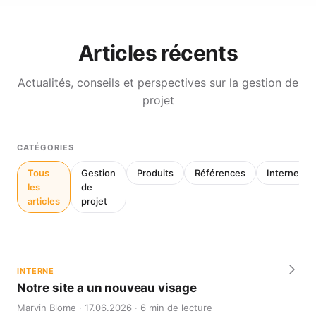
Articles récents
Actualités, conseils et perspectives sur la gestion de
projet
CATÉGORIES
Tous
Gestion
Produits
Références
Interne
les
de
articles
projet
INTERNE
Notre site a un nouveau visage
Marvin Blome · 17.06.2026 · 6 min de lecture