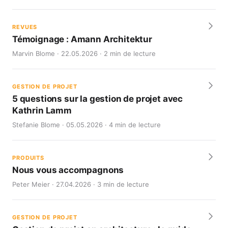
REVUES
Témoignage : Amann Architektur
Marvin Blome · 22.05.2026 · 2 min de lecture
GESTION DE PROJET
5 questions sur la gestion de projet avec
Kathrin Lamm
Stefanie Blome · 05.05.2026 · 4 min de lecture
PRODUITS
Nous vous accompagnons
Peter Meier · 27.04.2026 · 3 min de lecture
GESTION DE PROJET