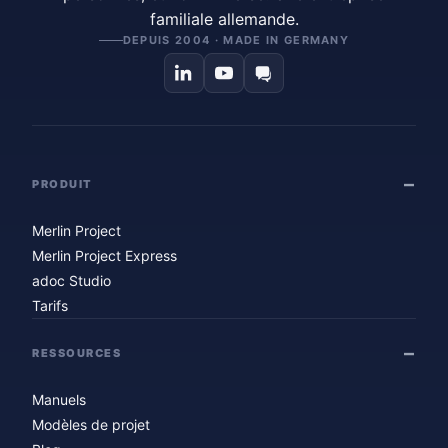
familiale allemande.
DEPUIS 2004 · MADE IN GERMANY
PRODUIT
Merlin Project
Merlin Project Express
adoc Studio
Tarifs
RESSOURCES
Manuels
Modèles de projet