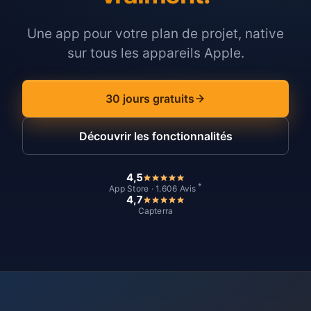
Une app pour votre plan de projet, native
sur tous les appareils Apple.
30 jours gratuits
Découvrir les fonctionnalités
4,5
*
App Store · 1.606 Avis
4,7
Capterra