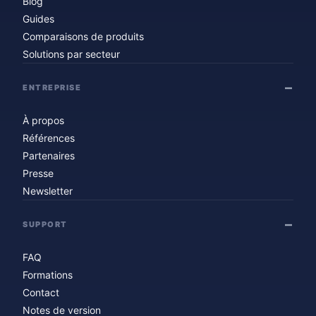
Blog
Guides
Comparaisons de produits
Solutions par secteur
ENTREPRISE
À propos
Références
Partenaires
Presse
Newsletter
SUPPORT
FAQ
Formations
Contact
Notes de version