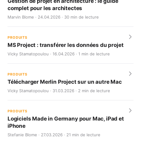
Gestion de projet en architecture : le guide
complet pour les architectes
Marvin Blome · 24.04.2026 · 30 min de lecture
PRODUITS
MS Project : transférer les données du projet
Vicky Stamatopoulou · 16.04.2026 · 1 min de lecture
PRODUITS
Télécharger Merlin Project sur un autre Mac
Vicky Stamatopoulou · 31.03.2026 · 2 min de lecture
PRODUITS
Logiciels Made in Germany pour Mac, iPad et
iPhone
Stefanie Blome · 27.03.2026 · 21 min de lecture