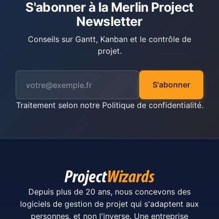
S'abonner à la Merlin Project
Newsletter
Conseils sur Gantt, Kanban et le contrôle de
projet.
S'abonner
Traitement selon notre
Politique de confidentialité
.
Depuis plus de 20 ans, nous concevons des
logiciels de gestion de projet qui s'adaptent aux
personnes, et non l'inverse. Une entreprise