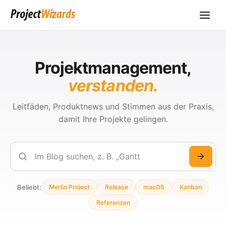
Projektmanagement,
verstanden.
Leitfäden, Produktnews und Stimmen aus der Praxis,
damit Ihre Projekte gelingen.
Suchen
Beliebt:
Merlin Project
Release
macOS
Kanban
Referenzen