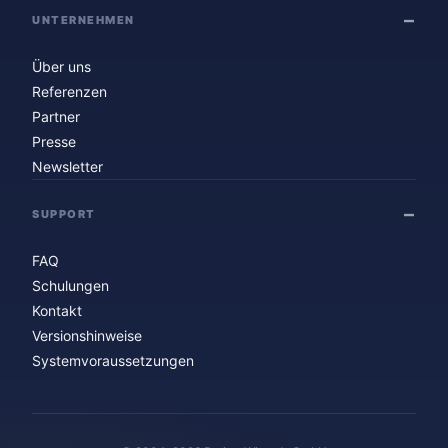
UNTERNEHMEN
Über uns
Referenzen
Partner
Presse
Newsletter
SUPPORT
FAQ
Schulungen
Kontakt
Versionshinweise
Systemvoraussetzungen