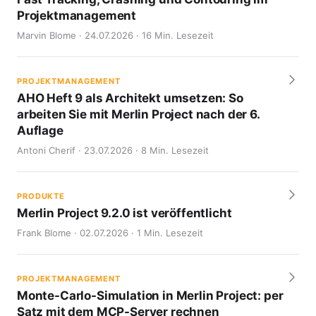
Projektmanagement
Marvin Blome · 24.07.2026 · 16 Min. Lesezeit
PROJEKTMANAGEMENT
AHO Heft 9 als Architekt umsetzen: So
arbeiten Sie mit Merlin Project nach der 6.
Auflage
Antoni Cherif · 23.07.2026 · 8 Min. Lesezeit
PRODUKTE
Merlin Project 9.2.0 ist veröffentlicht
Frank Blome · 02.07.2026 · 1 Min. Lesezeit
PROJEKTMANAGEMENT
Monte-Carlo-Simulation in Merlin Project: per
Satz mit dem MCP-Server rechnen