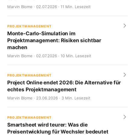
Marvin Blome · 02.07.2026 · 11 Min. Lesezeit
PROJEKTMANAGEMENT
Monte-Carlo-Simulation im
Projektmanagement: Risiken sichtbar
machen
Marvin Blome · 02.07.2026 · 10 Min. Lesezeit
PROJEKTMANAGEMENT
Project Online endet 2026: Die Alternative für
echtes Projektmanagement
Marvin Blome · 23.06.2026 · 3 Min. Lesezeit
PROJEKTMANAGEMENT
Smartsheet wird teurer: Was die
Preisentwicklung für Wechsler bedeutet