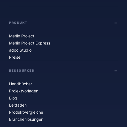
PRODUKT
Merlin Project
Merlin Project Express
adoc Studio
Preise
RESSOURCEN
Handbücher
Projektvorlagen
Blog
Leitfäden
Produktvergleiche
Branchenlösungen