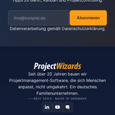
Tipps zu Gantt, Kanban und Projektcontrolling.
Abonnieren
Datenverarbeitung gemäß
Datenschutzerklärung
.
Seit über 20 Jahren bauen wir
Projektmanagement-Software, die sich Menschen
anpasst, nicht umgekehrt. Ein deutsches
Familienunternehmen.
SEIT 2004 · MADE IN GERMANY