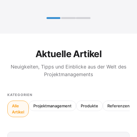
Aktuelle Artikel
Neuigkeiten, Tipps und Einblicke aus der Welt des
Projektmanagements
KATEGORIEN
Alle
Projektmanagement
Produkte
Referenzen
Artikel