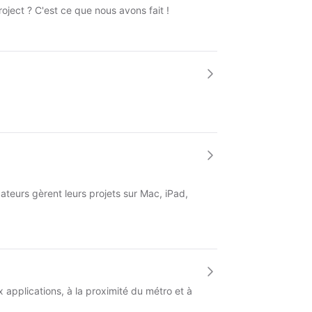
Project ? C'est ce que nous avons fait !
cateurs gèrent leurs projets sur Mac, iPad,
 applications, à la proximité du métro et à