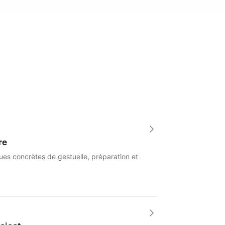
re
ues concrètes de gestuelle, préparation et