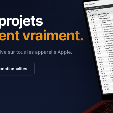
projets
ent vraiment.
ive sur tous les appareils Apple.
fonctionnalités