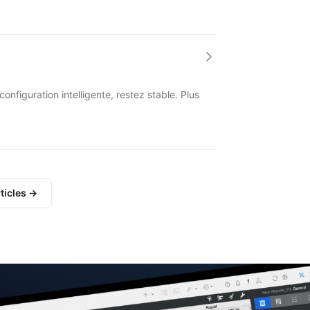
nfiguration intelligente, restez stable. Plus
ticles →