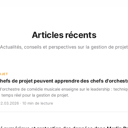
Articles récents
Actualités, conseils et perspectives sur la gestion de projet
OJET
chefs de projet peuvent apprendre des chefs d'orchest
'orchestre de comédie musicale enseigne sur le leadership : techniq
 temps réel pour la gestion de projet.
12.03.2026 · 10 min de lecture