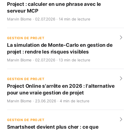
Project : calculer en une phrase avec le
serveur MCP
Marvin Blome · 02.07.2026 · 14 min de lecture
GESTION DE PROJET
La simulation de Monte-Carlo en gestion de
projet : rendre les risques visibles
Marvin Blome · 02.07.2026 · 13 min de lecture
GESTION DE PROJET
Project Online s'arrête en 2026 : l'alternative
pour une vraie gestion de projet
Marvin Blome · 23.06.2026 · 4 min de lecture
GESTION DE PROJET
Smartsheet devient plus cher : ce que