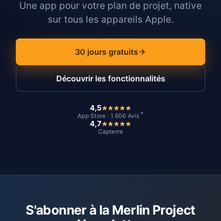
Une app pour votre plan de projet, native
sur tous les appareils Apple.
30 jours gratuits
Découvrir les fonctionnalités
4,5
*
App Store · 1.606 Avis
4,7
Capterra
S'abonner à la Merlin Project