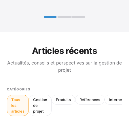
Articles récents
Actualités, conseils et perspectives sur la gestion de
projet
CATÉGORIES
Tous
Gestion
Produits
Références
Interne
les
de
articles
projet