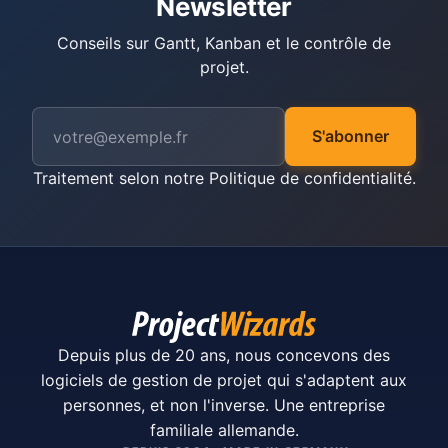
Newsletter
Conseils sur Gantt, Kanban et le contrôle de
projet.
S'abonner
Traitement selon notre
Politique de confidentialité
.
Depuis plus de 20 ans, nous concevons des
logiciels de gestion de projet qui s'adaptent aux
personnes, et non l'inverse. Une entreprise
familiale allemande.