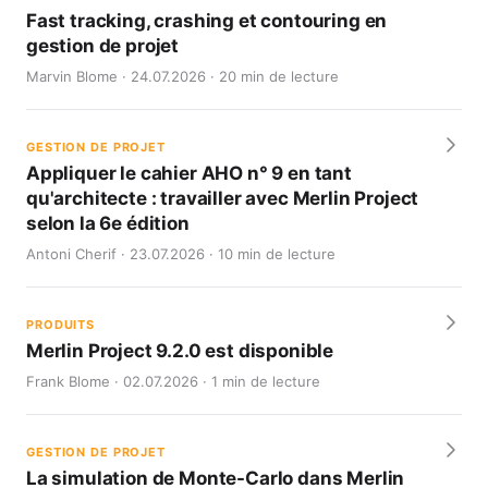
Fast tracking, crashing et contouring en
gestion de projet
Marvin Blome · 24.07.2026 · 20 min de lecture
GESTION DE PROJET
Appliquer le cahier AHO n° 9 en tant
qu'architecte : travailler avec Merlin Project
selon la 6e édition
Antoni Cherif · 23.07.2026 · 10 min de lecture
PRODUITS
Merlin Project 9.2.0 est disponible
Frank Blome · 02.07.2026 · 1 min de lecture
GESTION DE PROJET
La simulation de Monte-Carlo dans Merlin