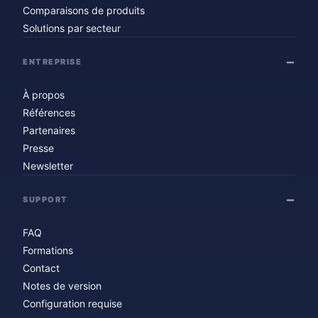
Comparaisons de produits
Solutions par secteur
ENTREPRISE
À propos
Références
Partenaires
Presse
Newsletter
SUPPORT
FAQ
Formations
Contact
Notes de version
Configuration requise