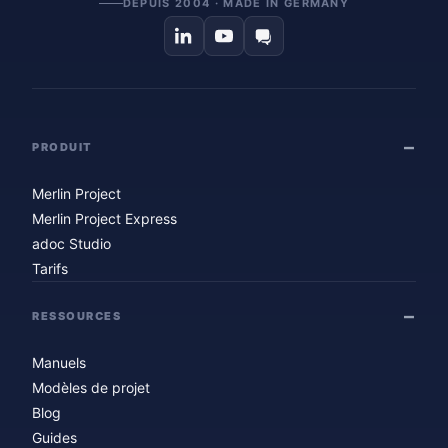
DEPUIS 2004 · MADE IN GERMANY
PRODUIT
Merlin Project
Merlin Project Express
adoc Studio
Tarifs
RESSOURCES
Manuels
Modèles de projet
Blog
Guides