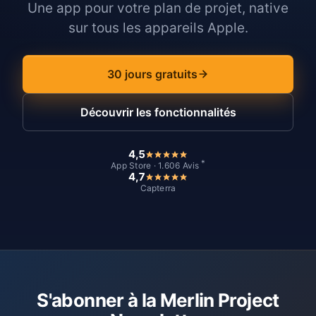
Une app pour votre plan de projet, native
sur tous les appareils Apple.
30 jours gratuits
Découvrir les fonctionnalités
4,5
*
App Store · 1.606 Avis
4,7
Capterra
S'abonner à la Merlin Project