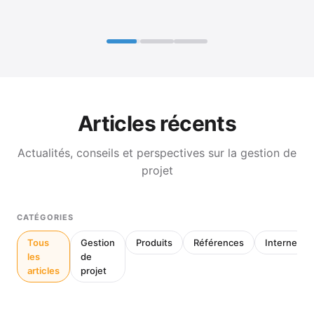
Articles récents
Actualités, conseils et perspectives sur la gestion de
projet
CATÉGORIES
Tous
Gestion
Produits
Références
Interne
les
de
articles
projet