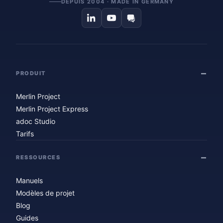
DEPUIS 2004 · MADE IN GERMANY
PRODUIT
Merlin Project
Merlin Project Express
adoc Studio
Tarifs
RESSOURCES
Manuels
Modèles de projet
Blog
Guides