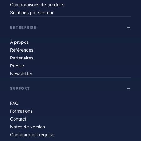
Comparaisons de produits
Solutions par secteur
ENTREPRISE
À propos
Références
Partenaires
Presse
Newsletter
SUPPORT
FAQ
Formations
Contact
Notes de version
Configuration requise