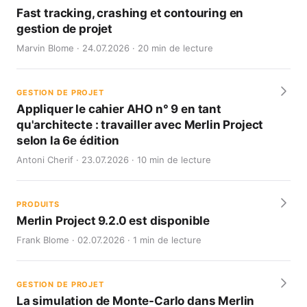
Fast tracking, crashing et contouring en
gestion de projet
Marvin Blome · 24.07.2026 · 20 min de lecture
GESTION DE PROJET
Appliquer le cahier AHO n° 9 en tant
qu'architecte : travailler avec Merlin Project
selon la 6e édition
Antoni Cherif · 23.07.2026 · 10 min de lecture
PRODUITS
Merlin Project 9.2.0 est disponible
Frank Blome · 02.07.2026 · 1 min de lecture
GESTION DE PROJET
La simulation de Monte-Carlo dans Merlin