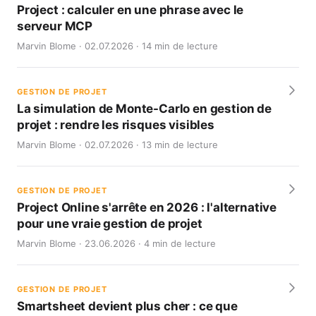
Project : calculer en une phrase avec le
serveur MCP
Marvin Blome · 02.07.2026 · 14 min de lecture
GESTION DE PROJET
La simulation de Monte-Carlo en gestion de
projet : rendre les risques visibles
Marvin Blome · 02.07.2026 · 13 min de lecture
GESTION DE PROJET
Project Online s'arrête en 2026 : l'alternative
pour une vraie gestion de projet
Marvin Blome · 23.06.2026 · 4 min de lecture
GESTION DE PROJET
Smartsheet devient plus cher : ce que