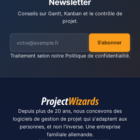
Newsletter
Conseils sur Gantt, Kanban et le contrôle de
projet.
S'abonner
Traitement selon notre
Politique de confidentialité
.
Depuis plus de 20 ans, nous concevons des
logiciels de gestion de projet qui s'adaptent aux
personnes, et non l'inverse. Une entreprise
familiale allemande.