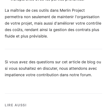
La maîtrise de ces outils dans Merlin Project
permettra non seulement de maintenir l'organisation
de votre projet, mais aussi d'améliorer votre contrôle
des coûts, rendant ainsi la gestion des contrats plus
fluide et plus prévisible.
Si vous avez des questions sur cet article de blog ou
si vous souhaitez en discuter, nous attendons avec
impatience votre
contribution dans notre forum
.
LIRE AUSSI