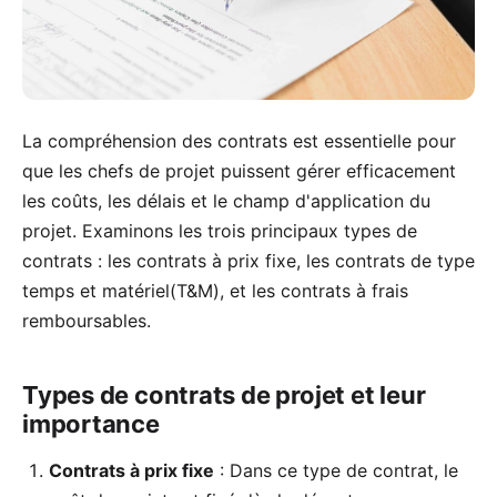
La compréhension des contrats est essentielle pour
que les chefs de projet puissent gérer efficacement
les coûts, les délais et le champ d'application du
projet. Examinons les trois principaux types de
contrats : les
contrats à prix fixe
, les
contrats de type
temps et matériel
(T&M), et les
contrats à frais
remboursables
.
Types de contrats de projet et leur
importance
Contrats à prix fixe
: Dans ce type de contrat, le