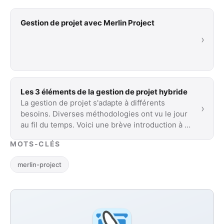
Gestion de projet avec Merlin Project
›
Les 3 éléments de la gestion de projet hybride
La gestion de projet s'adapte à différents
›
besoins. Diverses méthodologies ont vu le jour
au fil du temps. Voici une brève introduction à …
MOTS-CLÉS
merlin-project