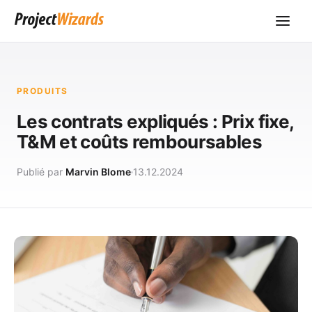
PRODUITS
Les contrats expliqués : Prix fixe,
T&M et coûts remboursables
Publié par
Marvin Blome
13.12.2024