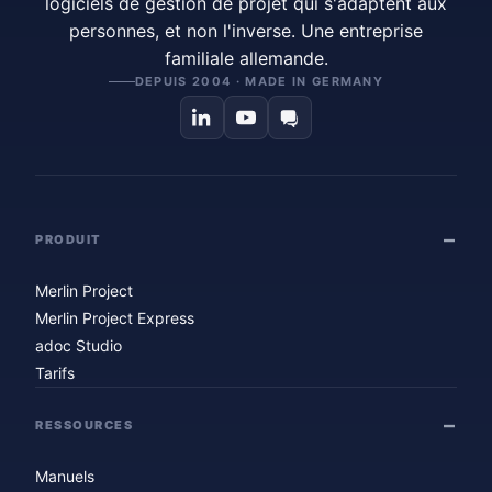
logiciels de gestion de projet qui s'adaptent aux
personnes, et non l'inverse. Une entreprise
familiale allemande.
DEPUIS 2004 · MADE IN GERMANY
PRODUIT
Merlin Project
Merlin Project Express
adoc Studio
Tarifs
RESSOURCES
Manuels