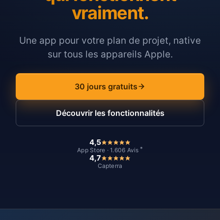
vraiment.
Une app pour votre plan de projet, native
sur tous les appareils Apple.
30 jours gratuits
Découvrir les fonctionnalités
4,5
*
App Store · 1.606 Avis
4,7
Capterra