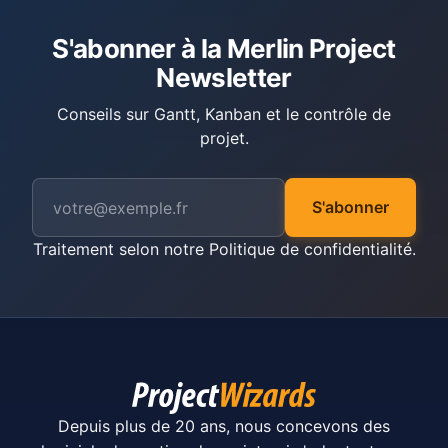
S'abonner à la Merlin Project
Newsletter
Conseils sur Gantt, Kanban et le contrôle de
projet.
S'abonner
Traitement selon notre
Politique de confidentialité
.
Depuis plus de 20 ans, nous concevons des