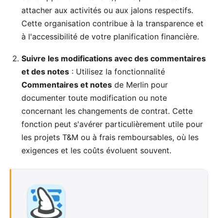
attacher aux activités ou aux jalons respectifs.
Cette organisation contribue à la transparence et
à l'accessibilité de votre planification financière.
Suivre les modifications avec des
commentaires
et des notes
: Utilisez la fonctionnalité
Commentaires et notes
de Merlin pour
documenter toute modification ou note
concernant les changements de contrat. Cette
fonction peut s'avérer particulièrement utile pour
les projets T&M ou à frais remboursables, où les
exigences et les coûts évoluent souvent.