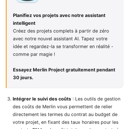
Planifiez vos projets avec notre assistant
intelligent
Créez des projets complets à partir de zéro
avec notre nouvel
assistant AI
. Tapez votre
idée et regardez-la se transformer en réalité -
comme par magie !
Essayez Merlin Project gratuitement pendant
30 jours.
Intégrer le
suivi des coûts
: Les outils de gestion
des coûts de Merlin vous permettent de relier
directement les termes du contrat au budget de
votre projet, en fixant des taux horaires pour les