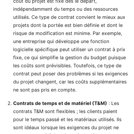
coût du projet est fixé dès le départ,
indépendamment du temps ou des ressources
utilisés. Ce type de contrat convient le mieux aux
projets dont la portée est bien définie et dont le
risque de modification est minime. Par exemple,
une entreprise qui développe une fonction
logicielle spécifique peut utiliser un contrat à prix
fixe, ce qui simplifie la gestion du budget puisque
les coûts sont prévisibles. Toutefois, ce type de
contrat peut poser des problèmes si les exigences
du projet changent, car les coûts supplémentaires
ne sont pas pris en compte.
Contrats de temps et de matériel (T&M)
: Les
contrats T&M sont flexibles ; les clients paient
pour le temps passé et les matériaux utilisés. Ils
sont idéaux lorsque les exigences du projet ne