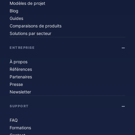
Modèles de projet
Blog
Guides
Comparaisons de produits
Solutions par secteur
ENTREPRISE
À propos
Références
Partenaires
Presse
Newsletter
SUPPORT
FAQ
Formations