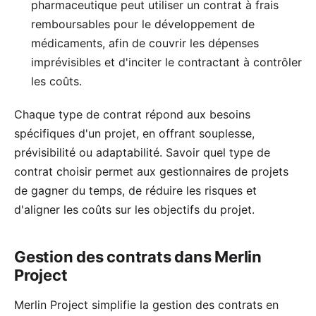
pharmaceutique peut utiliser un contrat à frais
remboursables pour le développement de
médicaments, afin de couvrir les dépenses
imprévisibles et d'inciter le contractant à contrôler
les coûts.
Chaque type de contrat répond aux besoins
spécifiques d'un projet, en offrant souplesse,
prévisibilité ou adaptabilité. Savoir quel type de
contrat choisir permet aux gestionnaires de projets
de gagner du temps, de réduire les risques et
d'aligner les coûts sur les objectifs du projet.
Gestion des contrats dans Merlin
Project
Merlin Project simplifie la gestion des contrats en