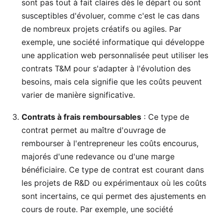
sont pas tout à fait claires dès le départ ou sont
susceptibles d'évoluer, comme c'est le cas dans
de nombreux projets créatifs ou agiles. Par
exemple, une société informatique qui développe
une application web personnalisée peut utiliser les
contrats T&M pour s'adapter à l'évolution des
besoins, mais cela signifie que les coûts peuvent
varier de manière significative.
Contrats à frais remboursables
: Ce type de
contrat permet au maître d'ouvrage de
rembourser à l'entrepreneur les coûts encourus,
majorés d'une redevance ou d'une marge
bénéficiaire. Ce type de contrat est courant dans
les projets de R&D ou expérimentaux où les coûts
sont incertains, ce qui permet des ajustements en
cours de route. Par exemple, une société