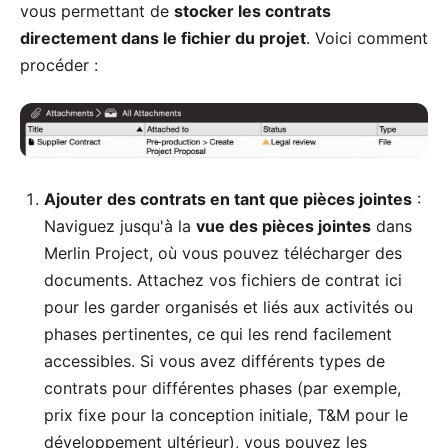
vous permettant de
stocker les contrats
directement dans le fichier du projet
. Voici comment
procéder :
Ajouter des contrats en tant que
pièces jointes
:
Naviguez jusqu'à la
vue des pièces jointes
dans
Merlin Project, où vous pouvez télécharger des
documents. Attachez vos fichiers de contrat ici
pour les garder organisés et liés aux activités ou
phases pertinentes, ce qui les rend facilement
accessibles. Si vous avez différents types de
contrats pour différentes phases (par exemple,
prix fixe pour la conception initiale, T&M pour le
développement ultérieur), vous pouvez les