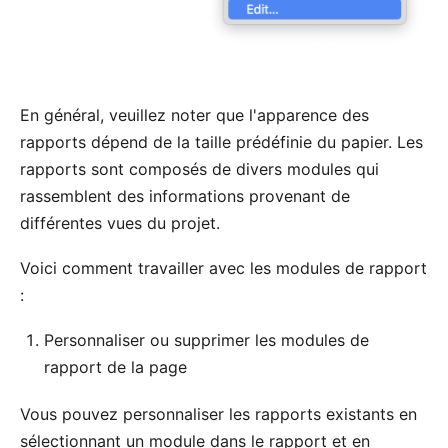
En général, veuillez noter que l'apparence des
rapports dépend de la taille prédéfinie du papier. Les
rapports sont composés de divers modules qui
rassemblent des informations provenant de
différentes vues du projet.
Voici comment travailler avec les modules de rapport
:
Personnaliser ou supprimer les modules de
rapport de la page
Vous pouvez personnaliser les rapports existants en
sélectionnant un module dans le rapport et en