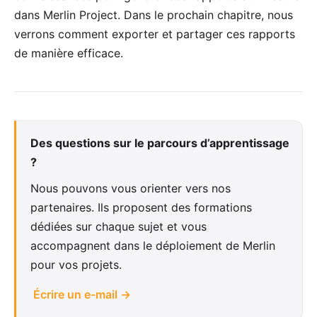
dans Merlin Project. Dans le prochain chapitre, nous
verrons comment exporter et partager ces rapports
de manière efficace.
Des questions sur le parcours d’apprentissage
?
Nous pouvons vous orienter vers nos
partenaires. Ils proposent des formations
dédiées sur chaque sujet et vous
accompagnent dans le déploiement de Merlin
pour vos projets.
Écrire un e-mail →