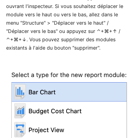
ouvrant l'inspecteur. Si vous souhaitez déplacer le
module vers le haut ou vers le bas, allez dans le
menu "Structure" > "Déplacer vers le haut" /
"Déplacer vers le bas" ou appuyez sur ⌃+⌘+↑ /
⌃+⌘+↓. Vous pouvez supprimer des modules
existants à l'aide du bouton "supprimer".