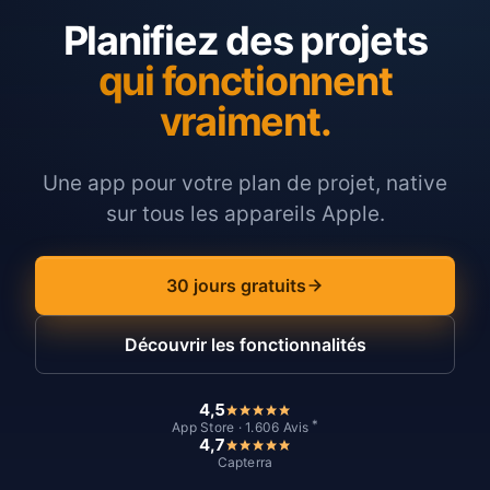
Planifiez des projets
qui fonctionnent
vraiment.
Une app pour votre plan de projet, native
sur tous les appareils Apple.
30 jours gratuits
Découvrir les fonctionnalités
4,5
*
App Store · 1.606 Avis
4,7
Capterra