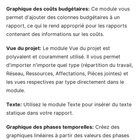
Graphique des coûts budgétaires:
Ce module vous
permet d'ajouter des colonnes budgétaires à un
rapport, ce qui le rend approprié pour les rapports
contenant des informations sur les coûts.
Vue du projet:
Le module Vue du projet est
polyvalent et couramment utilisé. Il vous permet
d'importer n'importe quel type (répartition du travail,
Réseau, Ressources, Affectations, Pièces jointes) et
les vues respectives par type directement dans le
module.
Texte:
Utilisez le module Texte pour insérer du texte
statique dans votre rapport.
Graphique des phases temporelles:
Créez des
graphiques linéaires à partir des valeurs des phases