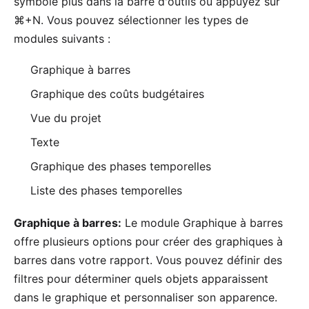
symbole plus dans la barre d'outils ou appuyez sur
⌘+N. Vous pouvez sélectionner les types de
modules suivants :
Graphique à barres
Graphique des coûts budgétaires
Vue du projet
Texte
Graphique des phases temporelles
Liste des phases temporelles
Graphique à barres:
Le module Graphique à barres
offre plusieurs options pour créer des graphiques à
barres dans votre rapport. Vous pouvez définir des
filtres pour déterminer quels objets apparaissent
dans le graphique et personnaliser son apparence.