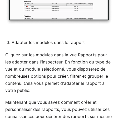
Adapter les modules dans le rapport
Cliquez sur les modules dans la vue Rapports pour
les adapter dans l'inspecteur. En fonction du type de
vue et du module sélectionné, vous disposerez de
nombreuses options pour créer, filtrer et grouper le
contenu. Cela vous permet d'adapter le rapport à
votre public.
Maintenant que vous savez comment créer et
personnaliser des rapports, vous pouvez utiliser ces
connaissances pour générer des rapports sur mesure