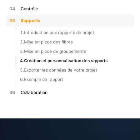
04
Contrôle
05
Rapports
1.
Introduction aux rapports de projet
2.
Mise en place des filtres
3.
Mise en place de groupements
4.
Création et personnalisation des rapports
5.
Exporter les données de votre projet
6.
Exemple de rapport
06
Collaboration