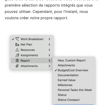
première sélection de rapports intégrés que vous
pouvez utiliser. Cependant, pour l'instant, nous
voulons créer notre propre rapport.