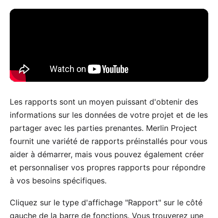
Les rapports sont un moyen puissant d'obtenir des
informations sur les données de votre projet et de les
partager avec les parties prenantes. Merlin Project
fournit une variété de rapports préinstallés pour vous
aider à démarrer, mais vous pouvez également créer
et personnaliser vos propres rapports pour répondre
à vos besoins spécifiques.
Cliquez sur le type d'affichage "Rapport" sur le côté
gauche de la barre de fonctions. Vous trouverez une