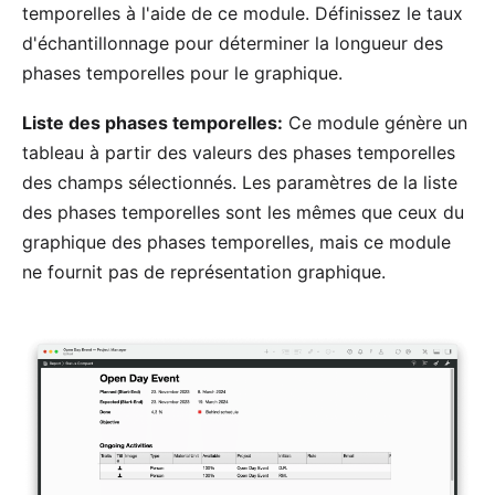
temporelles à l'aide de ce module. Définissez le taux
d'échantillonnage pour déterminer la longueur des
phases temporelles pour le graphique.
Liste des phases temporelles:
Ce module génère un
tableau à partir des valeurs des phases temporelles
des champs sélectionnés. Les paramètres de la liste
des phases temporelles sont les mêmes que ceux du
graphique des phases temporelles, mais ce module
ne fournit pas de représentation graphique.