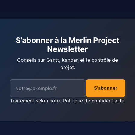
S'abonner à la Merlin Project
Newsletter
Conseils sur Gantt, Kanban et le contrôle de
projet.
S'abonner
Traitement selon notre
Politique de confidentialité
.