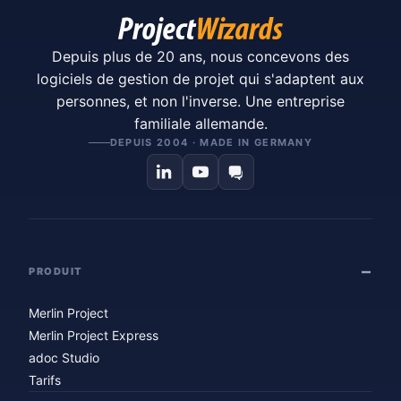
Depuis plus de 20 ans, nous concevons des
logiciels de gestion de projet qui s'adaptent aux
personnes, et non l'inverse. Une entreprise
familiale allemande.
DEPUIS 2004 · MADE IN GERMANY
PRODUIT
Merlin Project
Merlin Project Express
adoc Studio
Tarifs