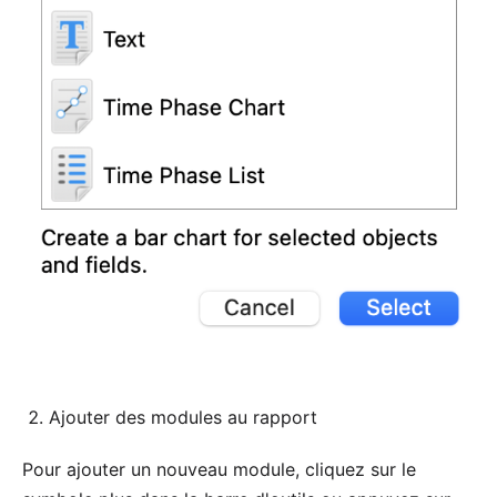
Ajouter des modules au rapport
Pour ajouter un nouveau module, cliquez sur le