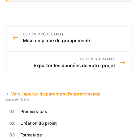
LEÇON PRÉCÉDENTE
←
Mise en place de groupements
LEÇON SUIVANTE
→
Exporter les données de votre projet
← Vers l'aperçu du parcours d'apprentissage
CHAPITRES
01
Premiers pas
02
Création du projet
03
Formatage