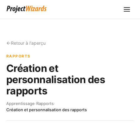
Retour à l'aperçu
RAPPORTS
Création et
personnalisation des
rapports
Apprentissage
›
Rapports
›
Création et personnalisation des rapports