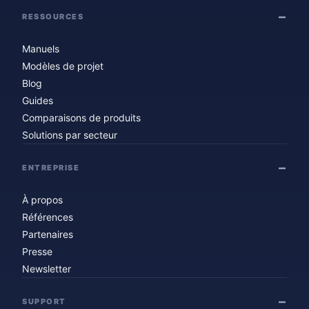
RESSOURCES
Manuels
Modèles de projet
Blog
Guides
Comparaisons de produits
Solutions par secteur
ENTREPRISE
À propos
Références
Partenaires
Presse
Newsletter
SUPPORT