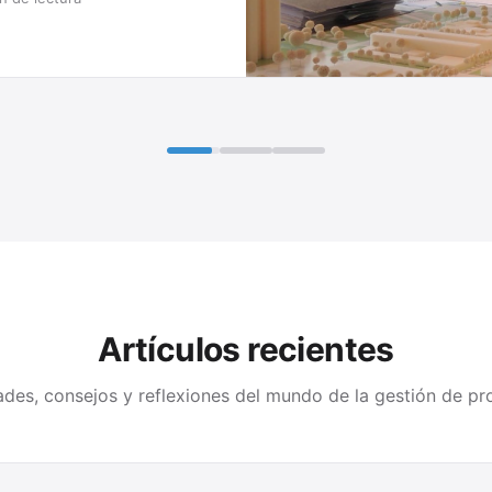
Artículos recientes
des, consejos y reflexiones del mundo de la gestión de pr