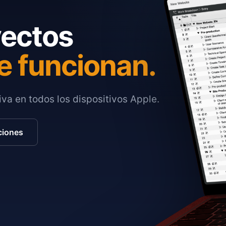
yectos
e funcionan.
va en todos los dispositivos Apple.
ciones