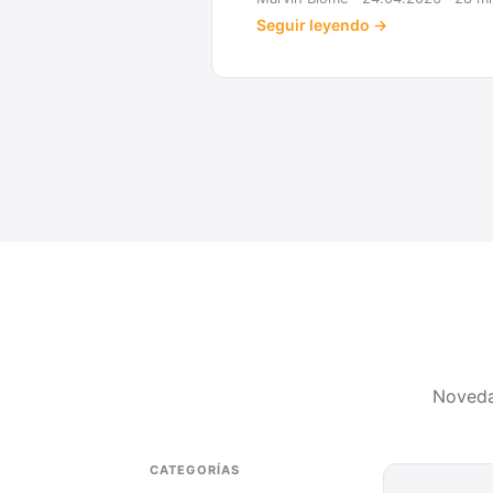
Seguir leyendo →
Noveda
CATEGORÍAS