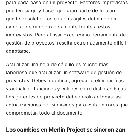
para cada paso de un proyecto. Factores imprevistos
pueden surgir y hacer que gran parte de tu plan
quede obsoleto. Los equipos ágiles deben poder
cambiar de rumbo rápidamente frente a estos
imprevistos. Pero al usar Excel como herramienta de
gestión de proyectos, resulta extremadamente difícil
adaptarse.
Actualizar una hoja de cálculo es mucho más
laborioso que actualizar un software de gestión de
proyectos. Debes modificar, agregar o eliminar filas,
y actualizar funciones y enlaces entre distintas hojas.
Los gerentes de proyecto deben realizar todas las
actualizaciones por sí mismos para evitar errores que
comprometan todo el documento.
Los cambios en Merlin Project se sincronizan