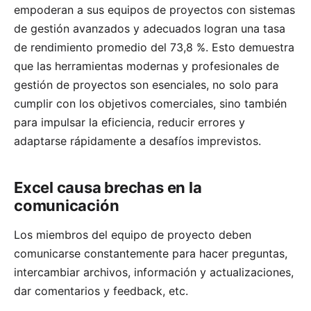
empoderan a sus equipos de proyectos con sistemas
de gestión avanzados y adecuados logran una tasa
de rendimiento promedio del 73,8 %. Esto demuestra
que las herramientas modernas y profesionales de
gestión de proyectos son esenciales, no solo para
cumplir con los objetivos comerciales, sino también
para impulsar la eficiencia, reducir errores y
adaptarse rápidamente a desafíos imprevistos.
Excel causa brechas en la
comunicación
Los miembros del equipo de proyecto deben
comunicarse constantemente para hacer preguntas,
intercambiar archivos, información y actualizaciones,
dar comentarios y feedback, etc.