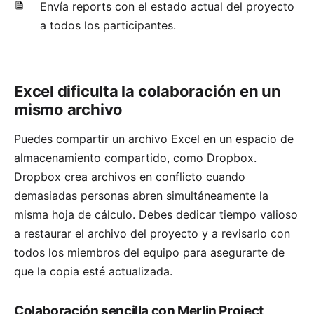
Envía
reports
con el estado actual del proyecto
a todos los participantes.
Excel dificulta la colaboración en un
mismo archivo
Puedes compartir un archivo Excel en un espacio de
almacenamiento compartido, como Dropbox.
Dropbox crea archivos en conflicto cuando
demasiadas personas abren simultáneamente la
misma hoja de cálculo. Debes dedicar tiempo valioso
a restaurar el archivo del proyecto y a revisarlo con
todos los miembros del equipo para asegurarte de
que la copia esté actualizada.
Colaboración sencilla con Merlin Project