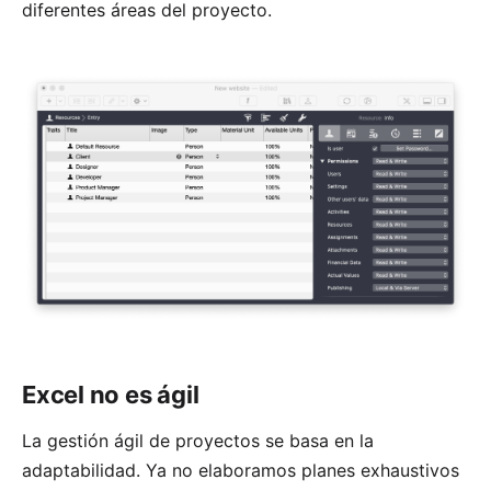
diferentes áreas del proyecto.
Excel no es ágil
La gestión ágil de proyectos se basa en la
adaptabilidad. Ya no elaboramos planes exhaustivos