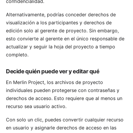
confidencialidad.
Alternativamente, podrías conceder derechos de
visualización a los participantes y derechos de
edición solo al gerente de proyecto. Sin embargo,
esto convierte al gerente en el único responsable de
actualizar y seguir la hoja del proyecto a tiempo
completo.
Decide quién puede ver y editar qué
En Merlin Project, los archivos de proyecto
individuales pueden protegerse con contraseñas y
derechos de acceso
. Esto requiere que al menos un
recurso sea usuario activo.
Con solo un clic, puedes convertir cualquier recurso
en usuario y asignarle derechos de acceso en las