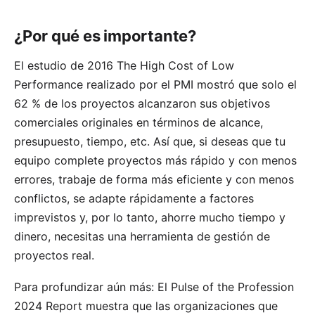
¿Por qué es importante?
El estudio de 2016
The High Cost of Low
Performance
realizado por el PMI mostró que solo el
62 % de los proyectos alcanzaron sus objetivos
comerciales originales en términos de alcance,
presupuesto, tiempo, etc. Así que, si deseas que tu
equipo complete proyectos más rápido y con menos
errores, trabaje de forma más eficiente y con menos
conflictos, se adapte rápidamente a factores
imprevistos y, por lo tanto, ahorre mucho tiempo y
dinero, necesitas una herramienta de gestión de
proyectos real.
Para profundizar aún más: El
Pulse of the Profession
2024 Report
muestra que las organizaciones que