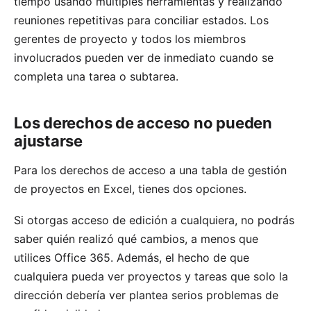
tiempo usando múltiples herramientas y realizando
reuniones repetitivas para conciliar estados. Los
gerentes de proyecto y todos los miembros
involucrados pueden ver de inmediato cuando se
completa una tarea o subtarea.
Los derechos de acceso no pueden
ajustarse
Para los derechos de acceso a una tabla de gestión
de proyectos en Excel, tienes dos opciones.
Si otorgas acceso de edición a cualquiera, no podrás
saber quién realizó qué cambios, a menos que
utilices Office 365. Además, el hecho de que
cualquiera pueda ver proyectos y tareas que solo la
dirección debería ver plantea serios problemas de