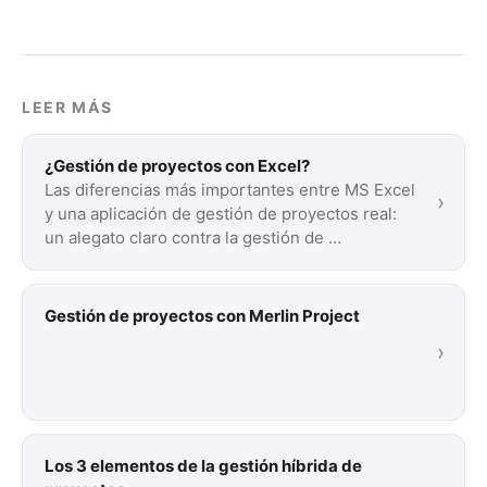
LEER MÁS
¿Gestión de proyectos con Excel?
Las diferencias más importantes entre MS Excel
›
y una aplicación de gestión de proyectos real:
un alegato claro contra la gestión de …
Gestión de proyectos con Merlin Project
›
Los 3 elementos de la gestión híbrida de