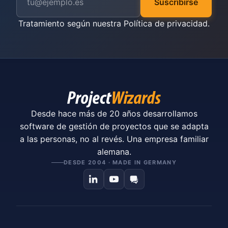
Suscribirse
Tratamiento según nuestra
Política de privacidad
.
Desde hace más de 20 años desarrollamos
software de gestión de proyectos que se adapta
a las personas, no al revés. Una empresa familiar
alemana.
DESDE 2004 · MADE IN GERMANY