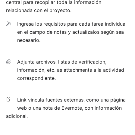
central para recopilar toda la información
relacionada con el proyecto.
Ingresa los requisitos para cada tarea individual
en el campo de notas y actualízalos según sea
necesario.
Adjunta archivos, listas de verificación,
información, etc.
as attachments
a la actividad
correspondiente.
Link
vincula fuentes externas, como una página
web o una nota de Evernote, con información
adicional.