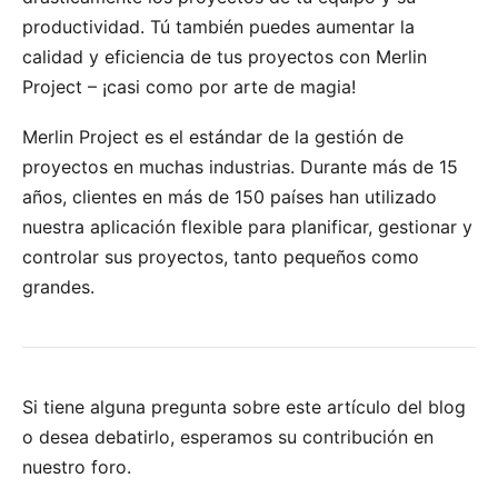
productividad. Tú también puedes aumentar la
calidad y eficiencia de tus proyectos con Merlin
Project – ¡casi como por arte de magia!
Merlin Project
es el estándar de la gestión de
proyectos en muchas
industrias
. Durante más de 15
años, clientes en más de 150 países han utilizado
nuestra aplicación flexible para planificar, gestionar y
controlar sus proyectos, tanto pequeños como
grandes.
Si tiene alguna pregunta sobre este artículo del blog
o desea debatirlo, esperamos su
contribución en
nuestro foro
.