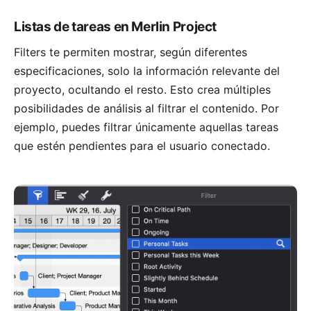
Listas de tareas en Merlin Project
Filters
te permiten mostrar, según diferentes
especificaciones, solo la información relevante del
proyecto, ocultando el resto. Esto crea múltiples
posibilidades de análisis al filtrar el contenido. Por
ejemplo, puedes filtrar únicamente aquellas tareas
que estén pendientes para el usuario conectado.