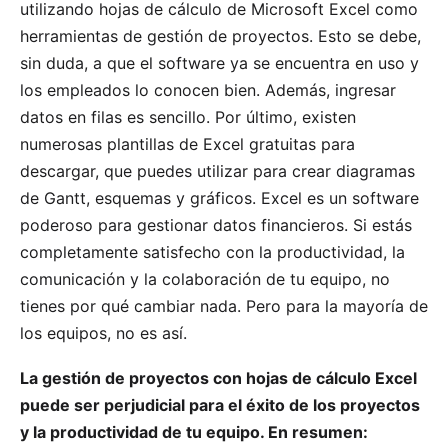
utilizando hojas de cálculo de Microsoft Excel como
herramientas de gestión de proyectos. Esto se debe,
sin duda, a que el software ya se encuentra en uso y
los empleados lo conocen bien. Además, ingresar
datos en filas es sencillo. Por último, existen
numerosas plantillas de Excel gratuitas para
descargar, que puedes utilizar para crear diagramas
de Gantt, esquemas y gráficos. Excel es un software
poderoso para gestionar datos financieros. Si estás
completamente satisfecho con la productividad, la
comunicación y la colaboración de tu equipo, no
tienes por qué cambiar nada. Pero para la mayoría de
los equipos, no es así.
La gestión de proyectos con hojas de cálculo Excel
puede ser perjudicial para el éxito de los proyectos
y la productividad de tu equipo. En resumen: