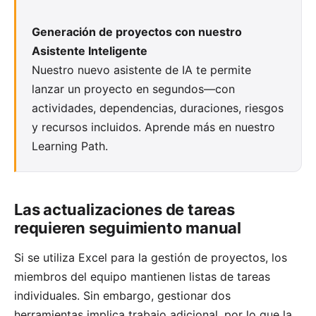
Generación de proyectos con nuestro
Asistente Inteligente
Nuestro nuevo asistente de IA te permite
lanzar un proyecto en segundos—con
actividades, dependencias, duraciones, riesgos
y recursos incluidos. Aprende más en
nuestro
Learning Path
.
Las actualizaciones de tareas
requieren seguimiento manual
Si se utiliza Excel para la gestión de proyectos, los
miembros del equipo mantienen listas de tareas
individuales. Sin embargo, gestionar dos
herramientas implica trabajo adicional, por lo que la