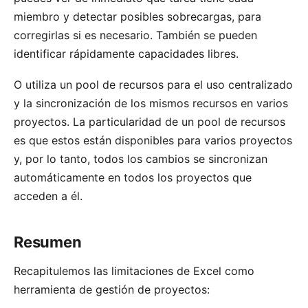
miembro y detectar posibles sobrecargas, para
corregirlas si es necesario. También se pueden
identificar rápidamente capacidades libres.
O utiliza un
pool de recursos
para el uso centralizado
y la sincronización de los mismos recursos en varios
proyectos. La particularidad de un pool de recursos
es que estos están disponibles para varios proyectos
y, por lo tanto, todos los cambios se sincronizan
automáticamente en todos los proyectos que
acceden a él.
Resumen
Recapitulemos las limitaciones de Excel como
herramienta de gestión de proyectos: