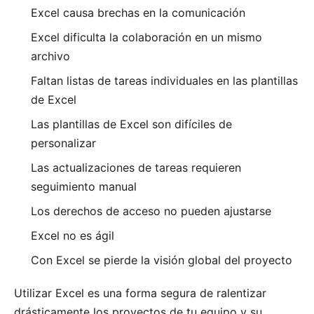
Excel causa brechas en la comunicación
Excel dificulta la colaboración en un mismo
archivo
Faltan listas de tareas individuales en las plantillas
de Excel
Las plantillas de Excel son difíciles de
personalizar
Las actualizaciones de tareas requieren
seguimiento manual
Los derechos de acceso no pueden ajustarse
Excel no es ágil
Con Excel se pierde la visión global del proyecto
Utilizar Excel es una forma segura de ralentizar
drásticamente los proyectos de tu equipo y su