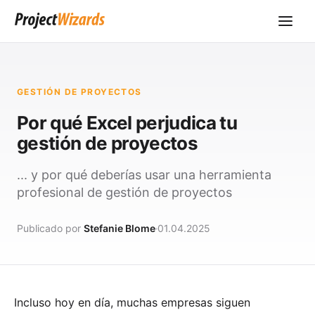
GESTIÓN DE PROYECTOS
Por qué Excel perjudica tu
gestión de proyectos
... y por qué deberías usar una herramienta
profesional de gestión de proyectos
Publicado por
Stefanie Blome
01.04.2025
Incluso hoy en día, muchas empresas siguen