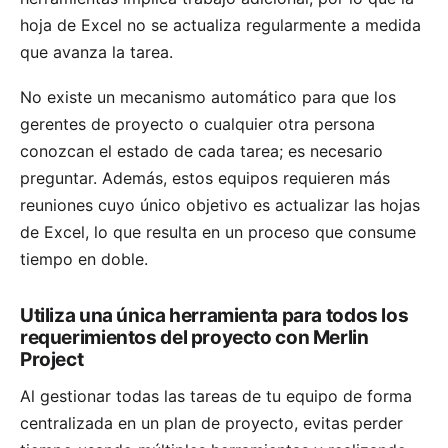
hoja de Excel no se actualiza regularmente a medida
que avanza la tarea.
No existe un mecanismo automático para que los
gerentes de proyecto o cualquier otra persona
conozcan el estado de cada tarea; es necesario
preguntar. Además, estos equipos requieren más
reuniones cuyo único objetivo es actualizar las hojas
de Excel, lo que resulta en un proceso que consume
tiempo en doble.
Utiliza una única herramienta para todos los
requerimientos del proyecto con Merlin
Project
Al gestionar todas las tareas de tu equipo de forma
centralizada en un plan de proyecto, evitas perder