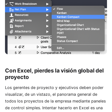
Con Excel, pierdes la visión global del
proyecto
Los gerentes de proyecto y ejecutivos deben poder
visualizar, de un vistazo, el panorama general de
todos los proyectos de la empresa mediante paneles
de control simples. Intentar hacerlo en Excel es una