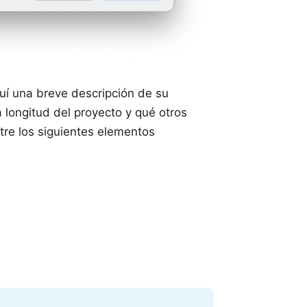
quí una breve descripción de su
a longitud del proyecto y qué otros
tre los siguientes elementos