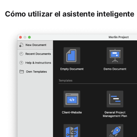
Cómo utilizar el asistente inteligente