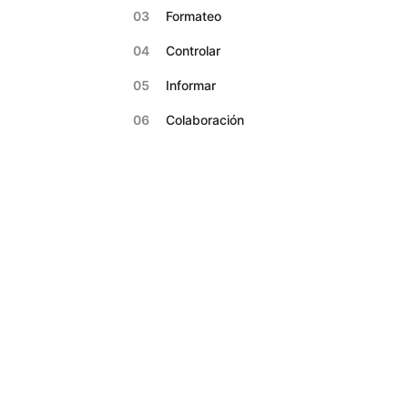
03
Formateo
04
Controlar
05
Informar
06
Colaboración