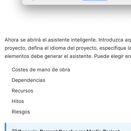
Ahora se abrirá el asistente inteligente. Introduzca a
proyecto, defina el idioma del proyecto, especifique l
elementos debe generar el asistente. Puede elegir en
Costes de mano de obra
Dependencias
Recursos
Hitos
Riesgos