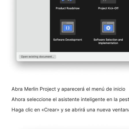
Abra Merlin Project y aparecerá el menú de inicio
Ahora seleccione el asistente inteligente en la 
Haga clic en «Crear» y se abrirá una nueva ventan