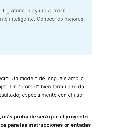
T gratuito le ayuda a crear
nte inteligente. Conoce las mejores
ecto. Un modelo de lenguaje amplio
mpt
“. Un "prompt" bien formulado da
resultado, especialmente con el uso
, más probable será que el proyecto
os para las instrucciones orientadas