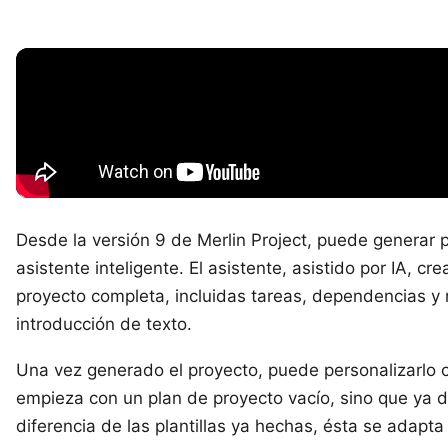
Desde la versión 9 de Merlin Project, puede generar
asistente inteligente. El asistente, asistido por IA, 
proyecto completa, incluidas tareas, dependencias y r
introducción de texto.
Una vez generado el proyecto, puede personalizarlo
empieza con un plan de proyecto vacío, sino que ya dis
diferencia de las plantillas ya hechas, ésta se adapt