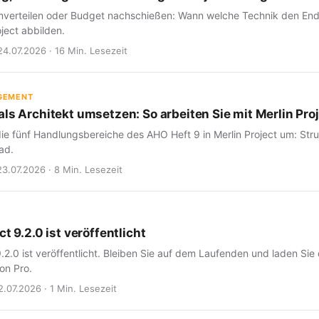
verteilen oder Budget nachschießen: Wann welche Technik den Endte
oject abbilden.
24.07.2026 · 16 Min. Lesezeit
GEMENT
ls Architekt umsetzen: So arbeiten Sie mit Merlin Proj
ie fünf Handlungsbereiche des AHO Heft 9 in Merlin Project um: Struk
ad.
23.07.2026 · 8 Min. Lesezeit
ct 9.2.0 ist veröffentlicht
9.2.0 ist veröffentlicht. Bleiben Sie auf dem Laufenden und laden Sie
on Pro.
2.07.2026 · 1 Min. Lesezeit