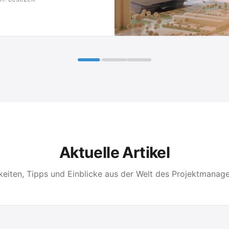
Aktuelle Artikel
keiten, Tipps und Einblicke aus der Welt des Projektmanag