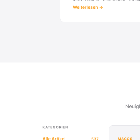
Neuig
KATEGORIEN
Alle Artikel
537
MACOS