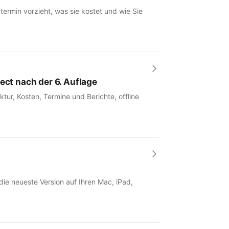
rmin vorzieht, was sie kostet und wie Sie
ect nach der 6. Auflage
tur, Kosten, Termine und Berichte, offline
 die neueste Version auf Ihren Mac, iPad,