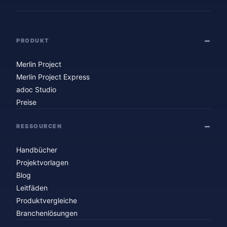
PRODUKT
Merlin Project
Merlin Project Express
adoc Studio
Preise
RESSOURCEN
Handbücher
Projektvorlagen
Blog
Leitfäden
Produktvergleiche
Branchenlösungen