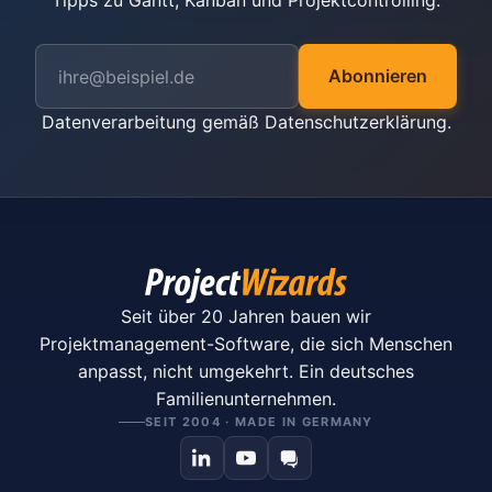
Tipps zu Gantt, Kanban und Projektcontrolling.
Abonnieren
Datenverarbeitung gemäß
Datenschutzerklärung
.
Seit über 20 Jahren bauen wir
Projektmanagement-Software, die sich Menschen
anpasst, nicht umgekehrt. Ein deutsches
Familienunternehmen.
SEIT 2004 · MADE IN GERMANY