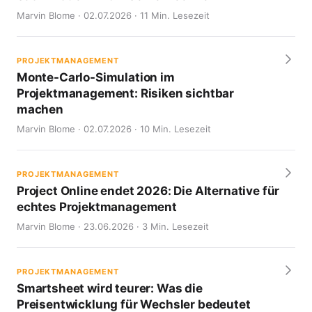
Marvin Blome · 02.07.2026 · 11 Min. Lesezeit
PROJEKTMANAGEMENT
Monte-Carlo-Simulation im
Projektmanagement: Risiken sichtbar
machen
Marvin Blome · 02.07.2026 · 10 Min. Lesezeit
PROJEKTMANAGEMENT
Project Online endet 2026: Die Alternative für
echtes Projektmanagement
Marvin Blome · 23.06.2026 · 3 Min. Lesezeit
PROJEKTMANAGEMENT
Smartsheet wird teurer: Was die
Preisentwicklung für Wechsler bedeutet