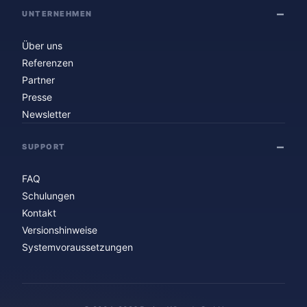
UNTERNEHMEN
Über uns
Referenzen
Partner
Presse
Newsletter
SUPPORT
FAQ
Schulungen
Kontakt
Versionshinweise
Systemvoraussetzungen