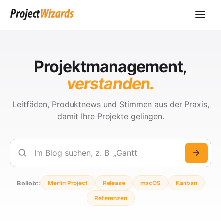
Projektmanagement,
verstanden.
Leitfäden, Produktnews und Stimmen aus der Praxis,
damit Ihre Projekte gelingen.
Suchen
Beliebt:
Merlin Project
Release
macOS
Kanban
Referenzen