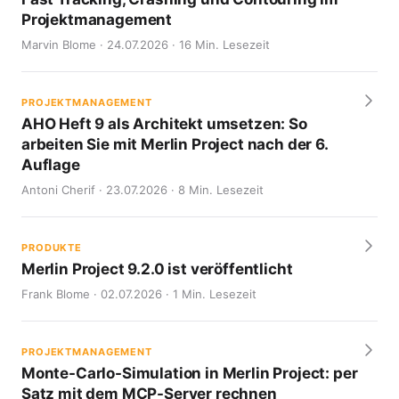
Projektmanagement
Marvin Blome · 24.07.2026 · 16 Min. Lesezeit
PROJEKTMANAGEMENT
AHO Heft 9 als Architekt umsetzen: So
arbeiten Sie mit Merlin Project nach der 6.
Auflage
Antoni Cherif · 23.07.2026 · 8 Min. Lesezeit
PRODUKTE
Merlin Project 9.2.0 ist veröffentlicht
Frank Blome · 02.07.2026 · 1 Min. Lesezeit
PROJEKTMANAGEMENT
Monte-Carlo-Simulation in Merlin Project: per
Satz mit dem MCP-Server rechnen