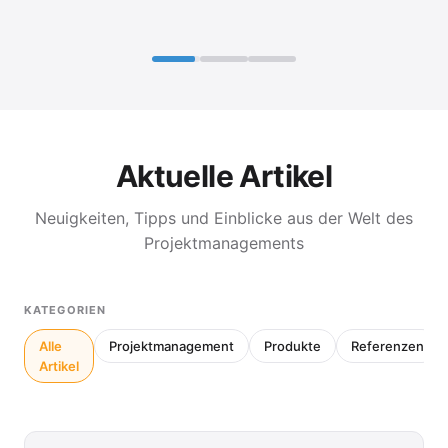
Aktuelle Artikel
Neuigkeiten, Tipps und Einblicke aus der Welt des
Projektmanagements
KATEGORIEN
Alle
Projektmanagement
Produkte
Referenzen
Artikel