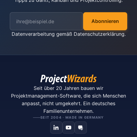
Tipps zu Gantt, Kanban und Projektcontrolling.
Abonnieren
Datenverarbeitung gemäß
Datenschutzerklärung
.
Seit über 20 Jahren bauen wir
Projektmanagement-Software, die sich Menschen
anpasst, nicht umgekehrt. Ein deutsches
Familienunternehmen.
SEIT 2004 · MADE IN GERMANY