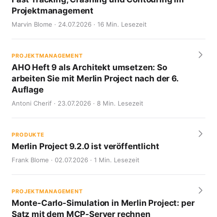
Projektmanagement
Marvin Blome · 24.07.2026 · 16 Min. Lesezeit
PROJEKTMANAGEMENT
AHO Heft 9 als Architekt umsetzen: So
arbeiten Sie mit Merlin Project nach der 6.
Auflage
Antoni Cherif · 23.07.2026 · 8 Min. Lesezeit
PRODUKTE
Merlin Project 9.2.0 ist veröffentlicht
Frank Blome · 02.07.2026 · 1 Min. Lesezeit
PROJEKTMANAGEMENT
Monte-Carlo-Simulation in Merlin Project: per
Satz mit dem MCP-Server rechnen