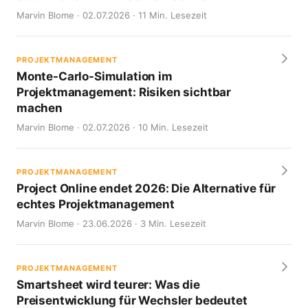
Marvin Blome · 02.07.2026 · 11 Min. Lesezeit
PROJEKTMANAGEMENT
Monte-Carlo-Simulation im
Projektmanagement: Risiken sichtbar
machen
Marvin Blome · 02.07.2026 · 10 Min. Lesezeit
PROJEKTMANAGEMENT
Project Online endet 2026: Die Alternative für
echtes Projektmanagement
Marvin Blome · 23.06.2026 · 3 Min. Lesezeit
PROJEKTMANAGEMENT
Smartsheet wird teurer: Was die
Preisentwicklung für Wechsler bedeutet