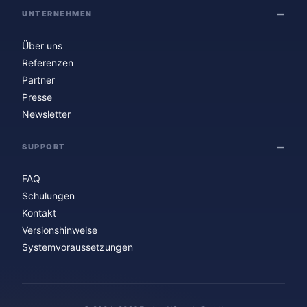
UNTERNEHMEN
Über uns
Referenzen
Partner
Presse
Newsletter
SUPPORT
FAQ
Schulungen
Kontakt
Versionshinweise
Systemvoraussetzungen