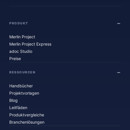
PRODUKT
Merlin Project
Merlin Project Express
adoc Studio
Preise
RESSOURCEN
Handbücher
Projektvorlagen
Blog
Leitfäden
Produktvergleiche
Branchenlösungen