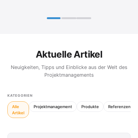
Aktuelle Artikel
Neuigkeiten, Tipps und Einblicke aus der Welt des
Projektmanagements
KATEGORIEN
Alle
Projektmanagement
Produkte
Referenzen
Artikel