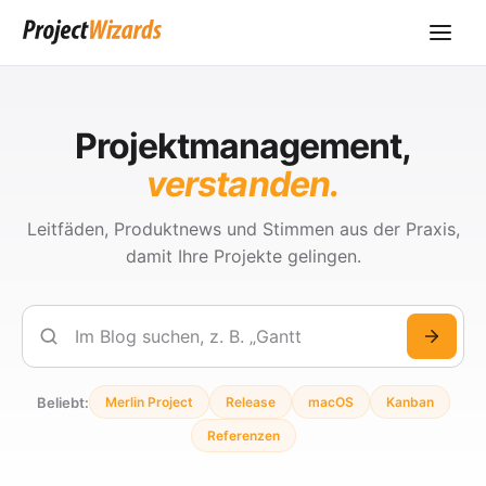
Projektmanagement,
verstanden.
Leitfäden, Produktnews und Stimmen aus der Praxis,
damit Ihre Projekte gelingen.
Suchen
Beliebt:
Merlin Project
Release
macOS
Kanban
Referenzen