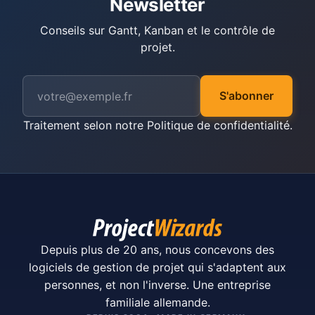
Newsletter
Conseils sur Gantt, Kanban et le contrôle de
projet.
S'abonner
Traitement selon notre
Politique de confidentialité
.
Depuis plus de 20 ans, nous concevons des
logiciels de gestion de projet qui s'adaptent aux
personnes, et non l'inverse. Une entreprise
familiale allemande.