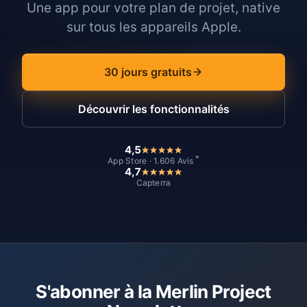
Une app pour votre plan de projet, native
sur tous les appareils Apple.
30 jours gratuits
Découvrir les fonctionnalités
4,5
*
App Store · 1.606 Avis
4,7
Capterra
S'abonner à la Merlin Project