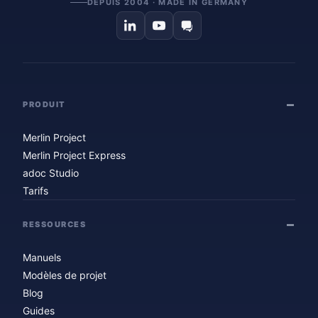
DEPUIS 2004 · MADE IN GERMANY
PRODUIT
Merlin Project
Merlin Project Express
adoc Studio
Tarifs
RESSOURCES
Manuels
Modèles de projet
Blog
Guides