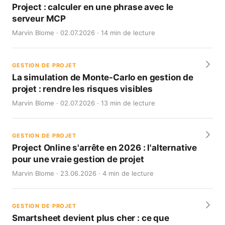
Project : calculer en une phrase avec le
serveur MCP
Marvin Blome · 02.07.2026 · 14 min de lecture
GESTION DE PROJET
La simulation de Monte-Carlo en gestion de
projet : rendre les risques visibles
Marvin Blome · 02.07.2026 · 13 min de lecture
GESTION DE PROJET
Project Online s'arrête en 2026 : l'alternative
pour une vraie gestion de projet
Marvin Blome · 23.06.2026 · 4 min de lecture
GESTION DE PROJET
Smartsheet devient plus cher : ce que