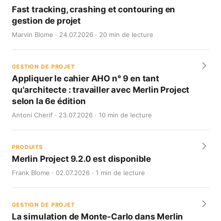
Fast tracking, crashing et contouring en
gestion de projet
Marvin Blome · 24.07.2026 · 20 min de lecture
GESTION DE PROJET
Appliquer le cahier AHO n° 9 en tant
qu'architecte : travailler avec Merlin Project
selon la 6e édition
Antoni Cherif · 23.07.2026 · 10 min de lecture
PRODUITS
Merlin Project 9.2.0 est disponible
Frank Blome · 02.07.2026 · 1 min de lecture
GESTION DE PROJET
La simulation de Monte-Carlo dans Merlin