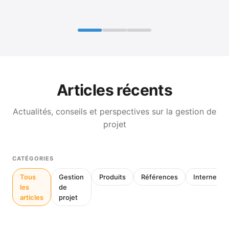
Articles récents
Actualités, conseils et perspectives sur la gestion de
projet
CATÉGORIES
Tous
Gestion
Produits
Références
Interne
les
de
articles
projet