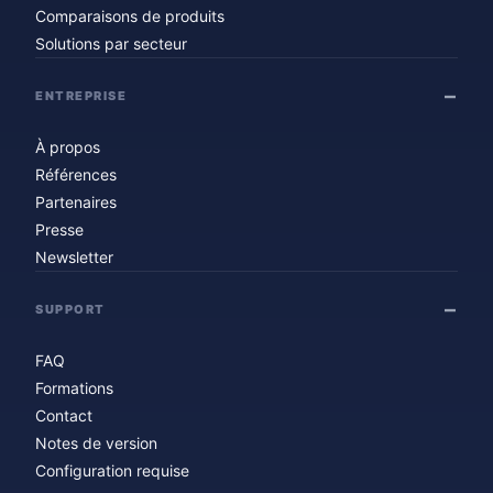
Comparaisons de produits
Solutions par secteur
ENTREPRISE
À propos
Références
Partenaires
Presse
Newsletter
SUPPORT
FAQ
Formations
Contact
Notes de version
Configuration requise