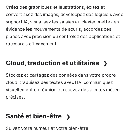
Créez des
graphiques et illustrations
, éditez et
convertissez des
images
, développez des
logiciels avec
support IA
, visualisez les
saisies au clavier
, mettez en
évidence les
mouvements de souris
, accordez des
pianos avec précision
ou contrôlez des
applications et
raccourcis efficacement
.
Cloud, traduction et utilitaires
Stockez et partagez des
données dans votre propre
cloud
, traduisez des
textes avec l'IA
, communiquez
visuellement en réunion
et recevez des
alertes météo
précises
.
Santé et bien-être
Suivez
votre humeur et votre bien-être
.