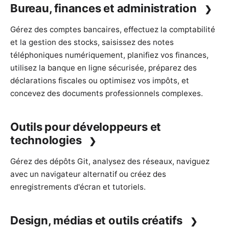
Bureau, finances et administration
Gérez des
comptes bancaires
, effectuez la
comptabilité
et la gestion des stocks
, saisissez des
notes
téléphoniques numériquement
, planifiez vos
finances
,
utilisez la
banque en ligne sécurisée
, préparez des
déclarations fiscales
ou
optimisez vos impôts
, et
concevez des
documents professionnels complexes
.
Outils pour développeurs et
technologies
Gérez des
dépôts Git
, analysez des
réseaux
, naviguez
avec
un navigateur alternatif
ou créez des
enregistrements d'écran et tutoriels
.
Design, médias et outils créatifs