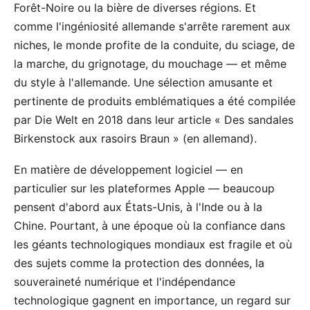
Forêt-Noire ou la bière de diverses régions. Et
comme l'ingéniosité allemande s'arrête rarement aux
niches, le monde profite de la conduite, du sciage, de
la marche, du grignotage, du mouchage — et même
du style à l'allemande. Une sélection amusante et
pertinente de produits emblématiques a été compilée
par Die Welt en 2018 dans leur article «
Des sandales
Birkenstock aux rasoirs Braun
» (en allemand).
En matière de développement logiciel — en
particulier sur les plateformes Apple — beaucoup
pensent d'abord aux États-Unis, à l'Inde ou à la
Chine. Pourtant, à une époque où la confiance dans
les géants technologiques mondiaux est fragile et où
des sujets comme la protection des données, la
souveraineté numérique et l'indépendance
technologique gagnent en importance, un regard sur