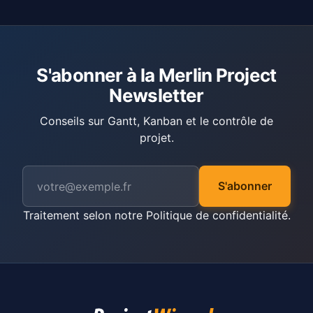
S'abonner à la Merlin Project
Newsletter
Conseils sur Gantt, Kanban et le contrôle de
projet.
S'abonner
Traitement selon notre
Politique de confidentialité
.