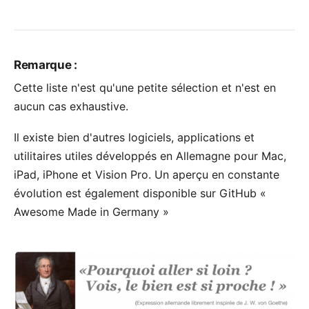
Remarque :
Cette liste n'est qu'une petite sélection et n'est en
aucun cas exhaustive.
Il existe bien d'autres logiciels, applications et
utilitaires utiles développés en Allemagne pour Mac,
iPad, iPhone et Vision Pro. Un aperçu en constante
évolution est également disponible sur GitHub «
Awesome Made in Germany
»