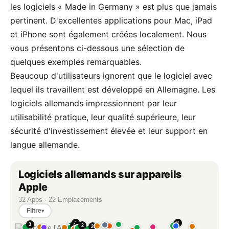
les logiciels « Made in Germany » est plus que jamais
pertinent. D'excellentes applications pour Mac, iPad
et iPhone sont également créées localement. Nous
vous présentons ci-dessous une sélection de
quelques exemples remarquables.
Beaucoup d'utilisateurs ignorent que le logiciel avec
lequel ils travaillent est développé en Allemagne. Les
logiciels allemands impressionnent par leur
utilisabilité pratique, leur qualité supérieure, leur
sécurité d'investissement élevée et leur support en
langue allemande.
Logiciels allemands sur appareils
Apple
32 Apps · 22 Emplacements
Filtre
▾
2
4
3
2
3
2