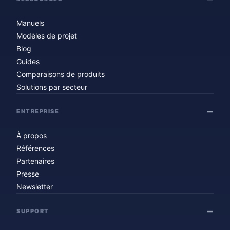
Manuels
Modèles de projet
Blog
Guides
Comparaisons de produits
Solutions par secteur
ENTREPRISE
À propos
Références
Partenaires
Presse
Newsletter
SUPPORT