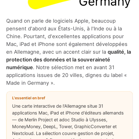
Quand on parle de logiciels Apple, beaucoup
pensent d'abord aux États-Unis, à l'Inde ou à la
Chine. Pourtant, d'excellentes applications pour
Mac, iPad et iPhone sont également développées
en Allemagne, avec un accent clair sur la
qualité, la
protection des données et la souveraineté
numérique
. Notre sélection met en avant 31
applications issues de 20 villes, dignes du label «
Made in Germany ».
L'essentiel en bref
Une carte interactive de l'Allemagne situe 31
applications Mac, iPad et iPhone d'éditeurs allemands
— de Merlin Project et adoc Studio à Ulysses,
MoneyMoney, DeepL, Tower, GraphicConverter et
Nextcloud. La sélection couvre gestion de projet,