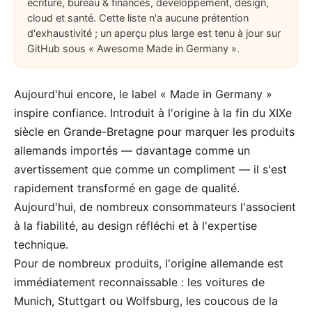
écriture, bureau & finances, développement, design,
cloud et santé. Cette liste n'a aucune prétention
d'exhaustivité ; un aperçu plus large est tenu à jour sur
GitHub sous « Awesome Made in Germany ».
Aujourd'hui encore, le label « Made in Germany »
inspire confiance. Introduit à l'origine à la fin du XIXe
siècle en Grande-Bretagne pour marquer les produits
allemands importés — davantage comme un
avertissement que comme un compliment — il s'est
rapidement transformé en gage de qualité.
Aujourd'hui, de nombreux consommateurs l'associent
à la fiabilité, au design réfléchi et à l'expertise
technique.
Pour de nombreux produits, l'origine allemande est
immédiatement reconnaissable : les voitures de
Munich, Stuttgart ou Wolfsburg, les coucous de la