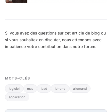
Si vous avez des questions sur cet article de blog ou
si vous souhaitez en discuter, nous attendons avec
impatience votre
contribution dans notre forum
.
MOTS-CLÉS
logiciel
mac
ipad
iphone
allemand
application