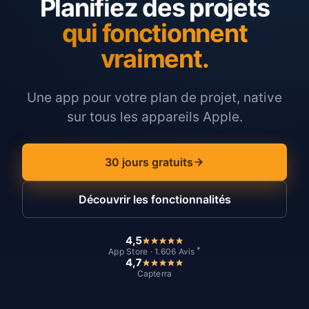
Planifiez des projets
qui fonctionnent
vraiment.
Une app pour votre plan de projet, native
sur tous les appareils Apple.
30 jours gratuits
Découvrir les fonctionnalités
4,5
*
App Store · 1.606 Avis
4,7
Capterra