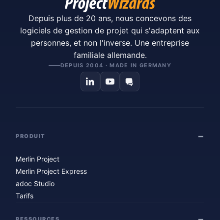
Depuis plus de 20 ans, nous concevons des
logiciels de gestion de projet qui s'adaptent aux
personnes, et non l'inverse. Une entreprise
familiale allemande.
DEPUIS 2004 · MADE IN GERMANY
PRODUIT
Merlin Project
Merlin Project Express
adoc Studio
Tarifs
RESSOURCES