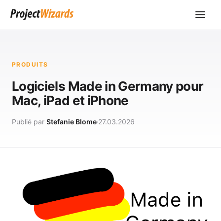
PRODUITS
Logiciels Made in Germany pour
Mac, iPad et iPhone
Publié par
Stefanie Blome
27.03.2026