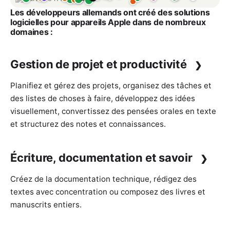
Les développeurs allemands ont créé des solutions
logicielles pour appareils Apple dans de nombreux
domaines :
Gestion de projet et productivité
Planifiez et gérez des
projets
, organisez des
tâches et
des listes de choses à faire
, développez des
idées
visuellement
, convertissez des
pensées orales en texte
et structurez des
notes et connaissances
.
Écriture, documentation et savoir
Créez de la
documentation technique
,
rédigez des
textes avec concentration
ou composez des
livres et
manuscrits entiers
.