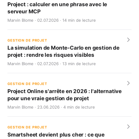
Project : calculer en une phrase avec le
serveur MCP
Marvin Blome · 02.07.2026 · 14 min de lecture
GESTION DE PROJET
La simulation de Monte-Carlo en gestion de
projet : rendre les risques visibles
Marvin Blome · 02.07.2026 · 13 min de lecture
GESTION DE PROJET
Project Online s'arrête en 2026 : l'alternative
pour une vraie gestion de projet
Marvin Blome · 23.06.2026 · 4 min de lecture
GESTION DE PROJET
Smartsheet devient plus cher : ce que