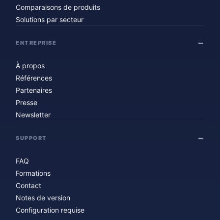
Comparaisons de produits
Solutions par secteur
ENTREPRISE
À propos
Références
Partenaires
Presse
Newsletter
SUPPORT
FAQ
Formations
Contact
Notes de version
Configuration requise