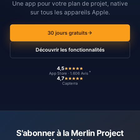
Une app pour votre plan de projet, native
sur tous les appareils Apple.
30 jours gratuits
Découvrir les fonctionnalités
4,5
*
App Store · 1.606 Avis
4,7
Capterra
S'abonner à la Merlin Project