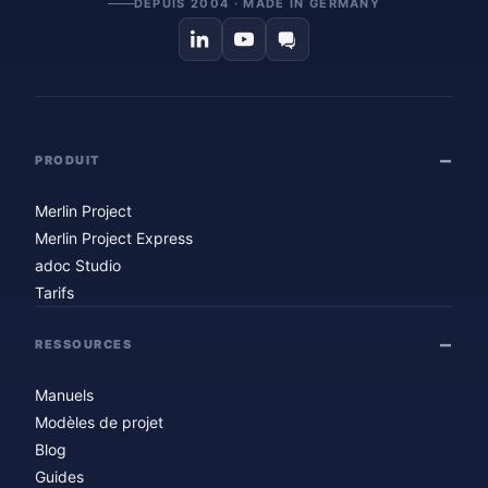
DEPUIS 2004 · MADE IN GERMANY
PRODUIT
Merlin Project
Merlin Project Express
adoc Studio
Tarifs
RESSOURCES
Manuels
Modèles de projet
Blog
Guides