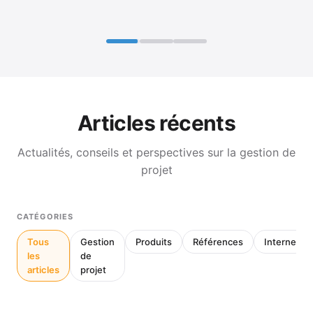
Articles récents
Actualités, conseils et perspectives sur la gestion de
projet
CATÉGORIES
Tous
Gestion
Produits
Références
Interne
les
de
articles
projet