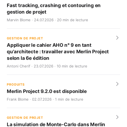
Fast tracking, crashing et contouring en
gestion de projet
Marvin Blome · 24.07.2026 · 20 min de lecture
GESTION DE PROJET
Appliquer le cahier AHO n° 9 en tant
qu'architecte : travailler avec Merlin Project
selon la 6e édition
Antoni Cherif · 23.07.2026 · 10 min de lecture
PRODUITS
Merlin Project 9.2.0 est disponible
Frank Blome · 02.07.2026 · 1 min de lecture
GESTION DE PROJET
La simulation de Monte-Carlo dans Merlin