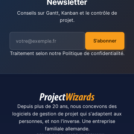
Newsletter
Conseils sur Gantt, Kanban et le contrôle de
projet.
S'abonner
Traitement selon notre
Politique de confidentialité
.
Depuis plus de 20 ans, nous concevons des
logiciels de gestion de projet qui s'adaptent aux
personnes, et non l'inverse. Une entreprise
familiale allemande.