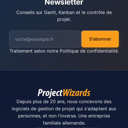
Newsletter
Conseils sur Gantt, Kanban et le contrôle de
projet.
S'abonner
Traitement selon notre
Politique de confidentialité
.
Depuis plus de 20 ans, nous concevons des
logiciels de gestion de projet qui s'adaptent aux
personnes, et non l'inverse. Une entreprise
familiale allemande.