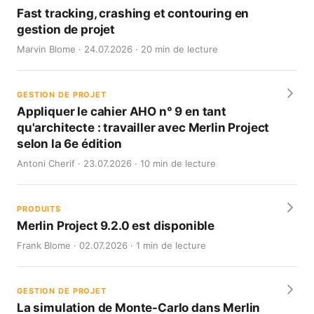
Fast tracking, crashing et contouring en
gestion de projet
Marvin Blome · 24.07.2026 · 20 min de lecture
GESTION DE PROJET
Appliquer le cahier AHO n° 9 en tant
qu'architecte : travailler avec Merlin Project
selon la 6e édition
Antoni Cherif · 23.07.2026 · 10 min de lecture
PRODUITS
Merlin Project 9.2.0 est disponible
Frank Blome · 02.07.2026 · 1 min de lecture
GESTION DE PROJET
La simulation de Monte-Carlo dans Merlin