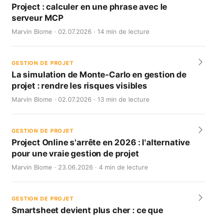
Project : calculer en une phrase avec le
serveur MCP
Marvin Blome · 02.07.2026 · 14 min de lecture
GESTION DE PROJET
La simulation de Monte-Carlo en gestion de
projet : rendre les risques visibles
Marvin Blome · 02.07.2026 · 13 min de lecture
GESTION DE PROJET
Project Online s'arrête en 2026 : l'alternative
pour une vraie gestion de projet
Marvin Blome · 23.06.2026 · 4 min de lecture
GESTION DE PROJET
Smartsheet devient plus cher : ce que