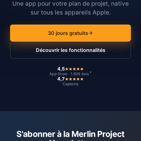
Une app pour votre plan de projet, native
sur tous les appareils Apple.
30 jours gratuits
Découvrir les fonctionnalités
4,5
*
App Store · 1.606 Avis
4,7
Capterra
S'abonner à la Merlin Project