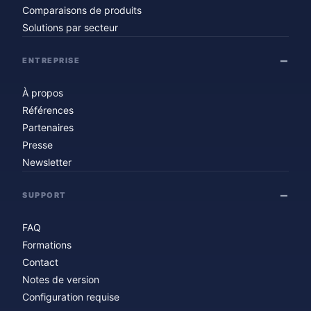
Comparaisons de produits
Solutions par secteur
ENTREPRISE
À propos
Références
Partenaires
Presse
Newsletter
SUPPORT
FAQ
Formations
Contact
Notes de version
Configuration requise