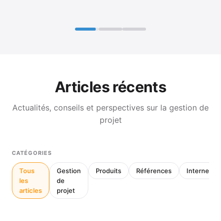
Articles récents
Actualités, conseils et perspectives sur la gestion de
projet
CATÉGORIES
Tous
Gestion
Produits
Références
Interne
les
de
articles
projet