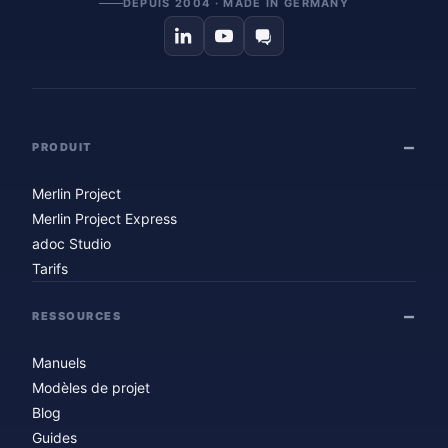
DEPUIS 2004 · MADE IN GERMANY
PRODUIT
Merlin Project
Merlin Project Express
adoc Studio
Tarifs
RESSOURCES
Manuels
Modèles de projet
Blog
Guides