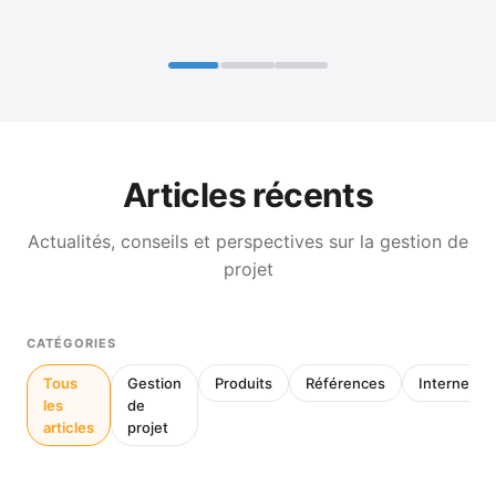
Articles récents
Actualités, conseils et perspectives sur la gestion de
projet
CATÉGORIES
Tous
Gestion
Produits
Références
Interne
les
de
articles
projet