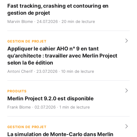
Fast tracking, crashing et contouring en
gestion de projet
Marvin Blome · 24.07.2026 · 20 min de lecture
GESTION DE PROJET
Appliquer le cahier AHO n° 9 en tant
qu'architecte : travailler avec Merlin Project
selon la 6e édition
Antoni Cherif · 23.07.2026 · 10 min de lecture
PRODUITS
Merlin Project 9.2.0 est disponible
Frank Blome · 02.07.2026 · 1 min de lecture
GESTION DE PROJET
La simulation de Monte-Carlo dans Merlin