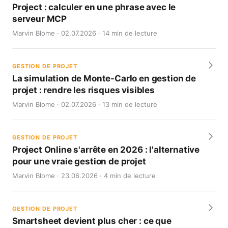
Project : calculer en une phrase avec le
serveur MCP
Marvin Blome · 02.07.2026 · 14 min de lecture
GESTION DE PROJET
La simulation de Monte-Carlo en gestion de
projet : rendre les risques visibles
Marvin Blome · 02.07.2026 · 13 min de lecture
GESTION DE PROJET
Project Online s'arrête en 2026 : l'alternative
pour une vraie gestion de projet
Marvin Blome · 23.06.2026 · 4 min de lecture
GESTION DE PROJET
Smartsheet devient plus cher : ce que