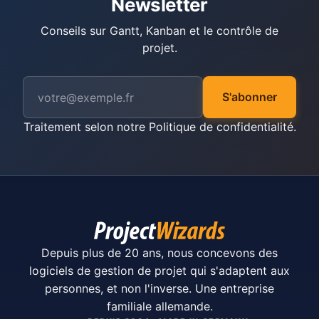
Newsletter
Conseils sur Gantt, Kanban et le contrôle de
projet.
S'abonner
Traitement selon notre
Politique de confidentialité
.
Depuis plus de 20 ans, nous concevons des
logiciels de gestion de projet qui s'adaptent aux
personnes, et non l'inverse. Une entreprise
familiale allemande.