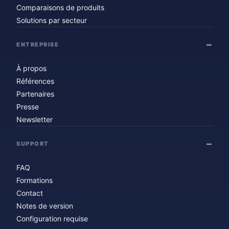
Comparaisons de produits
Solutions par secteur
ENTREPRISE
À propos
Références
Partenaires
Presse
Newsletter
SUPPORT
FAQ
Formations
Contact
Notes de version
Configuration requise