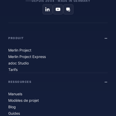
DEPUIS 2004 · MADE IN GERMANY
PRODUIT
Merlin Project
Merlin Project Express
adoc Studio
Tarifs
RESSOURCES
Manuels
Modèles de projet
Blog
Guides