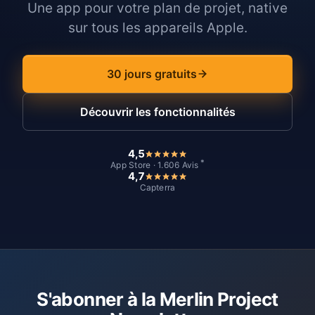
Une app pour votre plan de projet, native
sur tous les appareils Apple.
30 jours gratuits
Découvrir les fonctionnalités
4,5
*
App Store · 1.606 Avis
4,7
Capterra
S'abonner à la Merlin Project