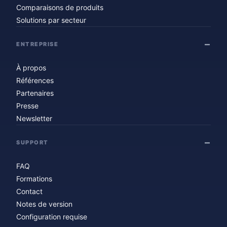
Comparaisons de produits
Solutions par secteur
ENTREPRISE
À propos
Références
Partenaires
Presse
Newsletter
SUPPORT
FAQ
Formations
Contact
Notes de version
Configuration requise