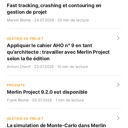
Fast tracking, crashing et contouring en
gestion de projet
Marvin Blome · 24.07.2026 · 20 min de lecture
GESTION DE PROJET
Appliquer le cahier AHO n° 9 en tant
qu'architecte : travailler avec Merlin Project
selon la 6e édition
Antoni Cherif · 23.07.2026 · 10 min de lecture
PRODUITS
Merlin Project 9.2.0 est disponible
Frank Blome · 02.07.2026 · 1 min de lecture
GESTION DE PROJET
La simulation de Monte-Carlo dans Merlin