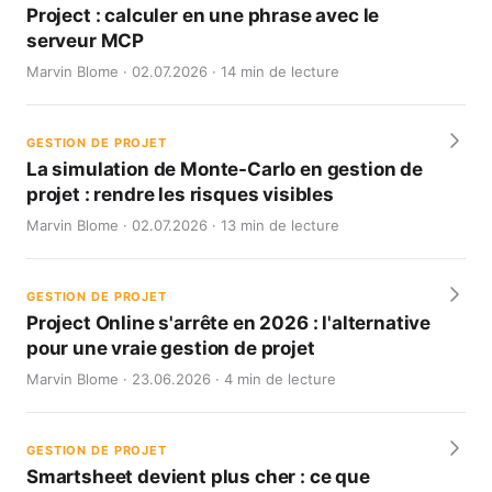
Project : calculer en une phrase avec le
serveur MCP
Marvin Blome · 02.07.2026 · 14 min de lecture
GESTION DE PROJET
La simulation de Monte-Carlo en gestion de
projet : rendre les risques visibles
Marvin Blome · 02.07.2026 · 13 min de lecture
GESTION DE PROJET
Project Online s'arrête en 2026 : l'alternative
pour une vraie gestion de projet
Marvin Blome · 23.06.2026 · 4 min de lecture
GESTION DE PROJET
Smartsheet devient plus cher : ce que