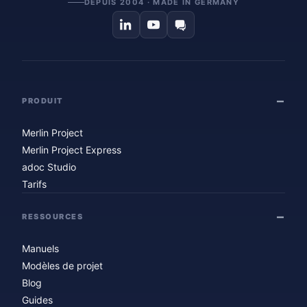
DEPUIS 2004 · MADE IN GERMANY
PRODUIT
Merlin Project
Merlin Project Express
adoc Studio
Tarifs
RESSOURCES
Manuels
Modèles de projet
Blog
Guides