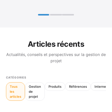
Articles récents
Actualités, conseils et perspectives sur la gestion de
projet
CATÉGORIES
Tous
Gestion
Produits
Références
Interne
les
de
articles
projet