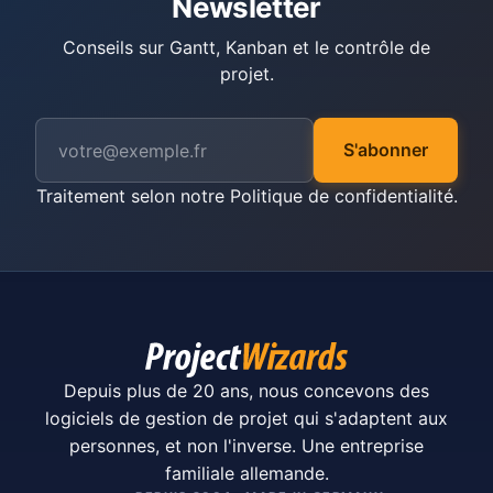
Newsletter
Conseils sur Gantt, Kanban et le contrôle de
projet.
S'abonner
Traitement selon notre
Politique de confidentialité
.
Depuis plus de 20 ans, nous concevons des
logiciels de gestion de projet qui s'adaptent aux
personnes, et non l'inverse. Une entreprise
familiale allemande.