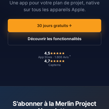
Une app pour votre plan de projet, native
sur tous les appareils Apple.
30 jours gratuits
Découvrir les fonctionnalités
4,5
*
App Store · 1.606 Avis
4,7
Capterra
S'abonner à la Merlin Project