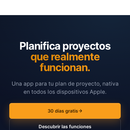
Planifica proyectos
que realmente
funcionan.
Una app para tu plan de proyecto, nativa
en todos los dispositivos Apple.
30 días gratis
Descubrir las funciones