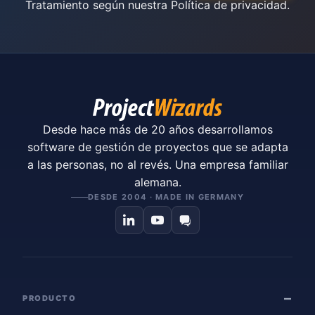
Tratamiento según nuestra
Política de privacidad
.
Desde hace más de 20 años desarrollamos
software de gestión de proyectos que se adapta
a las personas, no al revés. Una empresa familiar
alemana.
DESDE 2004 · MADE IN GERMANY
PRODUCTO