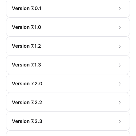
Version 7.0.1
Version 7.1.0
Version 7.1.2
Version 7.1.3
Version 7.2.0
Version 7.2.2
Version 7.2.3