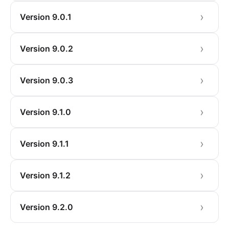
Version 9.0.1
Version 9.0.2
Version 9.0.3
Version 9.1.0
Version 9.1.1
Version 9.1.2
Version 9.2.0