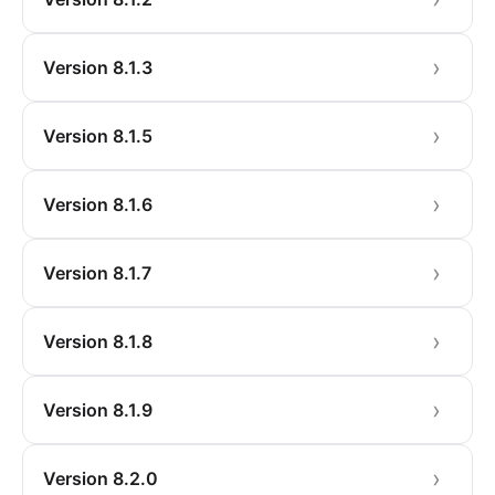
Version 8.1.3
Version 8.1.5
Version 8.1.6
Version 8.1.7
Version 8.1.8
Version 8.1.9
Version 8.2.0