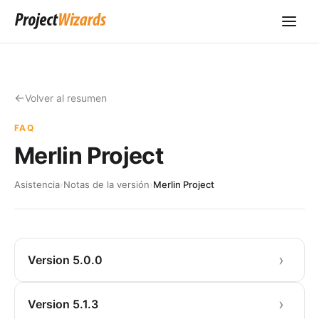
Volver al resumen
FAQ
Merlin Project
Asistencia
›
Notas de la versión
›
Merlin Project
Version 5.0.0
Version 5.1.3