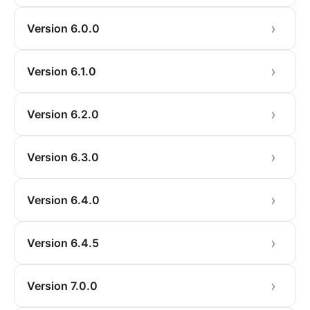
Version 6.0.0
Version 6.1.0
Version 6.2.0
Version 6.3.0
Version 6.4.0
Version 6.4.5
Version 7.0.0