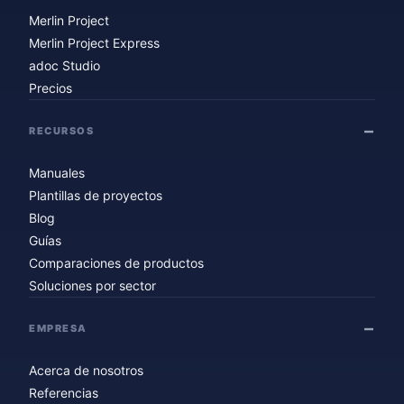
Merlin Project
Merlin Project Express
adoc Studio
Precios
RECURSOS
Manuales
Plantillas de proyectos
Blog
Guías
Comparaciones de productos
Soluciones por sector
EMPRESA
Acerca de nosotros
Referencias