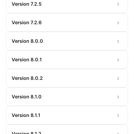
Version 7.2.5
Version 7.2.6
Version 8.0.0
Version 8.0.1
Version 8.0.2
Version 8.1.0
Version 8.1.1
Version 8.1.2