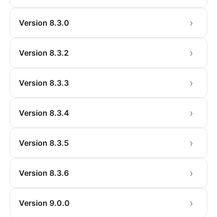
Version 8.3.0
Version 8.3.2
Version 8.3.3
Version 8.3.4
Version 8.3.5
Version 8.3.6
Version 9.0.0