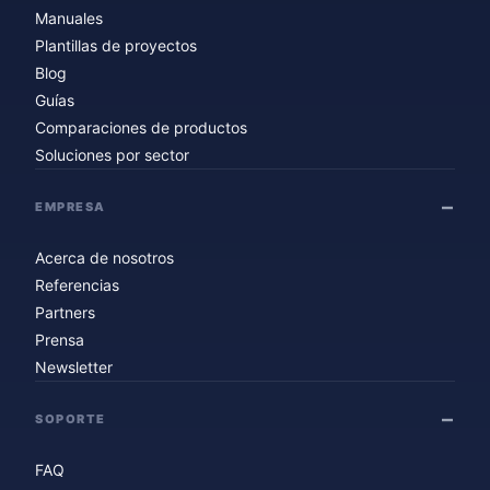
Manuales
Plantillas de proyectos
Blog
Guías
Comparaciones de productos
Soluciones por sector
EMPRESA
Acerca de nosotros
Referencias
Partners
Prensa
Newsletter
SOPORTE
FAQ