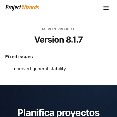
MERLIN PROJECT
Version 8.1.7
Fixed issues
Improved general stability.
Planifica proyectos