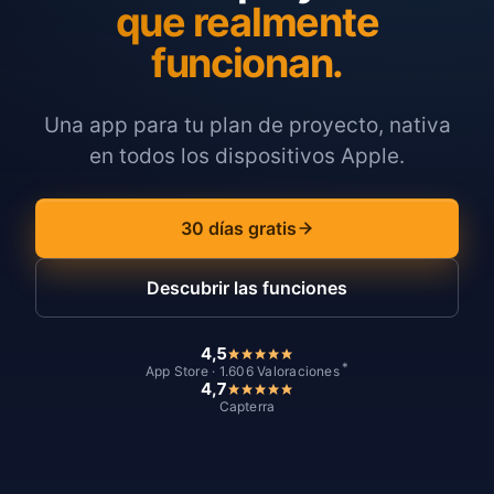
que realmente
funcionan.
Una app para tu plan de proyecto, nativa
en todos los dispositivos Apple.
30 días gratis
Descubrir las funciones
4,5
*
App Store · 1.606 Valoraciones
4,7
Capterra