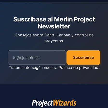
Suscríbase al Merlin Project
Newsletter
Consejos sobre Gantt, Kanban y control de
proyectos.
Suscribirse
Tratamiento según nuestra
Política de privacidad
.