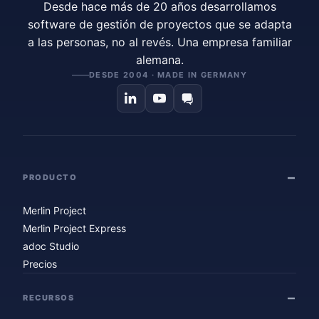
Desde hace más de 20 años desarrollamos
software de gestión de proyectos que se adapta
a las personas, no al revés. Una empresa familiar
alemana.
DESDE 2004 · MADE IN GERMANY
PRODUCTO
Merlin Project
Merlin Project Express
adoc Studio
Precios
RECURSOS