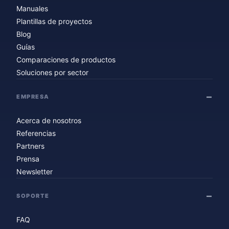
Manuales
Plantillas de proyectos
Blog
Guías
Comparaciones de productos
Soluciones por sector
EMPRESA
Acerca de nosotros
Referencias
Partners
Prensa
Newsletter
SOPORTE
FAQ