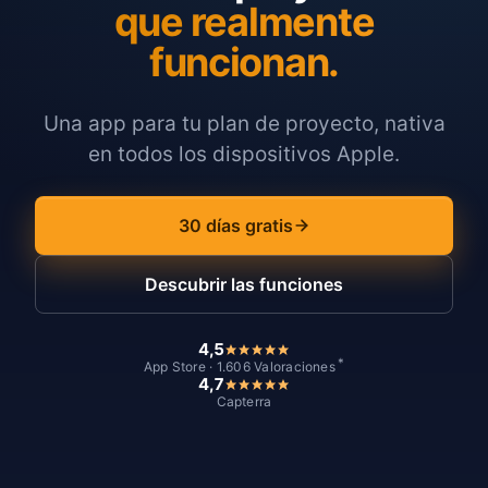
que realmente
funcionan.
Una app para tu plan de proyecto, nativa
en todos los dispositivos Apple.
30 días gratis
Descubrir las funciones
4,5
*
App Store · 1.606 Valoraciones
4,7
Capterra