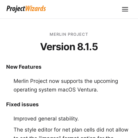
MERLIN PROJECT
Version 8.1.5
New Features
Merlin Project now supports the upcoming
operating system macOS Ventura.
Fixed issues
Improved general stability.
The style editor for net plan cells did not allow