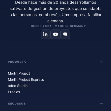
Desde hace más de 20 años desarrollamos
software de gestión de proyectos que se adapta
a las personas, no al revés. Una empresa familiar
alemana.
DESDE 2004 · MADE IN GERMANY
PRODUCTO
Merlin Project
Merlin Project Express
adoc Studio
Precios
RECURSOS