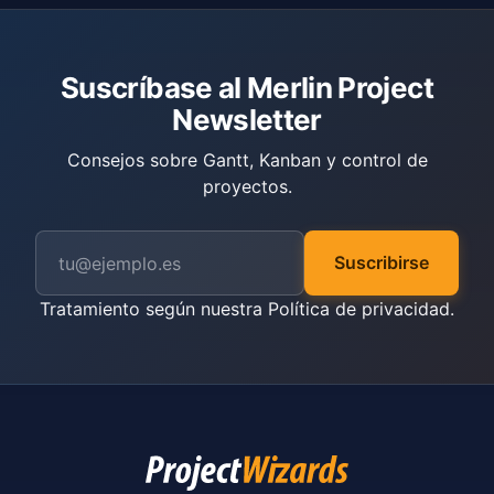
Suscríbase al Merlin Project
Newsletter
Consejos sobre Gantt, Kanban y control de
proyectos.
Suscribirse
Tratamiento según nuestra
Política de privacidad
.