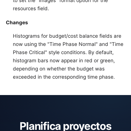
to set the "images" format option for the
resources field.
Changes
Histograms for budget/cost balance fields are
now using the "Time Phase Normal" and "Time
Phase Critical" style conditions. By default,
histogram bars now appear in red or green,
depending on whether the budget was
exceeded in the corresponding time phase.
Planifica proyectos