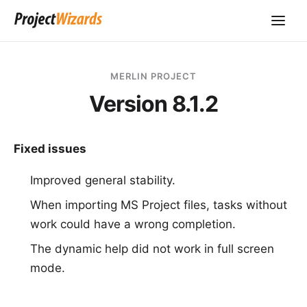
MERLIN PROJECT
Version 8.1.2
Fixed issues
Improved general stability.
When importing MS Project files, tasks without
work could have a wrong completion.
The dynamic help did not work in full screen
mode.