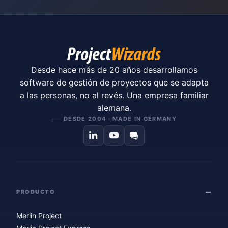
Desde hace más de 20 años desarrollamos
software de gestión de proyectos que se adapta
a las personas, no al revés. Una empresa familiar
alemana.
DESDE 2004 · MADE IN GERMANY
PRODUCTO
Merlin Project