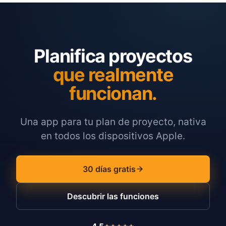
Planifica proyectos
que realmente
funcionan.
Una app para tu plan de proyecto, nativa
en todos los dispositivos Apple.
30 días gratis
Descubrir las funciones