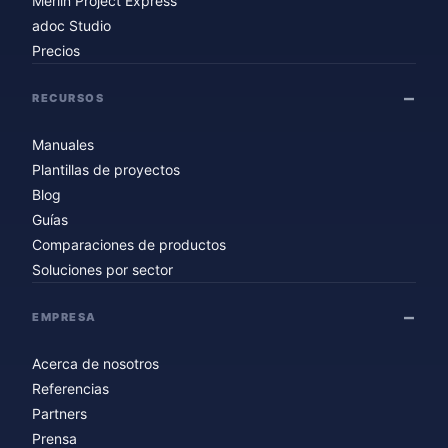
Merlin Project Express
adoc Studio
Precios
RECURSOS
Manuales
Plantillas de proyectos
Blog
Guías
Comparaciones de productos
Soluciones por sector
EMPRESA
Acerca de nosotros
Referencias
Partners
Prensa