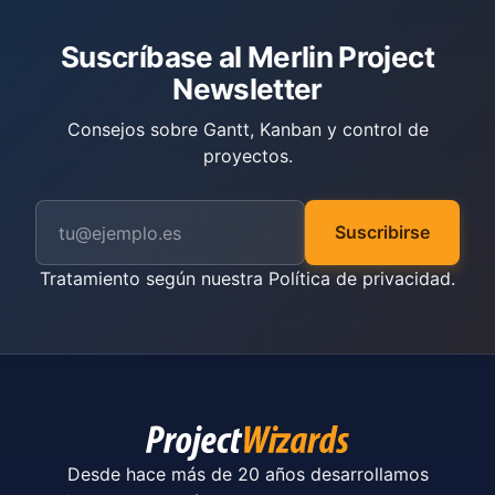
Suscríbase al Merlin Project
Newsletter
Consejos sobre Gantt, Kanban y control de
proyectos.
Suscribirse
Tratamiento según nuestra
Política de privacidad
.
Desde hace más de 20 años desarrollamos