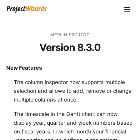
MERLIN PROJECT
Version 8.3.0
New Features
The column inspector now supports multiple
selection and allows to add, remove or change
multiple columns at once.
The timescale in the Gantt chart can now
display year, quarter and week numbers based
on fiscal years. In which month your financial