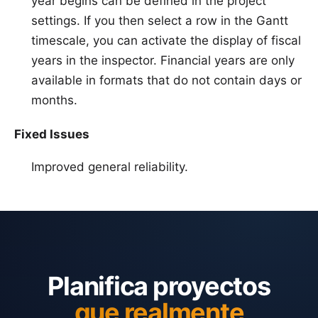
year begins can be defined in the project
settings. If you then select a row in the Gantt
timescale, you can activate the display of fiscal
years in the inspector. Financial years are only
available in formats that do not contain days or
months.
Fixed Issues
Improved general reliability.
Planifica proyectos
que realmente