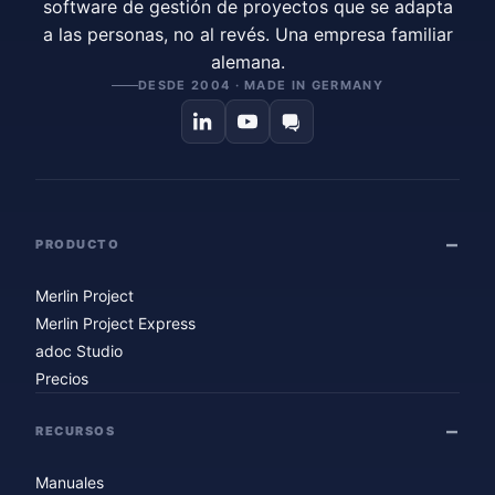
software de gestión de proyectos que se adapta
a las personas, no al revés. Una empresa familiar
alemana.
DESDE 2004 · MADE IN GERMANY
PRODUCTO
Merlin Project
Merlin Project Express
adoc Studio
Precios
RECURSOS
Manuales