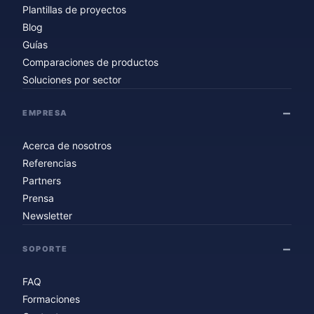
Plantillas de proyectos
Blog
Guías
Comparaciones de productos
Soluciones por sector
EMPRESA
Acerca de nosotros
Referencias
Partners
Prensa
Newsletter
SOPORTE
FAQ
Formaciones