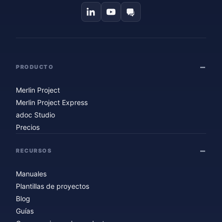
PRODUCTO
Merlin Project
Merlin Project Express
adoc Studio
Precios
RECURSOS
Manuales
Plantillas de proyectos
Blog
Guías