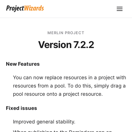
MERLIN PROJECT
Version 7.2.2
New Features
You can now replace resources in a project with
resources from a pool. To do this, simply drag a
pool resource onto a project resource.
Fixed issues
Improved general stability.