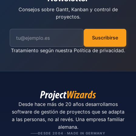
Consejos sobre Gantt, Kanban y control de
proyectos.
Suscribirse
Tratamiento según nuestra
Política de privacidad
.
Desde hace más de 20 años desarrollamos
software de gestión de proyectos que se adapta
a las personas, no al revés. Una empresa familiar
alemana.
DESDE 2004 · MADE IN GERMANY