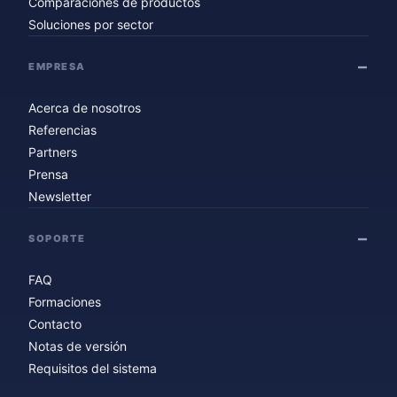
Comparaciones de productos
Soluciones por sector
EMPRESA
Acerca de nosotros
Referencias
Partners
Prensa
Newsletter
SOPORTE
FAQ
Formaciones
Contacto
Notas de versión
Requisitos del sistema